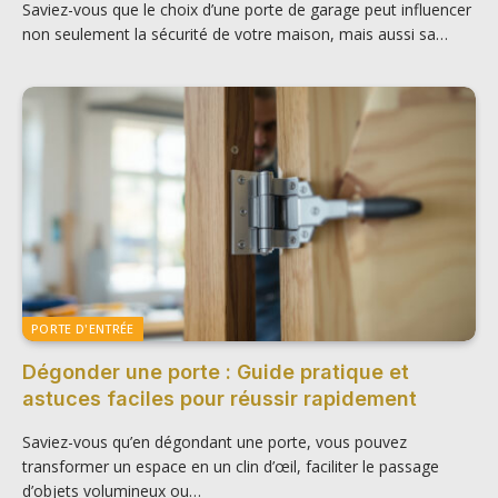
Saviez-vous que le choix d’une porte de garage peut influencer
non seulement la sécurité de votre maison, mais aussi sa…
PORTE D'ENTRÉE
Dégonder une porte : Guide pratique et
astuces faciles pour réussir rapidement
Saviez-vous qu’en dégondant une porte, vous pouvez
transformer un espace en un clin d’œil, faciliter le passage
d’objets volumineux ou…