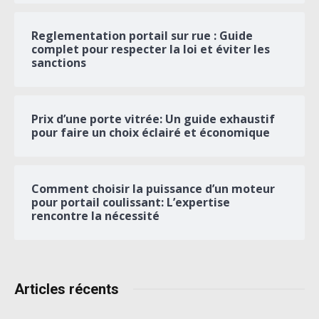
Reglementation portail sur rue : Guide
complet pour respecter la loi et éviter les
sanctions
Prix d’une porte vitrée: Un guide exhaustif
pour faire un choix éclairé et économique
Comment choisir la puissance d’un moteur
pour portail coulissant: L’expertise
rencontre la nécessité
Articles récents