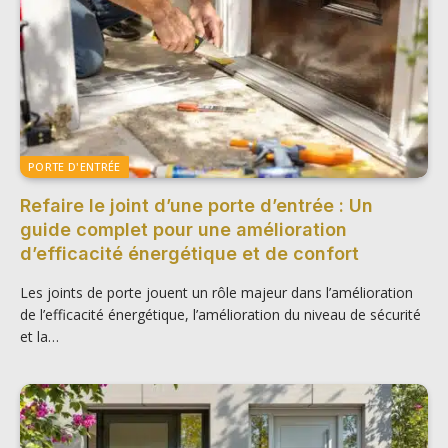
PORTE D'ENTRÉE
Refaire le joint d’une porte d’entrée : Un
guide complet pour une amélioration
d’efficacité énergétique et de confort
Les joints de porte jouent un rôle majeur dans l’amélioration
de l’efficacité énergétique, l’amélioration du niveau de sécurité
et la…