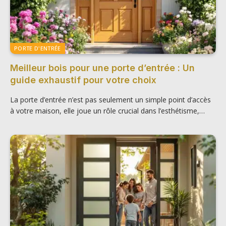
PORTE D'ENTRÉE
Meilleur bois pour une porte d’entrée : Un
guide exhaustif pour votre choix
La porte d’entrée n’est pas seulement un simple point d’accès
à votre maison, elle joue un rôle crucial dans l’esthétisme,…