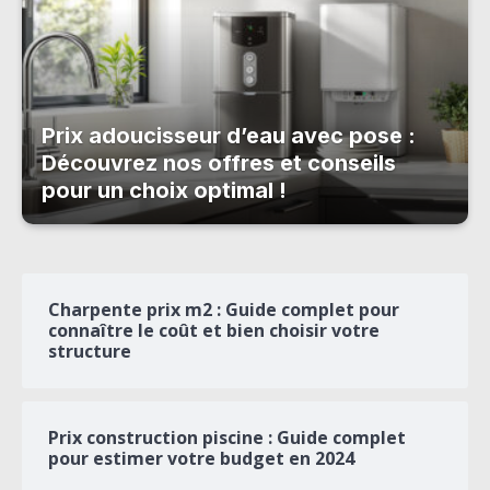
Prix adoucisseur d’eau avec pose :
Découvrez nos offres et conseils
pour un choix optimal !
Charpente prix m2 : Guide complet pour
connaître le coût et bien choisir votre
structure
Prix construction piscine : Guide complet
pour estimer votre budget en 2024