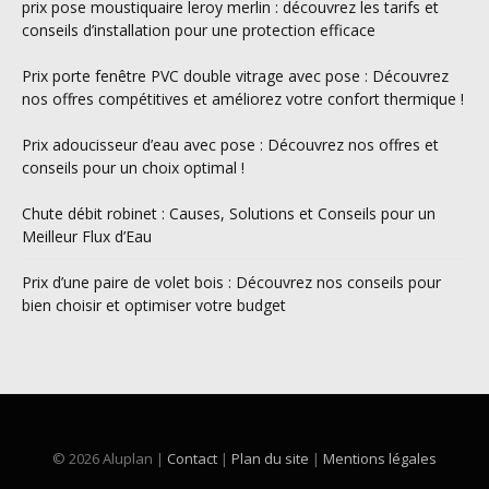
prix pose moustiquaire leroy merlin : découvrez les tarifs et
conseils d’installation pour une protection efficace
Prix porte fenêtre PVC double vitrage avec pose : Découvrez
nos offres compétitives et améliorez votre confort thermique !
Prix adoucisseur d’eau avec pose : Découvrez nos offres et
conseils pour un choix optimal !
Chute débit robinet : Causes, Solutions et Conseils pour un
Meilleur Flux d’Eau
Prix d’une paire de volet bois : Découvrez nos conseils pour
bien choisir et optimiser votre budget
© 2026 Aluplan |
Contact
|
Plan du site
|
Mentions légales