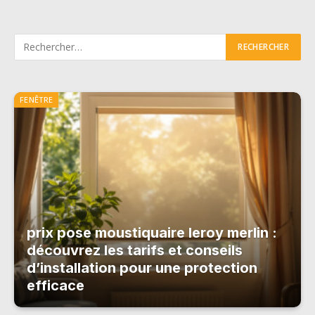
FENÊTRE
prix pose moustiquaire leroy merlin :
découvrez les tarifs et conseils
d’installation pour une protection
efficace