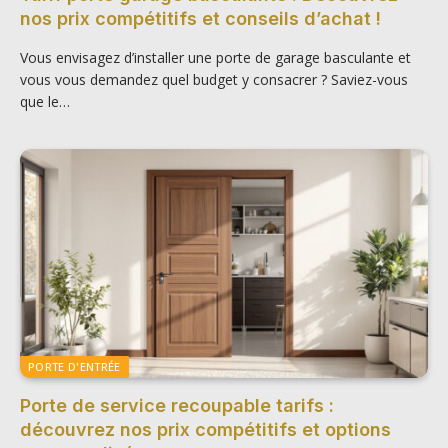
nos prix compétitifs et conseils d’achat !
Vous envisagez d’installer une porte de garage basculante et
vous vous demandez quel budget y consacrer ? Saviez-vous
que le…
PORTE D'ENTRÉE
Porte de service recoupable tarifs :
découvrez nos prix compétitifs et options