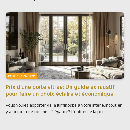
PORTE D'ENTRÉE
Prix d’une porte vitrée: Un guide exhaustif
pour faire un choix éclairé et économique
Vous voulez apporter de la luminosité à votre intérieur tout en
y ajoutant une touche d’élégance? L’option de la porte…