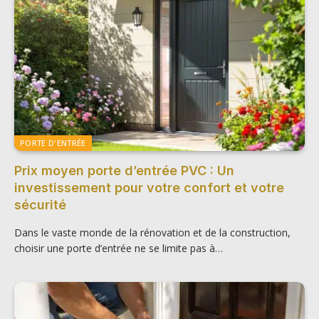
PORTE D'ENTRÉE
Prix moyen porte d’entrée PVC : Un
investissement pour votre confort et votre
sécurité
Dans le vaste monde de la rénovation et de la construction,
choisir une porte d’entrée ne se limite pas à…