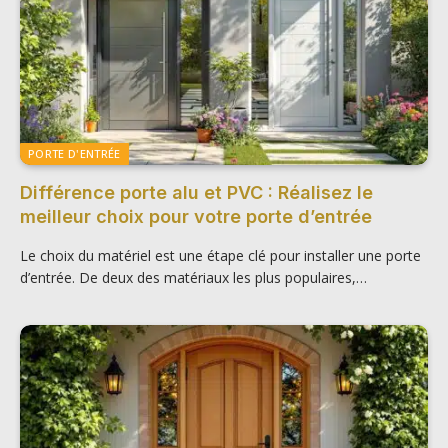
PORTE D'ENTRÉE
Différence porte alu et PVC : Réalisez le
meilleur choix pour votre porte d’entrée
Le choix du matériel est une étape clé pour installer une porte
d’entrée. De deux des matériaux les plus populaires,…