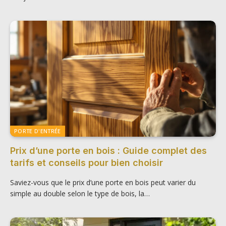
PORTE D'ENTRÉE
Prix d’une porte en bois : Guide complet des
tarifs et conseils pour bien choisir
Saviez-vous que le prix d’une porte en bois peut varier du
simple au double selon le type de bois, la…