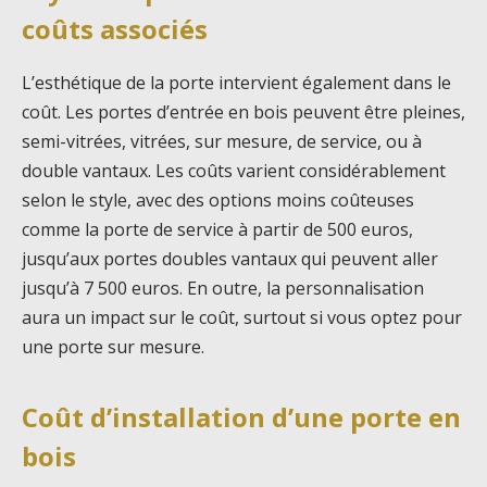
coûts associés
L’esthétique de la porte intervient également dans le
coût. Les portes d’entrée en bois peuvent être pleines,
semi-vitrées, vitrées, sur mesure, de service, ou à
double vantaux. Les coûts varient considérablement
selon le style, avec des options moins coûteuses
comme la porte de service à partir de 500 euros,
jusqu’aux portes doubles vantaux qui peuvent aller
jusqu’à 7 500 euros. En outre, la personnalisation
aura un impact sur le coût, surtout si vous optez pour
une porte sur mesure.
Coût d’installation d’une porte en
bois