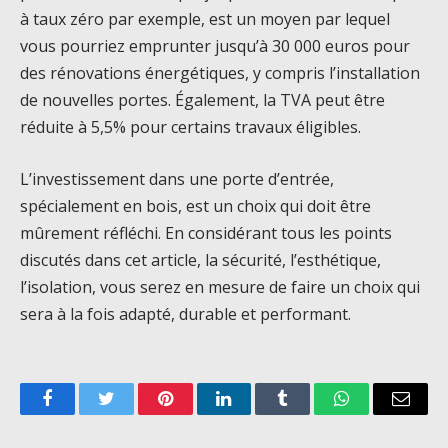
à taux zéro par exemple, est un moyen par lequel
vous pourriez emprunter jusqu’à 30 000 euros pour
des rénovations énergétiques, y compris l’installation
de nouvelles portes. Également, la TVA peut être
réduite à 5,5% pour certains travaux éligibles.
L’investissement dans une porte d’entrée,
spécialement en bois, est un choix qui doit être
mûrement réfléchi. En considérant tous les points
discutés dans cet article, la sécurité, l’esthétique,
l’isolation, vous serez en mesure de faire un choix qui
sera à la fois adapté, durable et performant.
Facebook
Twitter
Pinterest
LinkedIn
Tumblr
WhatsApp
Email