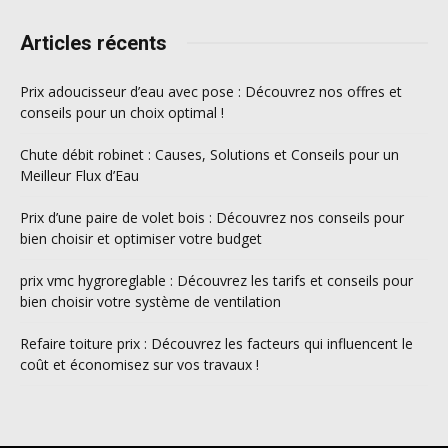
Articles récents
Prix adoucisseur d’eau avec pose : Découvrez nos offres et
conseils pour un choix optimal !
Chute débit robinet : Causes, Solutions et Conseils pour un
Meilleur Flux d’Eau
Prix d’une paire de volet bois : Découvrez nos conseils pour
bien choisir et optimiser votre budget
prix vmc hygroreglable : Découvrez les tarifs et conseils pour
bien choisir votre système de ventilation
Refaire toiture prix : Découvrez les facteurs qui influencent le
coût et économisez sur vos travaux !