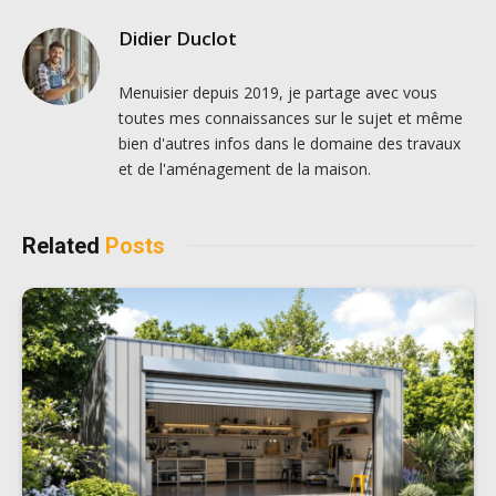
Didier Duclot
Menuisier depuis 2019, je partage avec vous
toutes mes connaissances sur le sujet et même
bien d'autres infos dans le domaine des travaux
et de l'aménagement de la maison.
Related
Posts