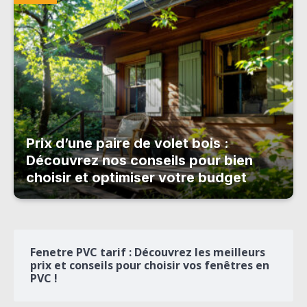
Prix d’une paire de volet bois :
Découvrez nos conseils pour bien
choisir et optimiser votre budget
Fenetre PVC tarif : Découvrez les meilleurs
prix et conseils pour choisir vos fenêtres en
PVC !