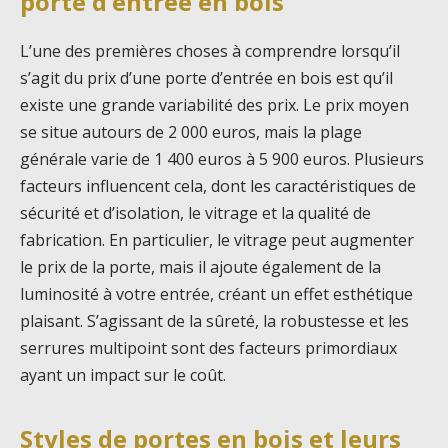
porte d’entrée en bois
L’une des premières choses à comprendre lorsqu’il
s’agit du prix d’une porte d’entrée en bois est qu’il
existe une grande variabilité des prix. Le prix moyen
se situe autours de 2 000 euros, mais la plage
générale varie de 1 400 euros à 5 900 euros. Plusieurs
facteurs influencent cela, dont les caractéristiques de
sécurité et d’isolation, le vitrage et la qualité de
fabrication. En particulier, le vitrage peut augmenter
le prix de la porte, mais il ajoute également de la
luminosité à votre entrée, créant un effet esthétique
plaisant. S’agissant de la sûreté, la robustesse et les
serrures multipoint sont des facteurs primordiaux
ayant un impact sur le coût.
Styles de portes en bois et leurs