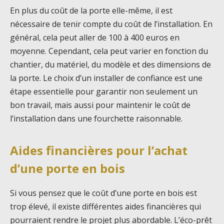
En plus du coût de la porte elle-même, il est
nécessaire de tenir compte du coût de l’installation. En
général, cela peut aller de 100 à 400 euros en
moyenne. Cependant, cela peut varier en fonction du
chantier, du matériel, du modèle et des dimensions de
la porte. Le choix d’un installer de confiance est une
étape essentielle pour garantir non seulement un
bon travail, mais aussi pour maintenir le coût de
l’installation dans une fourchette raisonnable.
Aides financières pour l’achat
d’une porte en bois
Si vous pensez que le coût d’une porte en bois est
trop élevé, il existe différentes aides financières qui
pourraient rendre le projet plus abordable. L’éco-prêt