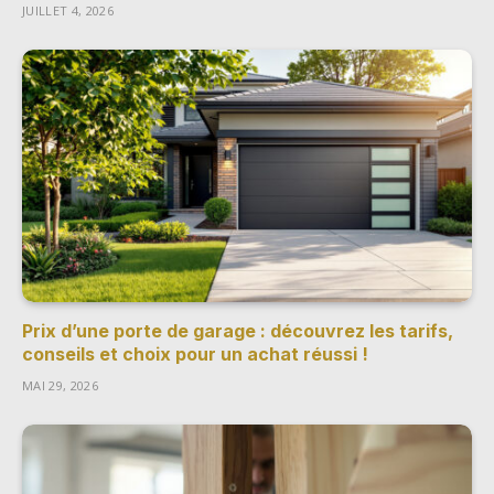
JUILLET 4, 2026
Prix d’une porte de garage : découvrez les tarifs,
conseils et choix pour un achat réussi !
MAI 29, 2026