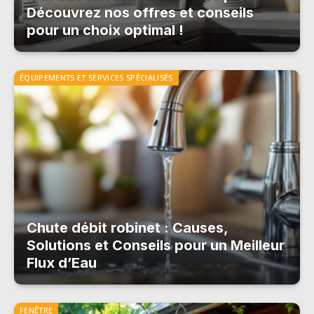
Découvrez nos offres et conseils
pour un choix optimal !
ÉQUIPEMENTS ET SERVICES SPÉCIALISÉS
Chute débit robinet : Causes,
Solutions et Conseils pour un Meilleur
Flux d’Eau
FENÊTRE