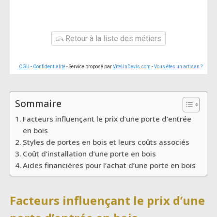
Retour à la liste des métiers
CGU
-
Confidentialité
- Service proposé par
ViteUnDevis.com
-
Vous êtes un artisan ?
Sommaire
Facteurs influençant le prix d’une porte d’entrée
en bois
Styles de portes en bois et leurs coûts associés
Coût d’installation d’une porte en bois
Aides financières pour l’achat d’une porte en bois
Facteurs influençant le prix d’une