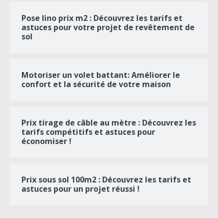
Pose lino prix m2 : Découvrez les tarifs et
astuces pour votre projet de revêtement de
sol
Motoriser un volet battant: Améliorer le
confort et la sécurité de votre maison
Prix tirage de câble au mètre : Découvrez les
tarifs compétitifs et astuces pour
économiser !
Prix sous sol 100m2 : Découvrez les tarifs et
astuces pour un projet réussi !