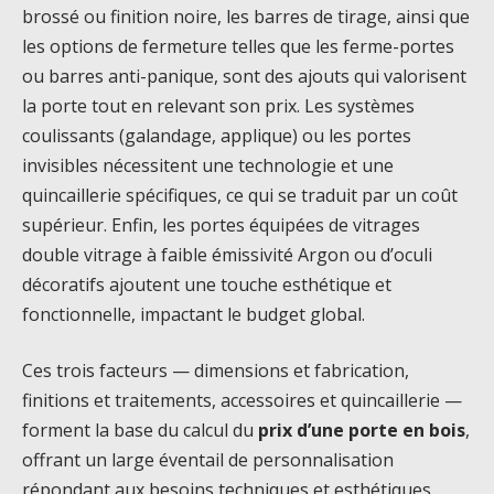
brossé ou finition noire, les barres de tirage, ainsi que
les options de fermeture telles que les ferme-portes
ou barres anti-panique, sont des ajouts qui valorisent
la porte tout en relevant son prix. Les systèmes
coulissants (galandage, applique) ou les portes
invisibles nécessitent une technologie et une
quincaillerie spécifiques, ce qui se traduit par un coût
supérieur. Enfin, les portes équipées de vitrages
double vitrage à faible émissivité Argon ou d’oculi
décoratifs ajoutent une touche esthétique et
fonctionnelle, impactant le budget global.
Ces trois facteurs — dimensions et fabrication,
finitions et traitements, accessoires et quincaillerie —
forment la base du calcul du
prix d’une porte en bois
,
offrant un large éventail de personnalisation
répondant aux besoins techniques et esthétiques.