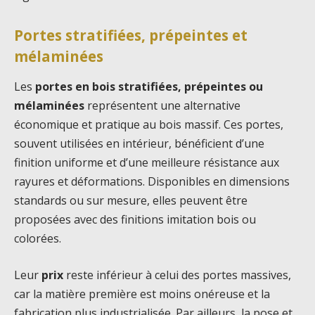
Portes stratifiées, prépeintes et
mélaminées
Les
portes en bois stratifiées, prépeintes ou
mélaminées
représentent une alternative
économique et pratique au bois massif. Ces portes,
souvent utilisées en intérieur, bénéficient d’une
finition uniforme et d’une meilleure résistance aux
rayures et déformations. Disponibles en dimensions
standards ou sur mesure, elles peuvent être
proposées avec des finitions imitation bois ou
colorées.
Leur
prix
reste inférieur à celui des portes massives,
car la matière première est moins onéreuse et la
fabrication plus industrialisée. Par ailleurs, la pose et