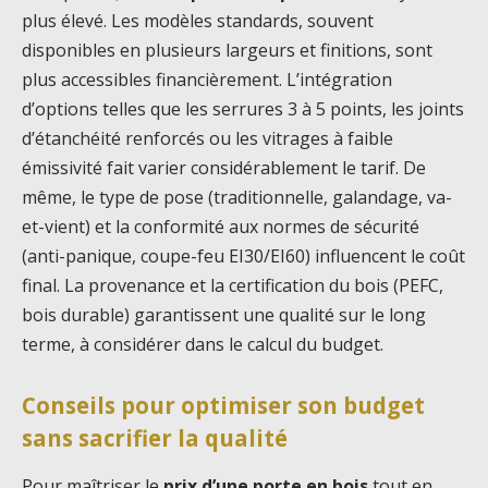
plus élevé. Les modèles standards, souvent
disponibles en plusieurs largeurs et finitions, sont
plus accessibles financièrement. L’intégration
d’options telles que les serrures 3 à 5 points, les joints
d’étanchéité renforcés ou les vitrages à faible
émissivité fait varier considérablement le tarif. De
même, le type de pose (traditionnelle, galandage, va-
et-vient) et la conformité aux normes de sécurité
(anti-panique, coupe-feu EI30/EI60) influencent le coût
final. La provenance et la certification du bois (PEFC,
bois durable) garantissent une qualité sur le long
terme, à considérer dans le calcul du budget.
Conseils pour optimiser son budget
sans sacrifier la qualité
Pour maîtriser le
prix d’une porte en bois
tout en