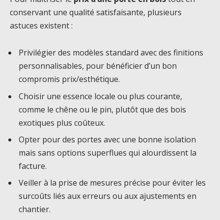
conservant une qualité satisfaisante, plusieurs
astuces existent :
Privilégier des modèles standard avec des finitions
personnalisables, pour bénéficier d’un bon
compromis prix/esthétique.
Choisir une essence locale ou plus courante,
comme le chêne ou le pin, plutôt que des bois
exotiques plus coûteux.
Opter pour des portes avec une bonne isolation
mais sans options superflues qui alourdissent la
facture.
Veiller à la prise de mesures précise pour éviter les
surcoûts liés aux erreurs ou aux ajustements en
chantier.