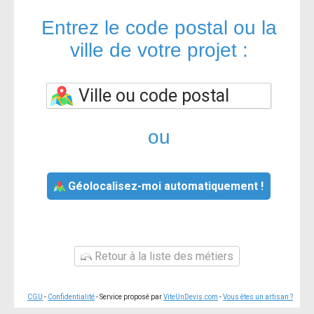
Entrez le code postal ou la
ville de votre projet :
ou
Géolocalisez-moi automatiquement !
Retour à la liste des métiers
CGU
-
Confidentialité
- Service proposé par
ViteUnDevis.com
-
Vous êtes un artisan ?