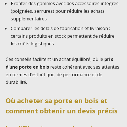
Profiter des gammes avec des accessoires intégrés
(poignées, serrures) pour réduire les achats
supplémentaires.
Comparer les délais de fabrication et livraison :
certains produits en stock permettent de réduire
les coûts logistiques.
Ces conseils facilitent un achat équilibré, où le
prix
d’une porte en bois
reste cohérent avec ses attentes
en termes d’esthétique, de performance et de
durabilité.
Où acheter sa porte en bois et
comment obtenir un devis précis