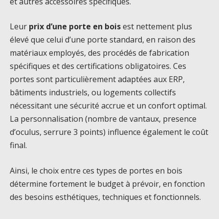
et autres accessoires spécifiques.
Leur
prix d’une porte en bois
est nettement plus
élevé que celui d’une porte standard, en raison des
matériaux employés, des procédés de fabrication
spécifiques et des certifications obligatoires. Ces
portes sont particulièrement adaptées aux ERP,
bâtiments industriels, ou logements collectifs
nécessitant une sécurité accrue et un confort optimal.
La personnalisation (nombre de vantaux, presence
d’oculus, serrure 3 points) influence également le coût
final.
Ainsi, le choix entre ces types de portes en bois
détermine fortement le budget à prévoir, en fonction
des besoins esthétiques, techniques et fonctionnels.