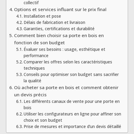
collectif
Options et services influant sur le prix final
Installation et pose
Délais de fabrication et livraison
Garanties, certifications et durabilité
Comment bien choisir sa porte en bois en
fonction de son budget
Évaluer ses besoins : usage, esthétique et
performance
Comparer les offres selon les caractéristiques
techniques
Conseils pour optimiser son budget sans sacrifier
la qualité
Où acheter sa porte en bois et comment obtenir
un devis précis
Les différents canaux de vente pour une porte en
bois
Utiliser les configurateurs en ligne pour affiner son
choix et son budget
Prise de mesures et importance d’un devis détaillé