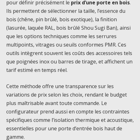
pour définir précisément le
prix d’une porte en bois
.
Ils permettent de sélectionner la taille, l’essence du
bois (chêne, pin brûlé, bois exotique), la finition
(lasurée, laquée RAL, bois brûlé Shou Sugi Ban), ainsi
que les options techniques comme les serrures
multipoints, vitrages ou seuils conformes PMR. Ces
outils intègrent souvent les coûts des accessoires tels
que poignées inox ou barres de tirage, et affichent un
tarif estimé en temps réel.
Cette méthode offre une transparence sur les
variations de prix selon les choix, rendant le budget
plus maîtrisable avant toute commande. Le
configurateur prend aussi en compte les contraintes
spécifiques comme l’isolation thermique et acoustique,
essentielles pour une porte d’entrée bois haut de
gamme.