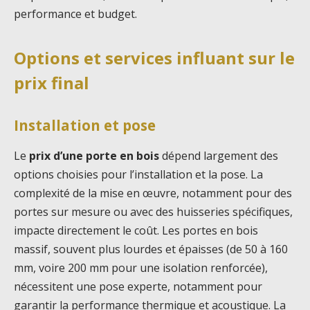
performance et budget.
Options et services influant sur le
prix final
Installation et pose
Le
prix d’une porte en bois
dépend largement des
options choisies pour l’installation et la pose. La
complexité de la mise en œuvre, notamment pour des
portes sur mesure ou avec des huisseries spécifiques,
impacte directement le coût. Les portes en bois
massif, souvent plus lourdes et épaisses (de 50 à 160
mm, voire 200 mm pour une isolation renforcée),
nécessitent une pose experte, notamment pour
garantir la performance thermique et acoustique. La