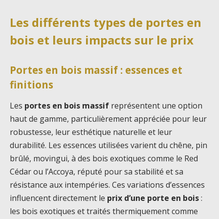
Les différents types de portes en
bois et leurs impacts sur le prix
Portes en bois massif : essences et
finitions
Les
portes en bois massif
représentent une option
haut de gamme, particulièrement appréciée pour leur
robustesse, leur esthétique naturelle et leur
durabilité. Les essences utilisées varient du chêne, pin
brûlé, movingui, à des bois exotiques comme le Red
Cédar ou l’Accoya, réputé pour sa stabilité et sa
résistance aux intempéries. Ces variations d’essences
influencent directement le
prix d’une porte en bois
:
les bois exotiques et traités thermiquement comme