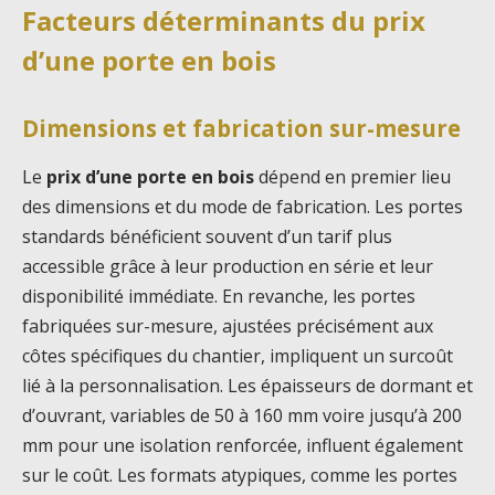
Facteurs déterminants du prix
d’une porte en bois
Dimensions et fabrication sur-mesure
Le
prix d’une porte en bois
dépend en premier lieu
des dimensions et du mode de fabrication. Les portes
standards bénéficient souvent d’un tarif plus
accessible grâce à leur production en série et leur
disponibilité immédiate. En revanche, les portes
fabriquées sur-mesure, ajustées précisément aux
côtes spécifiques du chantier, impliquent un surcoût
lié à la personnalisation. Les épaisseurs de dormant et
d’ouvrant, variables de 50 à 160 mm voire jusqu’à 200
mm pour une isolation renforcée, influent également
sur le coût. Les formats atypiques, comme les portes