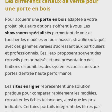
Les différents canaux de vente pour
une porte en bois
Pour acquérir une
porte en bois
adaptée à votre
projet, plusieurs options s’offrent à vous. Les
showrooms spécialisés
permettent de voir et
toucher les modèles en bois massif, stratifié ou laqué,
avec des gammes variées s’adressant aux particuliers
et professionnels. Ces lieux proposent souvent des
conseils personnalisés et une présentation des
finitions disponibles, des systèmes coulissants aux
portes d’entrée haute performance.
Les
sites en ligne
représentent une solution
pratique pour comparer rapidement les modèles,
consulter les fiches techniques, ainsi que les prix
indicatifs. Certains portails intègrent des filtres par