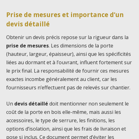
Prise de mesures et importance d’un
devis détaillé
Obtenir un devis précis repose sur la rigueur dans la
prise de mesures
. Les dimensions de la porte
(hauteur, largeur, épaisseur), ainsi que les spécificités
liées au dormant et à l’ouvrant, influent fortement sur
le prix final. La responsabilité de fournir ces mesures
exactes incombe généralement au client, car les
fournisseurs n’effectuent pas de relevés sur chantier.
Un
devis détaillé
doit mentionner non seulement le
coût de la porte en bois elle-même, mais aussi les
accessoires, le type de serrure, les finitions, les
options d’isolation, ainsi que les frais de livraison et
pose si inclus. Ce document permet d’éviter les