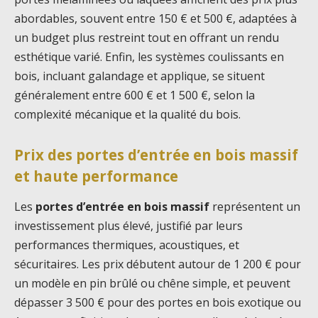
abordables, souvent entre 150 € et 500 €, adaptées à
un budget plus restreint tout en offrant un rendu
esthétique varié. Enfin, les systèmes coulissants en
bois, incluant galandage et applique, se situent
généralement entre 600 € et 1 500 €, selon la
complexité mécanique et la qualité du bois.
Prix des portes d’entrée en bois massif
et haute performance
Les
portes d’entrée en bois massif
représentent un
investissement plus élevé, justifié par leurs
performances thermiques, acoustiques, et
sécuritaires. Les prix débutent autour de 1 200 € pour
un modèle en pin brûlé ou chêne simple, et peuvent
dépasser 3 500 € pour des portes en bois exotique ou