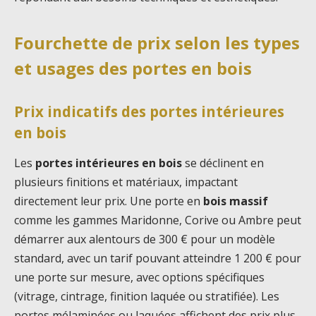
Fourchette de prix selon les types
et usages des portes en bois
Prix indicatifs des portes intérieures
en bois
Les
portes intérieures en bois
se déclinent en
plusieurs finitions et matériaux, impactant
directement leur prix. Une porte en
bois massif
comme les gammes Maridonne, Corive ou Ambre peut
démarrer aux alentours de 300 € pour un modèle
standard, avec un tarif pouvant atteindre 1 200 € pour
une porte sur mesure, avec options spécifiques
(vitrage, cintrage, finition laquée ou stratifiée). Les
portes mélaminées ou laquées affichent des prix plus