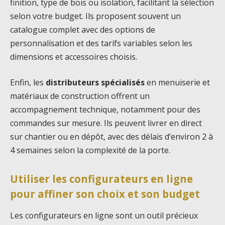
finition, type de bois ou isolation, facilitant la sélection
selon votre budget. Ils proposent souvent un
catalogue complet avec des options de
personnalisation et des tarifs variables selon les
dimensions et accessoires choisis.
Enfin, les
distributeurs spécialisés
en menuiserie et
matériaux de construction offrent un
accompagnement technique, notamment pour des
commandes sur mesure. Ils peuvent livrer en direct
sur chantier ou en dépôt, avec des délais d’environ 2 à
4 semaines selon la complexité de la porte.
Utiliser les configurateurs en ligne
pour affiner son choix et son budget
Les configurateurs en ligne sont un outil précieux