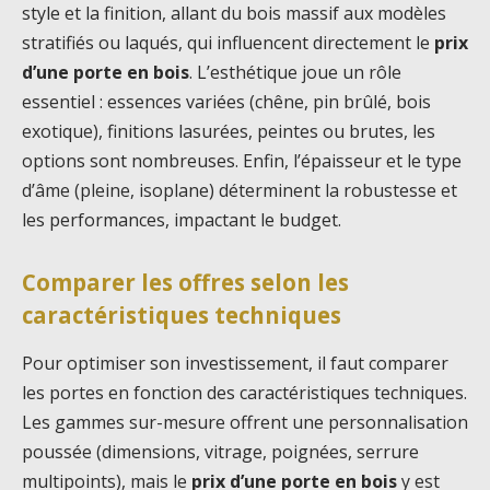
style et la finition, allant du bois massif aux modèles
stratifiés ou laqués, qui influencent directement le
prix
d’une porte en bois
. L’esthétique joue un rôle
essentiel : essences variées (chêne, pin brûlé, bois
exotique), finitions lasurées, peintes ou brutes, les
options sont nombreuses. Enfin, l’épaisseur et le type
d’âme (pleine, isoplane) déterminent la robustesse et
les performances, impactant le budget.
Comparer les offres selon les
caractéristiques techniques
Pour optimiser son investissement, il faut comparer
les portes en fonction des caractéristiques techniques.
Les gammes sur-mesure offrent une personnalisation
poussée (dimensions, vitrage, poignées, serrure
multipoints), mais le
prix d’une porte en bois
y est