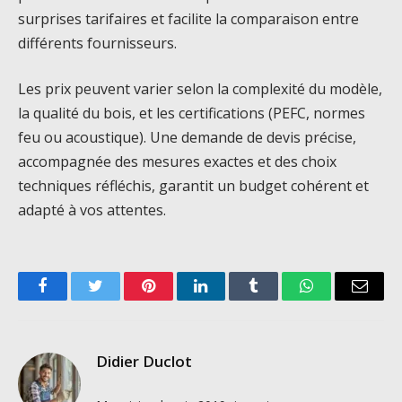
surprises tarifaires et facilite la comparaison entre
différents fournisseurs.
Les prix peuvent varier selon la complexité du modèle,
la qualité du bois, et les certifications (PEFC, normes
feu ou acoustique). Une demande de devis précise,
accompagnée des mesures exactes et des choix
techniques réfléchis, garantit un budget cohérent et
adapté à vos attentes.
Facebook
Twitter
Pinterest
LinkedIn
Tumblr
WhatsApp
Email
Didier Duclot