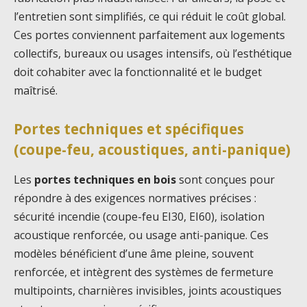
l’entretien sont simplifiés, ce qui réduit le coût global.
Ces portes conviennent parfaitement aux logements
collectifs, bureaux ou usages intensifs, où l’esthétique
doit cohabiter avec la fonctionnalité et le budget
maîtrisé.
Portes techniques et spécifiques
(coupe-feu, acoustiques, anti-panique)
Les
portes techniques en bois
sont conçues pour
répondre à des exigences normatives précises :
sécurité incendie (coupe-feu EI30, EI60), isolation
acoustique renforcée, ou usage anti-panique. Ces
modèles bénéficient d’une âme pleine, souvent
renforcée, et intègrent des systèmes de fermeture
multipoints, charnières invisibles, joints acoustiques