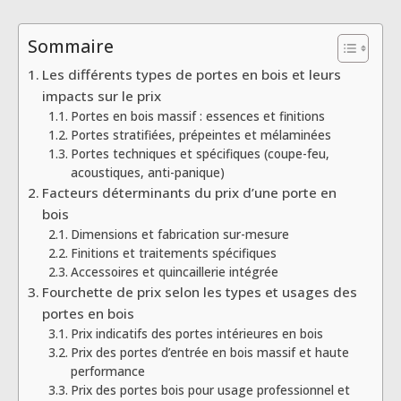
Sommaire
Les différents types de portes en bois et leurs
impacts sur le prix
Portes en bois massif : essences et finitions
Portes stratifiées, prépeintes et mélaminées
Portes techniques et spécifiques (coupe-feu,
acoustiques, anti-panique)
Facteurs déterminants du prix d’une porte en
bois
Dimensions et fabrication sur-mesure
Finitions et traitements spécifiques
Accessoires et quincaillerie intégrée
Fourchette de prix selon les types et usages des
portes en bois
Prix indicatifs des portes intérieures en bois
Prix des portes d’entrée en bois massif et haute
performance
Prix des portes bois pour usage professionnel et