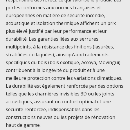
portes conformes aux normes françaises et
européennes en matière de sécurité incendie,
acoustique et isolation thermique affichent un prix
plus élevé justifié par leur performance et leur
durabilité. Les garanties liées aux serrures
multipoints, à la résistance des finitions (lasurées,
stratifiées ou laquées), ainsi qu’aux traitements
spécifiques du bois (bois exotique, Accoya, Movingui)
contribuent à la longévité du produit et à une
meilleure protection contre les variations climatiques.
La durabilité est également renforcée par des options
telles que les charnières invisibles 3D ou les joints
acoustiques, assurant un confort optimal et une
sécurité renforcée, indispensables dans les
constructions neuves ou les projets de rénovation
haut de gamme.