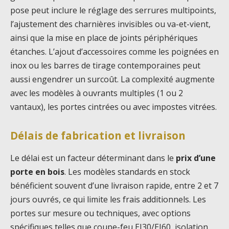
pose peut inclure le réglage des serrures multipoints,
l’ajustement des charnières invisibles ou va-et-vient,
ainsi que la mise en place de joints périphériques
étanches. L’ajout d’accessoires comme les poignées en
inox ou les barres de tirage contemporaines peut
aussi engendrer un surcoût. La complexité augmente
avec les modèles à ouvrants multiples (1 ou 2
vantaux), les portes cintrées ou avec impostes vitrées.
Délais de fabrication et livraison
Le délai est un facteur déterminant dans le
prix d’une
porte en bois
. Les modèles standards en stock
bénéficient souvent d’une livraison rapide, entre 2 et 7
jours ouvrés, ce qui limite les frais additionnels. Les
portes sur mesure ou techniques, avec options
spécifiques telles que coupe-feu EI30/EI60, isolation