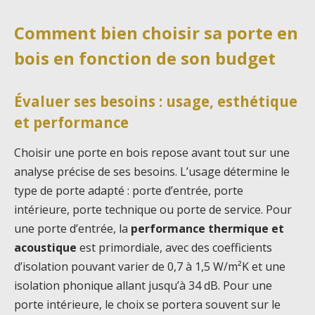
Comment bien choisir sa porte en
bois en fonction de son budget
Évaluer ses besoins : usage, esthétique
et performance
Choisir une porte en bois repose avant tout sur une
analyse précise de ses besoins. L’usage détermine le
type de porte adapté : porte d’entrée, porte
intérieure, porte technique ou porte de service. Pour
une porte d’entrée, la
performance thermique et
acoustique
est primordiale, avec des coefficients
d’isolation pouvant varier de 0,7 à 1,5 W/m²K et une
isolation phonique allant jusqu’à 34 dB. Pour une
porte intérieure, le choix se portera souvent sur le