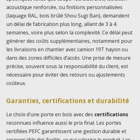
acoustique renforcée, ou finitions personnalisées
(laquage RAL, bois brûlé Shou Sugi Ban), demandent
un délai de fabrication plus long, allant de 3 à 4
semaines, voire plus selon la complexité. Ce délai peut
générer des coûts supplémentaires, notamment pour
les livraisons en chantier avec camion 19T hayon ou
dans des zones difficiles d’accès. Une prise de mesure
précise, souvent sous la responsabilité du client, est
nécessaire pour éviter des retours ou ajustements
coûteux.
Garanties, certifications et durabilité
Le choix d’une porte en bois avec des
certifications
reconnues influence aussi le prix final. Les portes
certifiées PEFC garantissent une gestion durable et
responsable des forêts, ce qui valorise le produit. Les