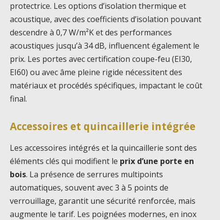
protectrice. Les options d’isolation thermique et
acoustique, avec des coefficients d’isolation pouvant
descendre à 0,7 W/m²K et des performances
acoustiques jusqu’à 34 dB, influencent également le
prix. Les portes avec certification coupe-feu (EI30,
EI60) ou avec âme pleine rigide nécessitent des
matériaux et procédés spécifiques, impactant le coût
final.
Accessoires et quincaillerie intégrée
Les accessoires intégrés et la quincaillerie sont des
éléments clés qui modifient le
prix d’une porte en
bois
. La présence de serrures multipoints
automatiques, souvent avec 3 à 5 points de
verrouillage, garantit une sécurité renforcée, mais
augmente le tarif. Les poignées modernes, en inox