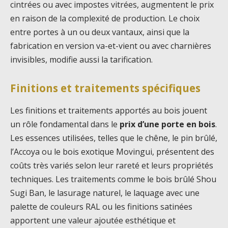
cintrées ou avec impostes vitrées, augmentent le prix
en raison de la complexité de production. Le choix
entre portes à un ou deux vantaux, ainsi que la
fabrication en version va-et-vient ou avec charnières
invisibles, modifie aussi la tarification.
Finitions et traitements spécifiques
Les finitions et traitements apportés au bois jouent
un rôle fondamental dans le
prix d’une porte en bois
.
Les essences utilisées, telles que le chêne, le pin brûlé,
l’Accoya ou le bois exotique Movingui, présentent des
coûts très variés selon leur rareté et leurs propriétés
techniques. Les traitements comme le bois brûlé Shou
Sugi Ban, le lasurage naturel, le laquage avec une
palette de couleurs RAL ou les finitions satinées
apportent une valeur ajoutée esthétique et