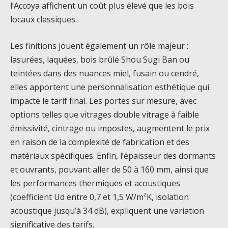
l’Accoya affichent un coût plus élevé que les bois
locaux classiques.
Les finitions jouent également un rôle majeur :
lasurées, laquées, bois brûlé Shou Sugi Ban ou
teintées dans des nuances miel, fusain ou cendré,
elles apportent une personnalisation esthétique qui
impacte le tarif final. Les portes sur mesure, avec
options telles que vitrages double vitrage à faible
émissivité, cintrage ou impostes, augmentent le prix
en raison de la complexité de fabrication et des
matériaux spécifiques. Enfin, l’épaisseur des dormants
et ouvrants, pouvant aller de 50 à 160 mm, ainsi que
les performances thermiques et acoustiques
(coefficient Ud entre 0,7 et 1,5 W/m²K, isolation
acoustique jusqu’à 34 dB), expliquent une variation
significative des tarifs.