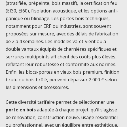
(stratifiée, prépeinte, bois massif), la certification feu
(EI30, EI60), l’isolation acoustique, et les options anti-
panique ou blindage. Les portes bois techniques,
notamment pour ERP ou industries, sont souvent
proposées sur mesure, avec des délais de fabrication
de 2 à 4 semaines. Les modèles va-et-vient ou à
double vantaux équipés de charnières spécifiques et
serrures multipoints affichent des coûts plus élevés,
reflétant leur robustesse et conformité aux normes.
Enfin, les blocs-portes en vieux bois premium, finition
brute ou bois brûlé, peuvent dépasser 2 000 € selon
les dimensions et accessoires.
Cette diversité tarifaire permet de sélectionner une
porte en bois
adaptée à chaque projet, qu’il s’agisse
de rénovation, construction neuve, usage résidentiel
ou professionnel, avec un équilibre entre esthétique,