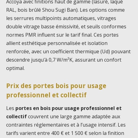
Accoya avec finitions haut de gamme (lasuré, laqué
RAL, bois brûlé Shou Sugi Ban). Les options comme
les serrures multipoints automatiques, vitrages
double vitrage basse émissivité, et seuils conformes
normes PMR influent sur le tarif final. Ces portes
allient esthétique personnalisée et isolation
renforcée, avec un coefficient thermique (Ud) pouvant
descendre jusqu’à 0,7 W/m²K, assurant un confort
optimal.
Prix des portes bois pour usage
professionnel et collectif
Les
portes en bois pour usage professionnel et
collectif
couvrent une large gamme adaptée aux
contraintes réglementaires et à l’usage intensif. Les
tarifs varient entre 400 € et 1 500 € selon la finition