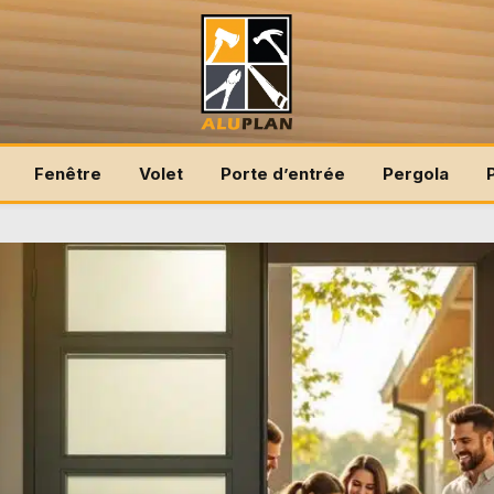
Fenêtre
Volet
Porte d’entrée
Pergola