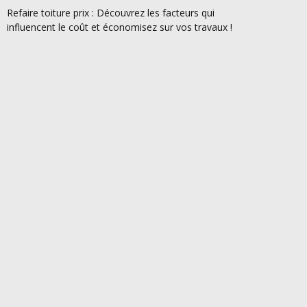
Refaire toiture prix : Découvrez les facteurs qui
influencent le coût et économisez sur vos travaux !