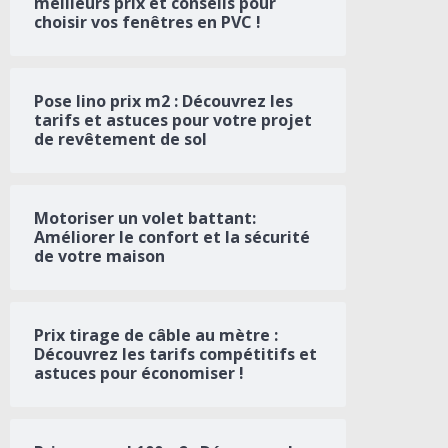
meilleurs prix et conseils pour
choisir vos fenêtres en PVC !
Pose lino prix m2 : Découvrez les
tarifs et astuces pour votre projet
de revêtement de sol
Motoriser un volet battant:
Améliorer le confort et la sécurité
de votre maison
Prix tirage de câble au mètre :
Découvrez les tarifs compétitifs et
astuces pour économiser !