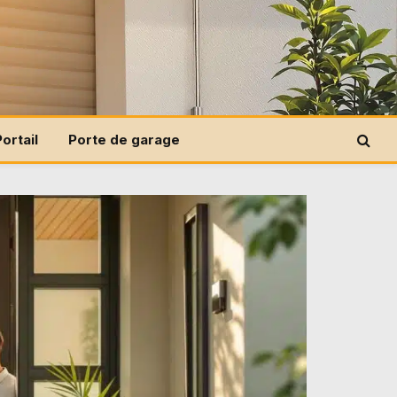
Portail
Porte de garage