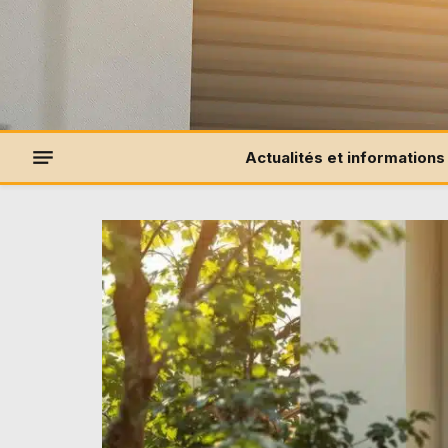
Actualités et informations