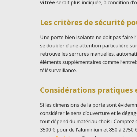
vitrée
serait plus indiquée, à condition d’
Les critères de sécurité p
Une porte bien isolante ne doit pas faire l
se doubler d’une attention particulière sur
retrouve les serrures manuelles, automati
éléments supplémentaires comme l’entrebâi
télésurveillance.
Considérations pratiques 
Si les dimensions de la porte sont évidem
considérer le sens d’ouverture et le dégag
tout dépend du matériau choisi. Comptez 
3500 € pour de l’aluminium et 850 à 2750 