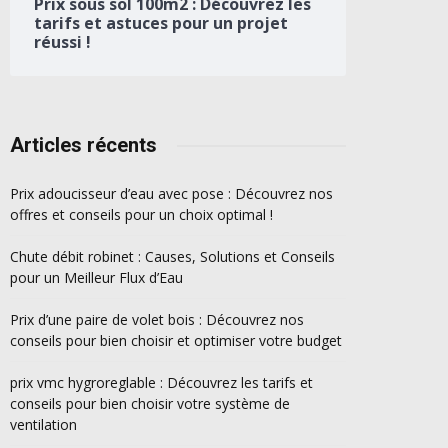
Prix sous sol 100m2 : Découvrez les
tarifs et astuces pour un projet
réussi !
Articles récents
Prix adoucisseur d’eau avec pose : Découvrez nos
offres et conseils pour un choix optimal !
Chute débit robinet : Causes, Solutions et Conseils
pour un Meilleur Flux d’Eau
Prix d’une paire de volet bois : Découvrez nos
conseils pour bien choisir et optimiser votre budget
prix vmc hygroreglable : Découvrez les tarifs et
conseils pour bien choisir votre système de
ventilation