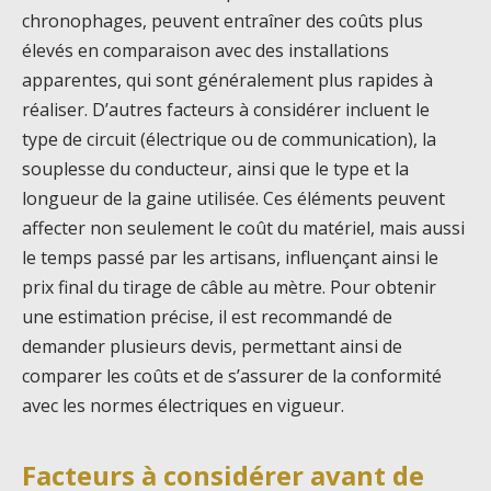
chronophages, peuvent entraîner des coûts plus
élevés en comparaison avec des installations
apparentes, qui sont généralement plus rapides à
réaliser. D’autres facteurs à considérer incluent le
type de circuit (électrique ou de communication), la
souplesse du conducteur, ainsi que le type et la
longueur de la gaine utilisée. Ces éléments peuvent
affecter non seulement le coût du matériel, mais aussi
le temps passé par les artisans, influençant ainsi le
prix final du tirage de câble au mètre. Pour obtenir
une estimation précise, il est recommandé de
demander plusieurs devis, permettant ainsi de
comparer les coûts et de s’assurer de la conformité
avec les normes électriques en vigueur.
Facteurs à considérer avant de