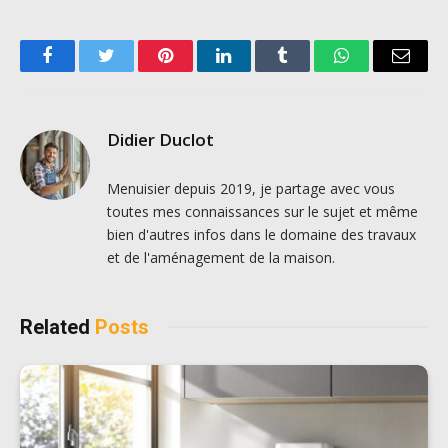
Facebook
Twitter
Pinterest
LinkedIn
Tumblr
WhatsApp
Email
Didier Duclot
Menuisier depuis 2019, je partage avec vous
toutes mes connaissances sur le sujet et même
bien d'autres infos dans le domaine des travaux
et de l'aménagement de la maison.
Related
Posts