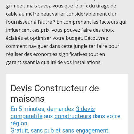
grimper, mais savez-vous que le prix du tirage de
câble au mètre peut varier considérablement d’un
fournisseur à l’autre ? En comprenant les facteurs qui
influencent ces prix, vous pouvez faire des choix
éclairés et optimiser votre budget. Découvrez
comment naviguer dans cette jungle tarifaire pour
réaliser des économies significatives tout en
garantissant la qualité de vos installations.
Devis Constructeur de
maisons
En 5 minutes, demandez
3 devis
comparatifs
aux
constructeurs
dans votre
région.
Gratuit, sans pub et sans engagement.