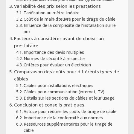
Variabilité des prix selon les prestations
Tarification au mètre linéaire
Coût de la main-d’œuvre pour le tirage de câble
Influence de la complexité de l’installation sur le
prix
Facteurs à considérer avant de choisir un
prestataire
Importance des devis multiples
Normes de sécurité à respecter
Critères pour évaluer un électricien
Comparaison des coûts pour différents types de
câbles
Câbles pour installations électriques
Câbles pour communication (internet, TV)
Détails sur les sections de câbles et leur usage
Conclusion et conseils pratiques
Astuce pour réduire les coûts de tirage de câble
Importance de la conformité aux normes
Ressources supplémentaires pour le tirage de
câble