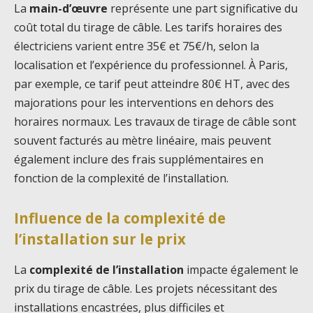
La
main-d’œuvre
représente une part significative du
coût total du tirage de câble. Les tarifs horaires des
électriciens varient entre 35€ et 75€/h, selon la
localisation et l’expérience du professionnel. À Paris,
par exemple, ce tarif peut atteindre 80€ HT, avec des
majorations pour les interventions en dehors des
horaires normaux. Les travaux de tirage de câble sont
souvent facturés au mètre linéaire, mais peuvent
également inclure des frais supplémentaires en
fonction de la complexité de l’installation.
Influence de la complexité de
l’installation sur le prix
La
complexité de l’installation
impacte également le
prix du tirage de câble. Les projets nécessitant des
installations encastrées, plus difficiles et