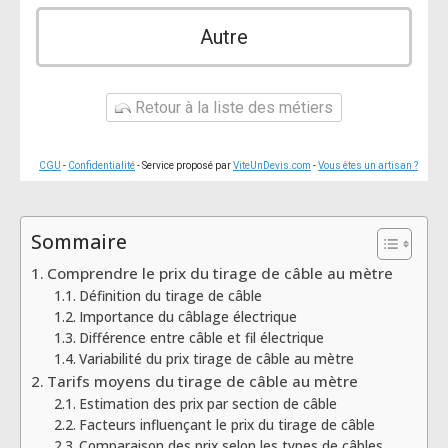
Autre
Retour à la liste des métiers
CGU
-
Confidentialité
- Service proposé par
ViteUnDevis.com
-
Vous êtes un artisan ?
Sommaire
Comprendre le prix du tirage de câble au mètre
Définition du tirage de câble
Importance du câblage électrique
Différence entre câble et fil électrique
Variabilité du prix tirage de câble au mètre
Tarifs moyens du tirage de câble au mètre
Estimation des prix par section de câble
Facteurs influençant le prix du tirage de câble
Comparaison des prix selon les types de câbles