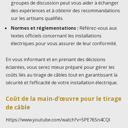
groupes de discussion peut vous aider à échanger
des expériences et à obtenir des recommandations
sur les artisans qualifiés.
Normes et réglementations :
Référez-vous aux
textes officiels concernant les installations
électriques pour vous assurer de leur conformité.
En vous informant et en prenant des décisions
éclairées, vous serez mieux préparé pour gérer les
coûts liés au tirage de câbles tout en garantissant la
sécurité et l’efficacité de votre installation électrique.
Coût de la main-d’œuvre pour le tirage
de câble
https://www.youtube.com/watch?v=5PE76Sn4CQI