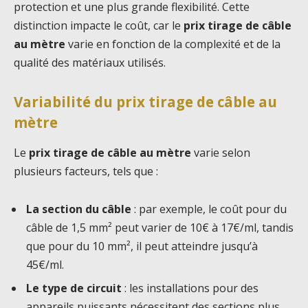
protection et une plus grande flexibilité. Cette
distinction impacte le coût, car le
prix tirage de câble
au mètre
varie en fonction de la complexité et de la
qualité des matériaux utilisés.
Variabilité du prix tirage de câble au
mètre
Le
prix tirage de câble au mètre
varie selon
plusieurs facteurs, tels que :
La section du câble
: par exemple, le coût pour du
câble de 1,5 mm² peut varier de 10€ à 17€/ml, tandis
que pour du 10 mm², il peut atteindre jusqu’à
45€/ml.
Le type de circuit
: les installations pour des
appareils puissants nécessitent des sections plus