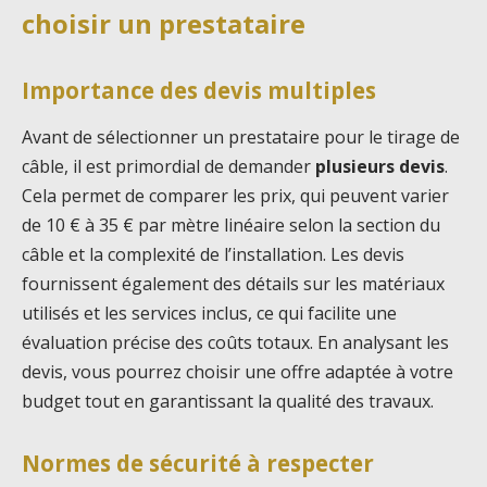
choisir un prestataire
Importance des devis multiples
Avant de sélectionner un prestataire pour le tirage de
câble, il est primordial de demander
plusieurs devis
.
Cela permet de comparer les prix, qui peuvent varier
de 10 € à 35 € par mètre linéaire selon la section du
câble et la complexité de l’installation. Les devis
fournissent également des détails sur les matériaux
utilisés et les services inclus, ce qui facilite une
évaluation précise des coûts totaux. En analysant les
devis, vous pourrez choisir une offre adaptée à votre
budget tout en garantissant la qualité des travaux.
Normes de sécurité à respecter