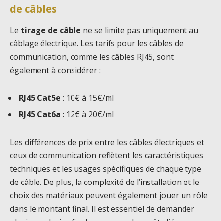
de câbles
Le
tirage de câble
ne se limite pas uniquement au
câblage électrique. Les tarifs pour les câbles de
communication, comme les câbles RJ45, sont
également à considérer :
RJ45 Cat5e
: 10€ à 15€/ml
RJ45 Cat6a
: 12€ à 20€/ml
Les différences de prix entre les câbles électriques et
ceux de communication reflètent les caractéristiques
techniques et les usages spécifiques de chaque type
de câble. De plus, la complexité de l’installation et le
choix des matériaux peuvent également jouer un rôle
dans le montant final. Il est essentiel de demander