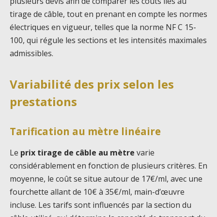
plusieurs devis afin de comparer les coûts liés au
tirage de câble, tout en prenant en compte les normes
électriques en vigueur, telles que la norme NF C 15-
100, qui régule les sections et les intensités maximales
admissibles.
Variabilité des prix selon les
prestations
Tarification au mètre linéaire
Le
prix tirage de câble au mètre
varie
considérablement en fonction de plusieurs critères. En
moyenne, le coût se situe autour de 17€/ml, avec une
fourchette allant de 10€ à 35€/ml, main-d’œuvre
incluse. Les tarifs sont influencés par la section du