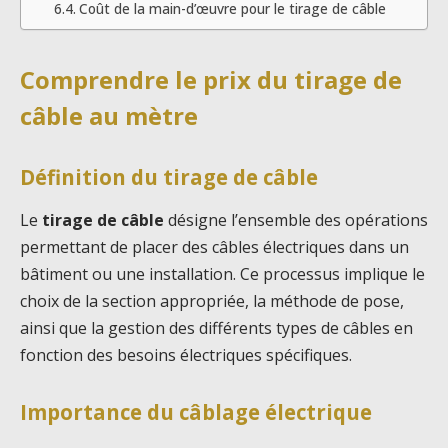
Coût de la main-d’œuvre pour le tirage de câble
Comprendre le prix du tirage de
câble au mètre
Définition du tirage de câble
Le
tirage de câble
désigne l’ensemble des opérations
permettant de placer des câbles électriques dans un
bâtiment ou une installation. Ce processus implique le
choix de la section appropriée, la méthode de pose,
ainsi que la gestion des différents types de câbles en
fonction des besoins électriques spécifiques.
Importance du câblage électrique