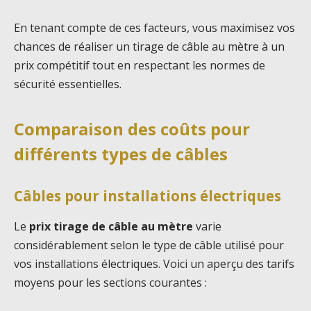
En tenant compte de ces facteurs, vous maximisez vos
chances de réaliser un tirage de câble au mètre à un
prix compétitif tout en respectant les normes de
sécurité essentielles.
Comparaison des coûts pour
différents types de câbles
Câbles pour installations électriques
Le
prix tirage de câble au mètre
varie
considérablement selon le type de câble utilisé pour
vos installations électriques. Voici un aperçu des tarifs
moyens pour les sections courantes :