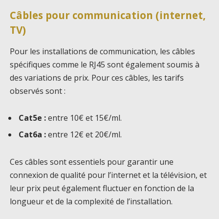
Câbles pour communication (internet,
TV)
Pour les installations de communication, les câbles
spécifiques comme le RJ45 sont également soumis à
des variations de prix. Pour ces câbles, les tarifs
observés sont :
Cat5e :
entre 10€ et 15€/ml.
Cat6a :
entre 12€ et 20€/ml.
Ces câbles sont essentiels pour garantir une
connexion de qualité pour l’internet et la télévision, et
leur prix peut également fluctuer en fonction de la
longueur et de la complexité de l’installation.