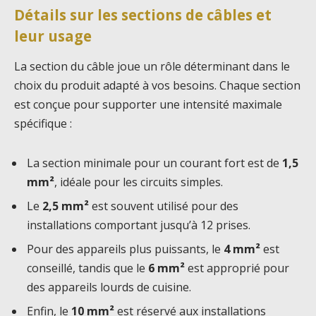
Détails sur les sections de câbles et
leur usage
La section du câble joue un rôle déterminant dans le
choix du produit adapté à vos besoins. Chaque section
est conçue pour supporter une intensité maximale
spécifique :
La section minimale pour un courant fort est de
1,5
mm²
, idéale pour les circuits simples.
Le
2,5 mm²
est souvent utilisé pour des
installations comportant jusqu’à 12 prises.
Pour des appareils plus puissants, le
4 mm²
est
conseillé, tandis que le
6 mm²
est approprié pour
des appareils lourds de cuisine.
Enfin, le
10 mm²
est réservé aux installations