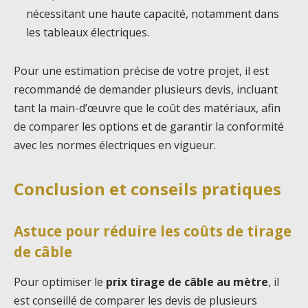
nécessitant une haute capacité, notamment dans
les tableaux électriques.
Pour une estimation précise de votre projet, il est
recommandé de demander plusieurs devis, incluant
tant la main-d’œuvre que le coût des matériaux, afin
de comparer les options et de garantir la conformité
avec les normes électriques en vigueur.
Conclusion et conseils pratiques
Astuce pour réduire les coûts de tirage
de câble
Pour optimiser le
prix tirage de câble au mètre
, il
est conseillé de comparer les devis de plusieurs