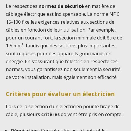
Le respect des
normes de sécurité
en matière de
câblage électrique est indispensable. La norme NF C
15-100 fixe les exigences relatives aux sections de
câbles en fonction de leur utilisation. Par exemple,
pour un courant fort, la section minimale doit être de
1,5 mm², tandis que des sections plus importantes
sont requises pour des appareils gourmands en
énergie. En s’assurant que l’électricien respecte ces
normes, vous garantissez non seulement la sécurité
de votre installation, mais également son efficacité.
Critères pour évaluer un électricien
Lors de la sélection d’un électricien pour le tirage de
câble, plusieurs
critères
doivent être pris en compte :
Réputation
: Consultez les avis clients et les