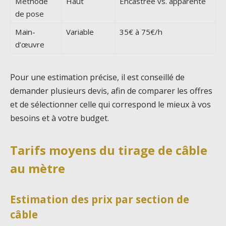
Méthode
Haut
Encastrée vs. apparente
de pose
Main-
Variable
35€ à 75€/h
d’œuvre
Pour une estimation précise, il est conseillé de
demander plusieurs devis, afin de comparer les offres
et de sélectionner celle qui correspond le mieux à vos
besoins et à votre budget.
Tarifs moyens du tirage de câble
au mètre
Estimation des prix par section de
câble