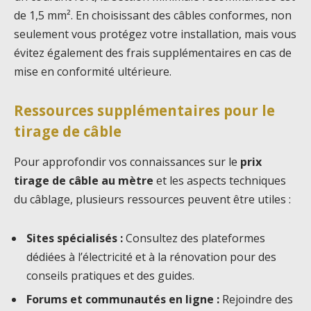
de 1,5 mm². En choisissant des câbles conformes, non
seulement vous protégez votre installation, mais vous
évitez également des frais supplémentaires en cas de
mise en conformité ultérieure.
Ressources supplémentaires pour le
tirage de câble
Pour approfondir vos connaissances sur le
prix
tirage de câble au mètre
et les aspects techniques
du câblage, plusieurs ressources peuvent être utiles :
Sites spécialisés :
Consultez des plateformes
dédiées à l’électricité et à la rénovation pour des
conseils pratiques et des guides.
Forums et communautés en ligne :
Rejoindre des