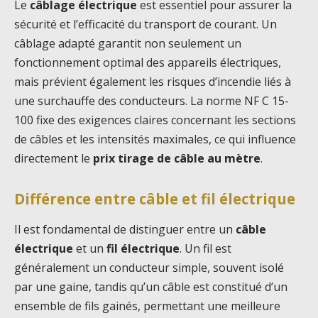
Le
câblage électrique
est essentiel pour assurer la
sécurité et l’efficacité du transport de courant. Un
câblage adapté garantit non seulement un
fonctionnement optimal des appareils électriques,
mais prévient également les risques d’incendie liés à
une surchauffe des conducteurs. La norme NF C 15-
100 fixe des exigences claires concernant les sections
de câbles et les intensités maximales, ce qui influence
directement le
prix tirage de câble au mètre
.
Différence entre câble et fil électrique
Il est fondamental de distinguer entre un
câble
électrique
et un
fil électrique
. Un fil est
généralement un conducteur simple, souvent isolé
par une gaine, tandis qu’un câble est constitué d’un
ensemble de fils gainés, permettant une meilleure