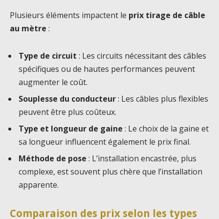
Plusieurs éléments impactent le
prix tirage de câble
au mètre
:
Type de circuit
: Les circuits nécessitant des câbles
spécifiques ou de hautes performances peuvent
augmenter le coût.
Souplesse du conducteur
: Les câbles plus flexibles
peuvent être plus coûteux.
Type et longueur de gaine
: Le choix de la gaine et
sa longueur influencent également le prix final.
Méthode de pose
: L’installation encastrée, plus
complexe, est souvent plus chère que l’installation
apparente.
Comparaison des prix selon les types