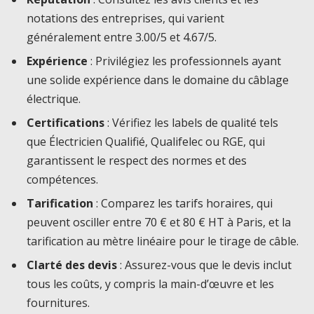
notations des entreprises, qui varient
généralement entre 3.00/5 et 4.67/5.
Expérience
: Privilégiez les professionnels ayant
une solide expérience dans le domaine du câblage
électrique.
Certifications
: Vérifiez les labels de qualité tels
que Électricien Qualifié, Qualifelec ou RGE, qui
garantissent le respect des normes et des
compétences.
Tarification
: Comparez les tarifs horaires, qui
peuvent osciller entre 70 € et 80 € HT à Paris, et la
tarification au mètre linéaire pour le tirage de câble.
Clarté des devis
: Assurez-vous que le devis inclut
tous les coûts, y compris la main-d’œuvre et les
fournitures.