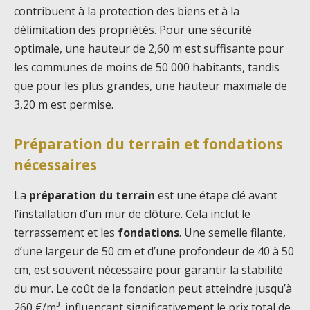
contribuent à la protection des biens et à la
délimitation des propriétés. Pour une sécurité
optimale, une hauteur de 2,60 m est suffisante pour
les communes de moins de 50 000 habitants, tandis
que pour les plus grandes, une hauteur maximale de
3,20 m est permise.
Préparation du terrain et fondations
nécessaires
La
préparation du terrain
est une étape clé avant
l’installation d’un mur de clôture. Cela inclut le
terrassement et les
fondations
. Une semelle filante,
d’une largeur de 50 cm et d’une profondeur de 40 à 50
cm, est souvent nécessaire pour garantir la stabilité
du mur. Le coût de la fondation peut atteindre jusqu’à
260 €/m³, influençant significativement le prix total de