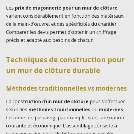
Les
prix de maçonnerie pour un mur de clôture
varient considérablement en fonction des matériaux,
de la main-d’œuvre, et des spécificités du chantier.
Comparer les devis permet d’obtenir un chiffrage
précis et adapté aux besoins de chacun.
Techniques de construction pour
un mur de clôture durable
Méthodes traditionnelles vs modernes
La construction d’un
mur de clôture
peut s’effectuer
selon des
méthodes traditionnelles
ou
modernes
.
Les murs en parpaing, par exemple, sont une option
courante et économique. L’assemblage consiste à
superposer des blocs de béton en rangs décalés,