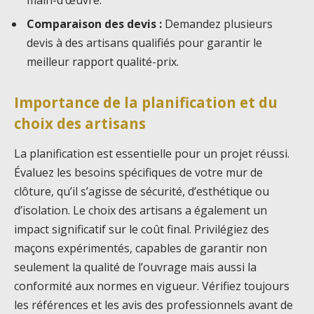
main-d’œuvre.
Comparaison des devis :
Demandez plusieurs
devis à des artisans qualifiés pour garantir le
meilleur rapport qualité-prix.
Importance de la planification et du
choix des artisans
La planification est essentielle pour un projet réussi.
Évaluez les besoins spécifiques de votre mur de
clôture, qu’il s’agisse de sécurité, d’esthétique ou
d’isolation. Le choix des artisans a également un
impact significatif sur le coût final. Privilégiez des
maçons expérimentés, capables de garantir non
seulement la qualité de l’ouvrage mais aussi la
conformité aux normes en vigueur. Vérifiez toujours
les références et les avis des professionnels avant de