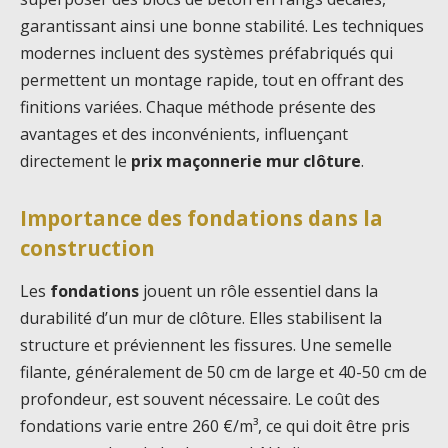
garantissant ainsi une bonne stabilité. Les techniques
modernes incluent des systèmes préfabriqués qui
permettent un montage rapide, tout en offrant des
finitions variées. Chaque méthode présente des
avantages et des inconvénients, influençant
directement le
prix maçonnerie mur clôture
.
Importance des fondations dans la
construction
Les
fondations
jouent un rôle essentiel dans la
durabilité d’un mur de clôture. Elles stabilisent la
structure et préviennent les fissures. Une semelle
filante, généralement de 50 cm de large et 40-50 cm de
profondeur, est souvent nécessaire. Le coût des
fondations varie entre 260 €/m³, ce qui doit être pris