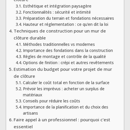
Esthétique et intégration paysagère
Fonctionnalités : sécurité et intimité
Préparation du terrain et fondations nécessaires
Hauteur et réglementation : ce qu’en dit la loi
Techniques de construction pour un mur de
clôture durable
Méthodes traditionnelles vs modernes
Importance des fondations dans la construction
Règles de montage et contrôle de la qualité
Options de finition : crépi et autres revêtements
Estimation du budget pour votre projet de mur
de clôture
Calculer le coût total en fonction de la surface
Prévoir les imprévus : acheter un surplus de
matériaux
Conseils pour réduire les coûts
Importance de la planification et du choix des
artisans
Faire appel à un professionnel : pourquoi c’est
essentiel