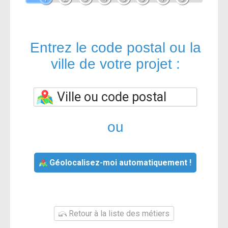
Entrez le code postal ou la
ville de votre projet :
ou
Géolocalisez-moi automatiquement !
Retour à la liste des métiers