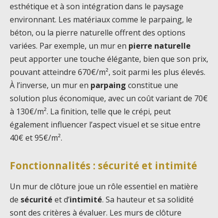
esthétique et à son intégration dans le paysage
environnant. Les matériaux comme le parpaing, le
béton, ou la pierre naturelle offrent des options
variées. Par exemple, un mur en
pierre naturelle
peut apporter une touche élégante, bien que son prix,
pouvant atteindre 670€/m², soit parmi les plus élevés.
À l’inverse, un mur en
parpaing
constitue une
solution plus économique, avec un coût variant de 70€
à 130€/m². La finition, telle que le crépi, peut
également influencer l’aspect visuel et se situe entre
40€ et 95€/m².
Fonctionnalités : sécurité et intimité
Un mur de clôture joue un rôle essentiel en matière
de
sécurité
et d’
intimité
. Sa hauteur et sa solidité
sont des critères à évaluer. Les murs de clôture