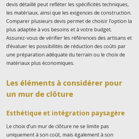
devis détaillé peut refléter les spécificités techniques,
les matériaux, ainsi que les exigences de construction.
Comparer plusieurs devis permet de choisir l’option la
plus adaptée à vos besoins et à votre budget.
Assurez-vous de vérifier les références des artisans et
d’évaluer les possibilités de réduction des coûts par
une préparation adéquate du terrain ou le choix de
matériaux plus économiques.
Les éléments à considérer pour
un mur de clôture
Esthétique et intégration paysagère
Le choix d’un mur de clôture ne se limite pas
uniquement à son coût, mais également à son