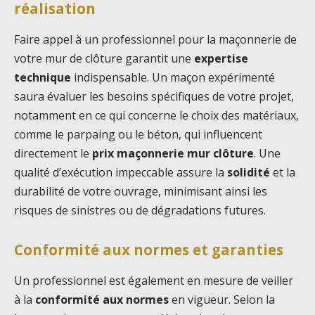
réalisation
Faire appel à un professionnel pour la maçonnerie de
votre mur de clôture garantit une
expertise
technique
indispensable. Un maçon expérimenté
saura évaluer les besoins spécifiques de votre projet,
notamment en ce qui concerne le choix des matériaux,
comme le parpaing ou le béton, qui influencent
directement le
prix maçonnerie mur clôture
. Une
qualité d’exécution impeccable assure la
solidité
et la
durabilité de votre ouvrage, minimisant ainsi les
risques de sinistres ou de dégradations futures.
Conformité aux normes et garanties
Un professionnel est également en mesure de veiller
à la
conformité aux normes
en vigueur. Selon la