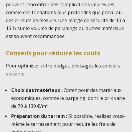
peuvent rencontrer des complications imprévues,
comme des fondations plus profondes que prévu ou
des erreurs de mesure. Une marge de sécurité de 10 à
15 % sur le volume de parpaings ou autres matériaux
est souvent recommandée.
Conseils pour réduire les coûts
Pour optimiser votre budget, envisagez les conseils
suivants :
Choix des matériaux :
Optez pour des matériaux
économiques, comme le parpaing, dont le prix varie
de 70 à 130 €/m².
Préparation du terrain :
Si possible, réalisez vous-
même le terrassement pour réduire les frais de