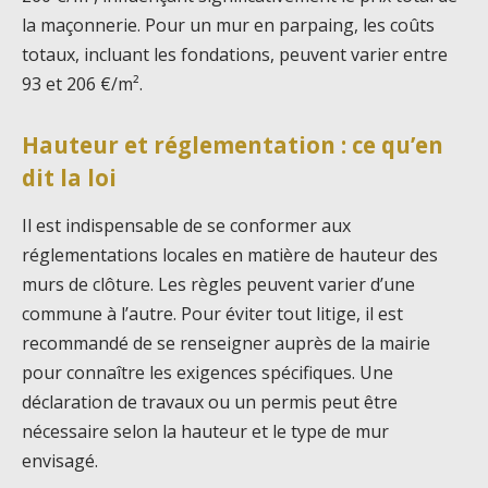
la maçonnerie. Pour un mur en parpaing, les coûts
totaux, incluant les fondations, peuvent varier entre
93 et 206 €/m².
Hauteur et réglementation : ce qu’en
dit la loi
Il est indispensable de se conformer aux
réglementations locales en matière de hauteur des
murs de clôture. Les règles peuvent varier d’une
commune à l’autre. Pour éviter tout litige, il est
recommandé de se renseigner auprès de la mairie
pour connaître les exigences spécifiques. Une
déclaration de travaux ou un permis peut être
nécessaire selon la hauteur et le type de mur
envisagé.