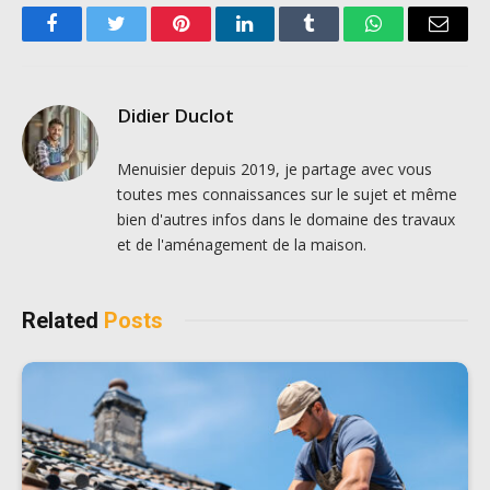
Facebook
Twitter
Pinterest
LinkedIn
Tumblr
WhatsApp
Email
Didier Duclot
Menuisier depuis 2019, je partage avec vous
toutes mes connaissances sur le sujet et même
bien d'autres infos dans le domaine des travaux
et de l'aménagement de la maison.
Related
Posts