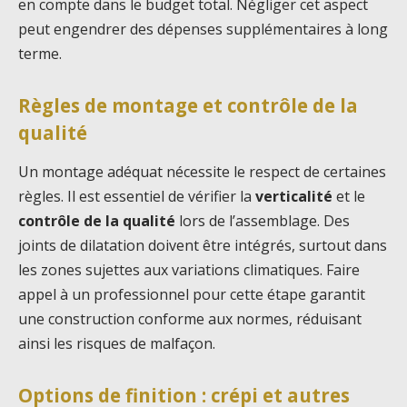
en compte dans le budget total. Négliger cet aspect
peut engendrer des dépenses supplémentaires à long
terme.
Règles de montage et contrôle de la
qualité
Un montage adéquat nécessite le respect de certaines
règles. Il est essentiel de vérifier la
verticalité
et le
contrôle de la qualité
lors de l’assemblage. Des
joints de dilatation doivent être intégrés, surtout dans
les zones sujettes aux variations climatiques. Faire
appel à un professionnel pour cette étape garantit
une construction conforme aux normes, réduisant
ainsi les risques de malfaçon.
Options de finition : crépi et autres