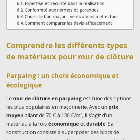
Expertise et sécurité dans la réalisation
Conformité aux normes et garanties
Choisir le bon maçon : vérifications à effectuer
Comment comparer les devis efficacement
Comprendre les différents types
de matériaux pour mur de clôture
Parpaing : un choix économique et
écologique
Le
mur de clôture en parpaing
est l’une des options
les plus populaires en maçonnerie. Avec un
prix
moyen
allant de 70 € à 130 €/m², il s’agit d’un
matériau à la fois
économique
et
durable
. Sa
construction consiste à superposer des blocs de