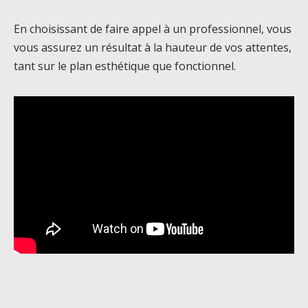
En choisissant de faire appel à un professionnel, vous
vous assurez un résultat à la hauteur de vos attentes,
tant sur le plan esthétique que fonctionnel.