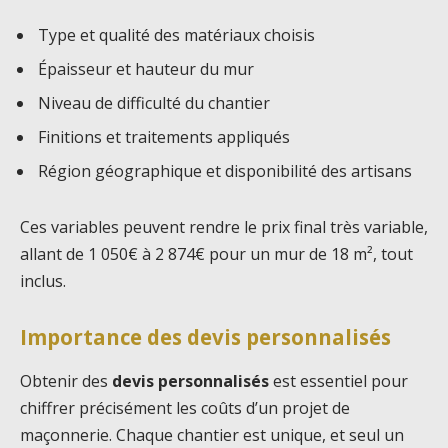
Type et qualité des matériaux choisis
Épaisseur et hauteur du mur
Niveau de difficulté du chantier
Finitions et traitements appliqués
Région géographique et disponibilité des artisans
Ces variables peuvent rendre le prix final très variable,
allant de 1 050€ à 2 874€ pour un mur de 18 m², tout
inclus.
Importance des devis personnalisés
Obtenir des
devis personnalisés
est essentiel pour
chiffrer précisément les coûts d’un projet de
maçonnerie. Chaque chantier est unique, et seul un