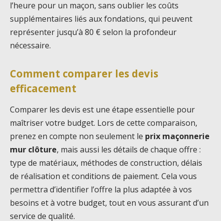
l’heure pour un maçon, sans oublier les coûts
supplémentaires liés aux fondations, qui peuvent
représenter jusqu’à 80 € selon la profondeur
nécessaire.
Comment comparer les devis
efficacement
Comparer les devis est une étape essentielle pour
maîtriser votre budget. Lors de cette comparaison,
prenez en compte non seulement le
prix maçonnerie
mur clôture
, mais aussi les détails de chaque offre :
type de matériaux, méthodes de construction, délais
de réalisation et conditions de paiement. Cela vous
permettra d’identifier l’offre la plus adaptée à vos
besoins et à votre budget, tout en vous assurant d’un
service de qualité.