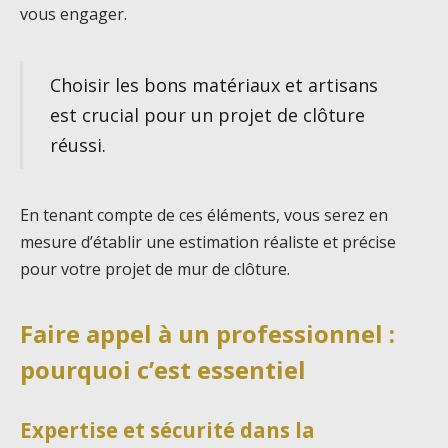
vous engager.
Choisir les bons matériaux et artisans
est crucial pour un projet de clôture
réussi.
En tenant compte de ces éléments, vous serez en
mesure d’établir une estimation réaliste et précise
pour votre projet de mur de clôture.
Faire appel à un professionnel :
pourquoi c’est essentiel
Expertise et sécurité dans la