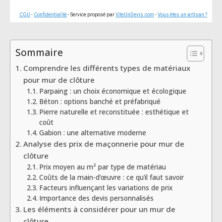
CGU
-
Confidentialité
- Service proposé par
ViteUnDevis.com
-
Vous êtes un artisan ?
Sommaire
Comprendre les différents types de matériaux
pour mur de clôture
Parpaing : un choix économique et écologique
Béton : options banché et préfabriqué
Pierre naturelle et reconstituée : esthétique et
coût
Gabion : une alternative moderne
Analyse des prix de maçonnerie pour mur de
clôture
Prix moyen au m² par type de matériau
Coûts de la main-d’œuvre : ce qu’il faut savoir
Facteurs influençant les variations de prix
Importance des devis personnalisés
Les éléments à considérer pour un mur de
clôture