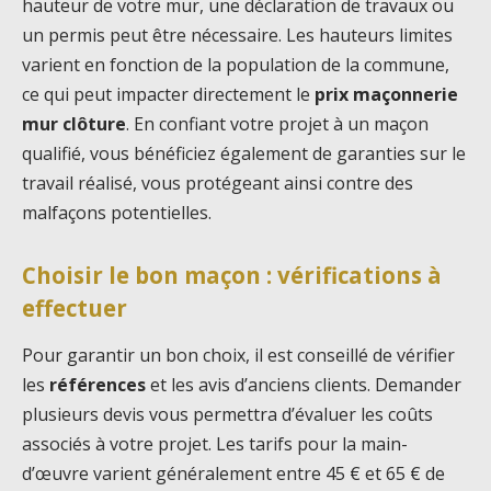
hauteur de votre mur, une déclaration de travaux ou
un permis peut être nécessaire. Les hauteurs limites
varient en fonction de la population de la commune,
ce qui peut impacter directement le
prix maçonnerie
mur clôture
. En confiant votre projet à un maçon
qualifié, vous bénéficiez également de garanties sur le
travail réalisé, vous protégeant ainsi contre des
malfaçons potentielles.
Choisir le bon maçon : vérifications à
effectuer
Pour garantir un bon choix, il est conseillé de vérifier
les
références
et les avis d’anciens clients. Demander
plusieurs devis vous permettra d’évaluer les coûts
associés à votre projet. Les tarifs pour la main-
d’œuvre varient généralement entre 45 € et 65 € de