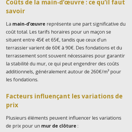
Coûts de la main-d’œuvre : ce qu’il faut
savoir
La
main-d’œuvre
représente une part significative du
coût total. Les tarifs horaires pour un maçon se
situent entre 45€ et 65€, tandis que ceux d’un
terrassier varient de 60€ à 90€. Des fondations et du
terrassement sont souvent nécessaires pour garantir
la stabilité du mur, ce qui peut engendrer des coûts
additionnels, généralement autour de 260€/m³ pour
les fondations.
Facteurs influençant les variations de
prix
Plusieurs éléments peuvent influencer les variations
de prix pour un
mur de clôture
: