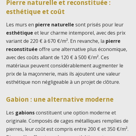
Pierre naturelle et reconstituée :
esthétique et coût
Les murs en
pierre naturelle
sont prisés pour leur
esthétique
et leur charme intemporel, avec des prix
variant de 220 € à 670 €/m². En revanche, la
pierre
reconstituée
offre une alternative plus économique,
avec des coûts allant de 120 € à 500 €/m². Ces
matériaux peuvent considérablement augmenter le
prix de la maçonnerie, mais ils ajoutent une valeur
esthétique non négligeable à un projet de clôture.
Gabion : une alternative moderne
Les
gabions
constituent une option moderne et
originale. Composés de cages métalliques remplies de
pierres, leur coût est compris entre 200 € et 350 €/m².