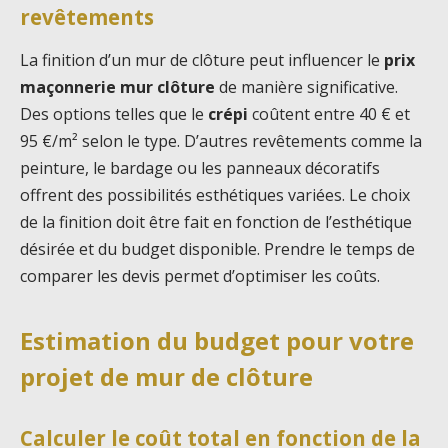
revêtements
La finition d’un mur de clôture peut influencer le
prix
maçonnerie mur clôture
de manière significative.
Des options telles que le
crépi
coûtent entre 40 € et
95 €/m² selon le type. D’autres revêtements comme la
peinture, le bardage ou les panneaux décoratifs
offrent des possibilités esthétiques variées. Le choix
de la finition doit être fait en fonction de l’esthétique
désirée et du budget disponible. Prendre le temps de
comparer les devis permet d’optimiser les coûts.
Estimation du budget pour votre
projet de mur de clôture
Calculer le coût total en fonction de la