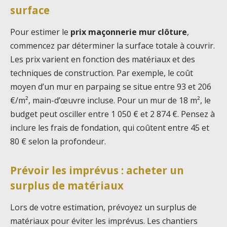
surface
Pour estimer le
prix maçonnerie mur clôture
,
commencez par déterminer la surface totale à couvrir.
Les prix varient en fonction des matériaux et des
techniques de construction. Par exemple, le coût
moyen d’un mur en parpaing se situe entre 93 et 206
€/m², main-d’œuvre incluse. Pour un mur de 18 m², le
budget peut osciller entre 1 050 € et 2 874 €. Pensez à
inclure les frais de fondation, qui coûtent entre 45 et
80 € selon la profondeur.
Prévoir les imprévus : acheter un
surplus de matériaux
Lors de votre estimation, prévoyez un surplus de
matériaux pour éviter les imprévus. Les chantiers