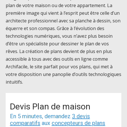
plan de votre maison ou de votre appartement. La
première image qui vient à l’esprit peut être celle d’un
architecte professionnel avec sa planche à dessin, son
équerre et son compas. Grâce à l’évolution des
technologies numériques, vous n’avez plus besoin
d’être un spécialiste pour dessiner le plan de vos
rêves. La création de plans devient de plus en plus
accessible à tous avec des outils en ligne comme
Archifacile, le site parfait pour vos plans, qui met à
votre disposition une panoplie d’outils technologiques
intuitifs.
Devis Plan de maison
En 5 minutes, demandez
3 devis
comparatifs
aux
concepteurs de plans