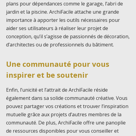
plans pour dépendances comme le garage, l’abri de
jardin et la piscine. ArchiFacile attache une grande
importance à apporter les outils nécessaires pour
aider ses utilisateurs à réaliser leur projet de
conception, qu’il s’agisse de passionnés de décoration,
d’architectes ou de professionnels du bâtiment.
Une communauté pour vous
inspirer et be soutenir
Enfin, l’unicité et l’attrait de ArchiFacile réside
également dans sa solide communauté créative. Vous
pouvez partager vos créations et trouver l’inspiration
mutuelle grâce aux projets d’autres membres de la
communauté. De plus, ArchiFacile offre une panoplie
de ressources disponibles pour vous conseiller et