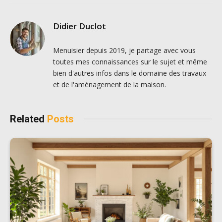
Didier Duclot
Menuisier depuis 2019, je partage avec vous
toutes mes connaissances sur le sujet et même
bien d'autres infos dans le domaine des travaux
et de l'aménagement de la maison.
Related
Posts