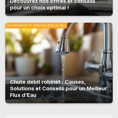
Découvrez nos offres et conseils
pour un choix optimal !
ÉQUIPEMENTS ET SERVICES SPÉCIALISÉS
Chute débit robinet : Causes,
Solutions et Conseils pour un Meilleur
Flux d’Eau