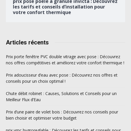
prix pose poêle à granulé invicta : Découvrez
les tarifs et conseils d’installation pour
votre confort thermique
Articles récents
Prix porte fenêtre PVC double vitrage avec pose : Découvrez
nos offres compétitives et améliorez votre confort thermique !
Prix adoucisseur d’eau avec pose : Découvrez nos offres et
conseils pour un choix optimal !
Chute débit robinet : Causes, Solutions et Conseils pour un
Meilleur Flux d’Eau
Prix d’une paire de volet bois : Découvrez nos conseils pour
bien choisir et optimiser votre budget
prix vmc hygroreglable : Découvrez les tarifs et conseils pour