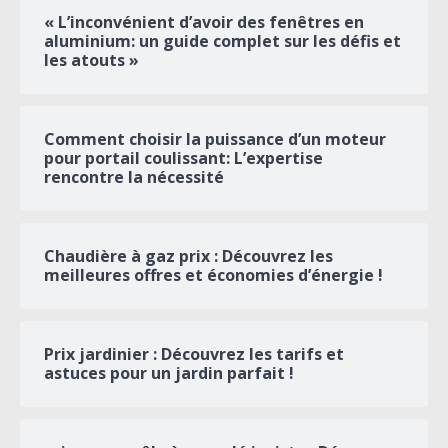
« L’inconvénient d’avoir des fenêtres en
aluminium: un guide complet sur les défis et
les atouts »
Comment choisir la puissance d’un moteur
pour portail coulissant: L’expertise
rencontre la nécessité
Chaudière à gaz prix : Découvrez les
meilleures offres et économies d’énergie !
Prix jardinier : Découvrez les tarifs et
astuces pour un jardin parfait !