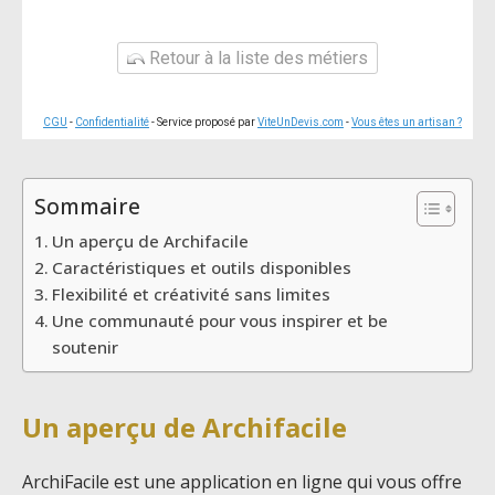
Retour à la liste des métiers
CGU
-
Confidentialité
- Service proposé par
ViteUnDevis.com
-
Vous êtes un artisan ?
Sommaire
Un aperçu de Archifacile
Caractéristiques et outils disponibles
Flexibilité et créativité sans limites
Une communauté pour vous inspirer et be
soutenir
Un aperçu de Archifacile
ArchiFacile est une application en ligne qui vous offre