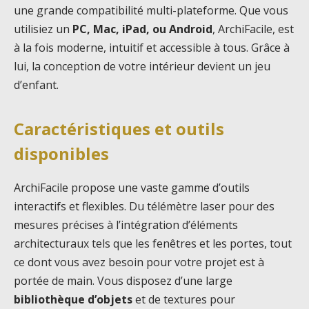
une grande compatibilité multi-plateforme. Que vous
utilisiez un
PC, Mac, iPad, ou Android
, ArchiFacile, est
à la fois moderne, intuitif et accessible à tous. Grâce à
lui, la conception de votre intérieur devient un jeu
d’enfant.
Caractéristiques et outils
disponibles
ArchiFacile propose une vaste gamme d’outils
interactifs et flexibles. Du télémètre laser pour des
mesures précises à l’intégration d’éléments
architecturaux tels que les fenêtres et les portes, tout
ce dont vous avez besoin pour votre projet est à
portée de main. Vous disposez d’une large
bibliothèque d’objets
et de textures pour