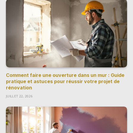
Comment faire une ouverture dans un mur : Guide
pratique et astuces pour réussir votre projet de
rénovation
JUILLET 22, 2026