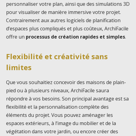
personnaliser votre plan, ainsi que des simulations 3D
pour visualiser de manière immersive votre projet.
Contrairement aux autres logiciels de planification
d’espaces plus compliqués et plus coûteux, ArchiFacile
offre un
processus de création rapides et simples
.
Flexibilité et créativité sans
limites
Que vous souhaitiez concevoir des maisons de plain-
pied ou à plusieurs niveaux, ArchiFacile saura
répondre à vos besoins. Son principal avantage est sa
flexibilité et la personnalisation complète des
éléments du projet. Vous pouvez aménager les
espaces extérieurs, à l’image du mobilier et de la
végétation dans votre jardin, ou encore créer des