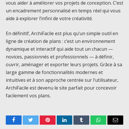
vous aider à améliorer vos projets de conception. C’est
un encadrement personnalisé en temps réel qui vous
aide à explorer l’infini de votre créativité.
En définitif, ArchiFacile est plus qu’un simple outil en
ligne de création de plans : c’est un environnement
dynamique et interactif qui aide tout un chacun —
novices, passionnés et professionnels — à définir,
ouvrir, aménager et exporter leurs projets. Grâce à sa
large gamme de fonctionnalités modernes et
intuitives et à son approche centrée sur l’utilisateur,
ArchiFacile est devenu le site parfait pour concevoir
facilement vos plans.
Facebook
Twitter
Pinterest
LinkedIn
Tumblr
WhatsApp
Email