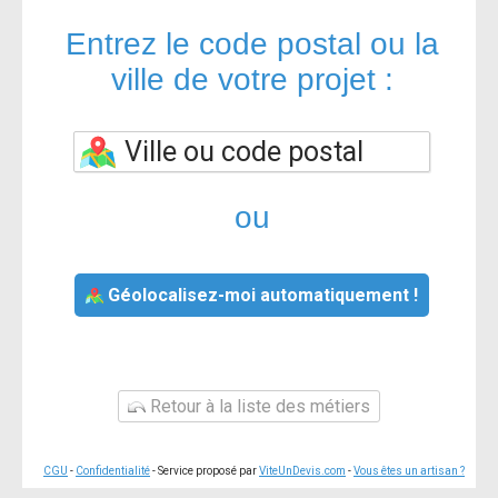
Entrez le code postal ou la
ville de votre projet :
ou
Géolocalisez-moi automatiquement !
Retour à la liste des métiers
CGU
-
Confidentialité
- Service proposé par
ViteUnDevis.com
-
Vous êtes un artisan ?