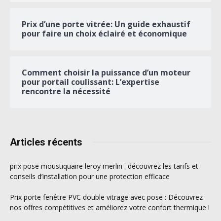
Prix d’une porte vitrée: Un guide exhaustif
pour faire un choix éclairé et économique
Comment choisir la puissance d’un moteur
pour portail coulissant: L’expertise
rencontre la nécessité
Articles récents
prix pose moustiquaire leroy merlin : découvrez les tarifs et
conseils d’installation pour une protection efficace
Prix porte fenêtre PVC double vitrage avec pose : Découvrez
nos offres compétitives et améliorez votre confort thermique !