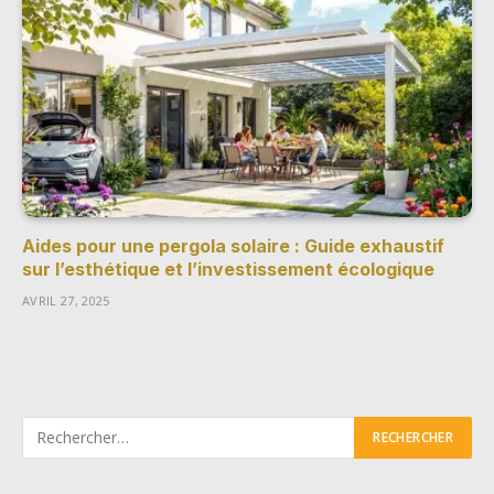
Aides pour une pergola solaire : Guide exhaustif
sur l’esthétique et l’investissement écologique
AVRIL 27, 2025