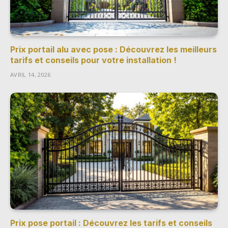
Prix portail alu avec pose : Découvrez les meilleurs
tarifs et conseils pour votre installation !
AVRIL 14, 2026
Prix pose portail : Découvrez les tarifs et conseils