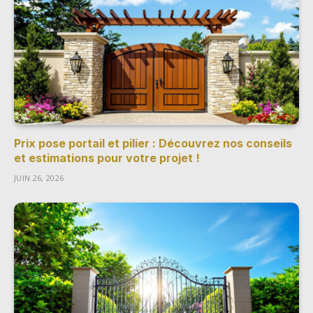
Prix pose portail et pilier : Découvrez nos conseils
et estimations pour votre projet !
JUIN 26, 2026