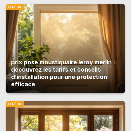
FENÊTRE
prix pose moustiquaire leroy merlin :
découvrez les tarifs et conseils
d’installation pour une protection
efficace
FENÊTRE