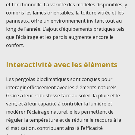
et fonctionnelle. La variété des modèles disponibles, y
compris les lames orientables, la toiture vitrée et les
panneaux, offre un environnement invitant tout au
long de l’année. L’ajout d’équipements pratiques tels
que l’éclairage et les parois augmente encore le
confort.
Interactivité avec les éléments
Les pergolas bioclimatiques sont conçues pour
interagir efficacement avec les éléments naturels.
Grâce à leur robustesse face au soleil, la pluie et le
vent, et à leur capacité à contrôler la lumière et
modérer l’éclairage naturel, elles permettent de
réguler la température et de réduire le recours à la
climatisation, contribuant ainsi à l’efficacité