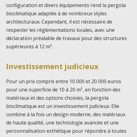
configuration et divers équipements rend la pergola
bioclimatique adaptée à de nombreux styles
architecturaux. Cependant, il est nécessaire de
respecter les réglementations locales, avec une
déclaration préalable de travaux pour des structures
supérieures à 12 m².
Investissement judicieux
Pour un prix compris entre 10 000 et 20 000 euros
pour une superficie de 10 à 20 m², en fonction des
matériaux et des options choisies, la pergola
bioclimatique est un investissement judicieux. Elle
combine à la fois un design moderne, des matériaux
de haute qualité, une technologie avancée et une
personnalisation esthétique pour répondre à toutes