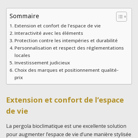
Sommaire
Extension et confort de l’espace de vie
Interactivité avec les éléments
Protection contre les intempéries et durabilité
Personnalisation et respect des réglementations
locales
Investissement judicieux
Choix des marques et positionnement qualité-
prix
Extension et confort de l’espace
de vie
La pergola bioclimatique est une excellente solution
pour augmenter l’espace de vie d’une manière stylisée