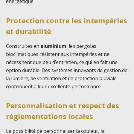
énergétique.
Protection contre les intempéries
et durabilité
Construites en
aluminium
, les pergolas
bioclimatiques résistent aux intempéries et ne
nécessitent que peu d’entretien, ce qui en fait une
option durable. Des systèmes innovants de gestion de
la lumière, de ventilation et de protection pluviale
contribuent à leur excellente performance.
Personnalisation et respect des
réglementations locales
La possibilité de personnaliser la couleur, la