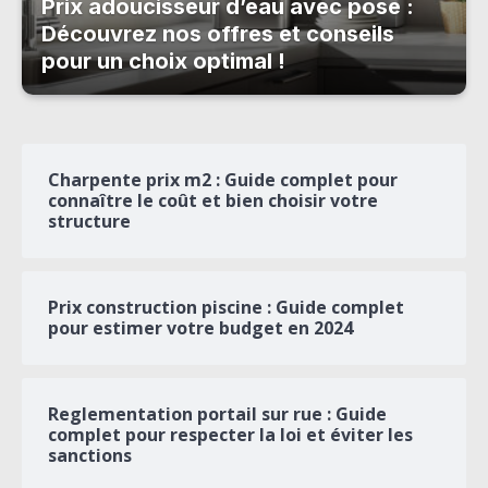
Prix adoucisseur d’eau avec pose :
Découvrez nos offres et conseils
pour un choix optimal !
Charpente prix m2 : Guide complet pour
connaître le coût et bien choisir votre
structure
Prix construction piscine : Guide complet
pour estimer votre budget en 2024
Reglementation portail sur rue : Guide
complet pour respecter la loi et éviter les
sanctions