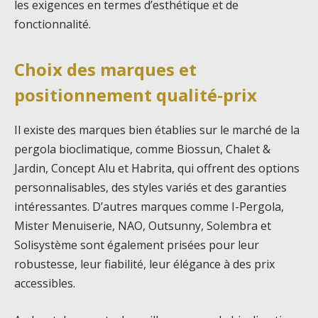
les exigences en termes d’esthétique et de
fonctionnalité.
Choix des marques et
positionnement qualité-prix
Il existe des marques bien établies sur le marché de la
pergola bioclimatique, comme Biossun, Chalet &
Jardin, Concept Alu et Habrita, qui offrent des options
personnalisables, des styles variés et des garanties
intéressantes. D’autres marques comme I-Pergola,
Mister Menuiserie, NAO, Outsunny, Solembra et
Solisystème sont également prisées pour leur
robustesse, leur fiabilité, leur élégance à des prix
accessibles.