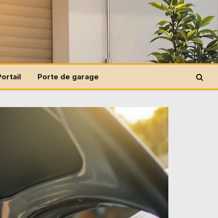
Portail
Porte de garage