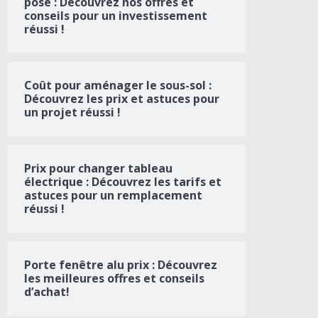
pose : Découvrez nos offres et
conseils pour un investissement
réussi !
Coût pour aménager le sous-sol :
Découvrez les prix et astuces pour
un projet réussi !
Prix pour changer tableau
électrique : Découvrez les tarifs et
astuces pour un remplacement
réussi !
Porte fenêtre alu prix : Découvrez
les meilleures offres et conseils
d’achat!