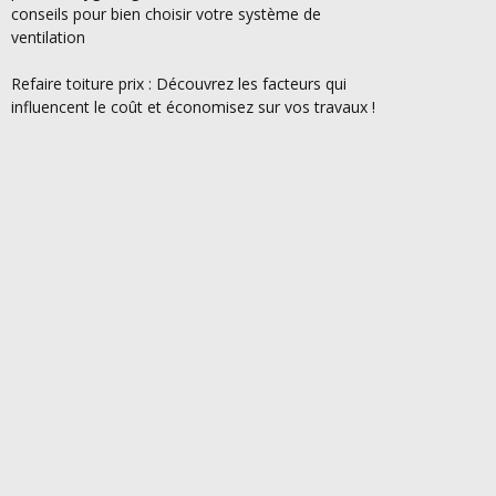
conseils pour bien choisir votre système de
ventilation
Refaire toiture prix : Découvrez les facteurs qui
influencent le coût et économisez sur vos travaux !