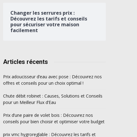
Changer les serrures prix :
Découvrez les tarifs et conseils
pour sécuriser votre maison
facilement
Articles récents
Prix adoucisseur d’eau avec pose : Découvrez nos
offres et conseils pour un choix optimal !
Chute débit robinet : Causes, Solutions et Conseils
pour un Meilleur Flux d’Eau
Prix d’une paire de volet bois : Découvrez nos
conseils pour bien choisir et optimiser votre budget
prix vmc hygroreglable : Découvrez les tarifs et