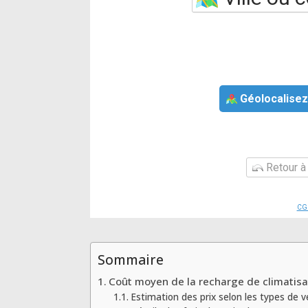
Géolocalisez
Retour à 
CG
Sommaire
Coût moyen de la recharge de climatisa
Estimation des prix selon les types de v