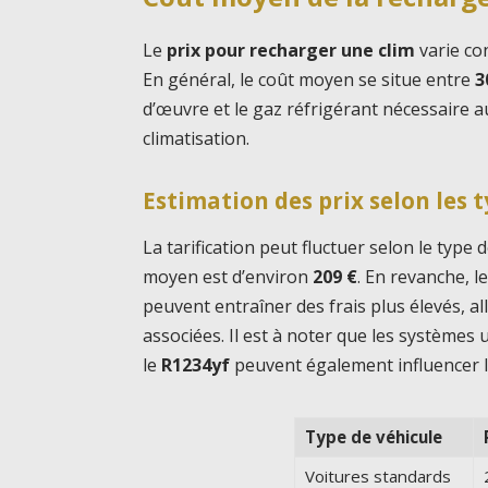
Le
prix pour recharger une clim
varie co
En général, le coût moyen se situe entre
3
d’œuvre et le gaz réfrigérant nécessaire
climatisation.
Estimation des prix selon les 
La tarification peut fluctuer selon le type 
moyen est d’environ
209 €
. En revanche, l
peuvent entraîner des frais plus élevés, al
associées. Il est à noter que les systèmes
le
R1234yf
peuvent également influencer l
Type de véhicule
Voitures standards