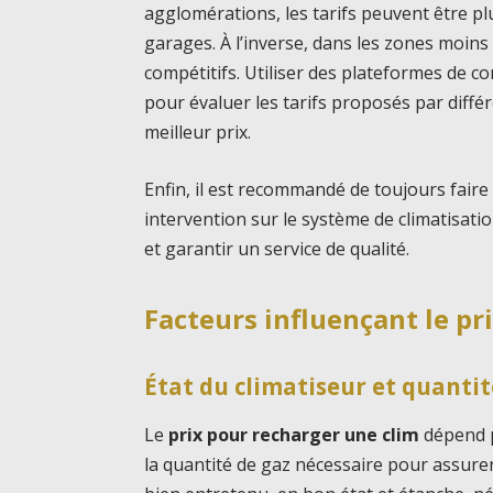
agglomérations, les tarifs peuvent être pl
garages. À l’inverse, dans les zones moin
compétitifs. Utiliser des plateformes de 
pour évaluer les tarifs proposés par différ
meilleur prix.
Enfin, il est recommandé de toujours faire
intervention sur le système de climatisati
et garantir un service de qualité.
Facteurs influençant le pr
État du climatiseur et quantit
Le
prix pour recharger une clim
dépend p
la quantité de gaz nécessaire pour assure