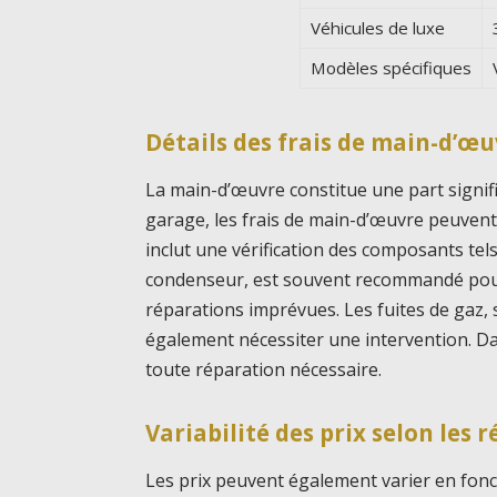
Véhicules de luxe
Modèles spécifiques
Détails des frais de main-d’œ
La main-d’œuvre constitue une part signif
garage, les frais de main-d’œuvre peuvent
inclut une vérification des composants tel
condenseur, est souvent recommandé pour 
réparations imprévues. Les fuites de gaz,
également nécessiter une intervention. Da
toute réparation nécessaire.
Variabilité des prix selon les 
Les prix peuvent également varier en fonc