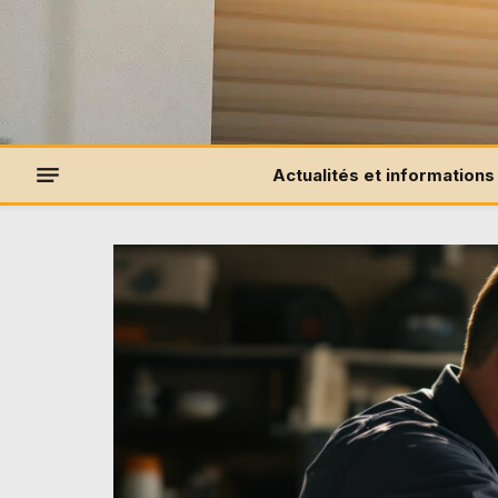
Actualités et informations