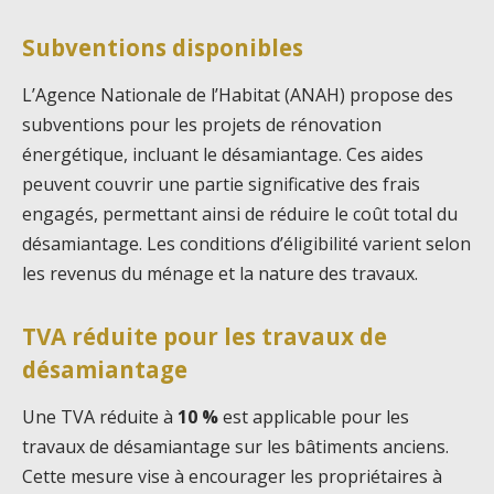
Subventions disponibles
L’Agence Nationale de l’Habitat (ANAH) propose des
subventions pour les projets de rénovation
énergétique, incluant le désamiantage. Ces aides
peuvent couvrir une partie significative des frais
engagés, permettant ainsi de réduire le coût total du
désamiantage. Les conditions d’éligibilité varient selon
les revenus du ménage et la nature des travaux.
TVA réduite pour les travaux de
désamiantage
Une TVA réduite à
10 %
est applicable pour les
travaux de désamiantage sur les bâtiments anciens.
Cette mesure vise à encourager les propriétaires à