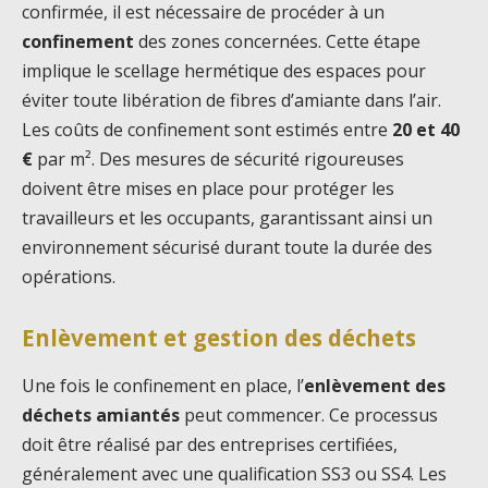
confirmée, il est nécessaire de procéder à un
confinement
des zones concernées. Cette étape
implique le scellage hermétique des espaces pour
éviter toute libération de fibres d’amiante dans l’air.
Les coûts de confinement sont estimés entre
20 et 40
€
par m². Des mesures de sécurité rigoureuses
doivent être mises en place pour protéger les
travailleurs et les occupants, garantissant ainsi un
environnement sécurisé durant toute la durée des
opérations.
Enlèvement et gestion des déchets
Une fois le confinement en place, l’
enlèvement des
déchets amiantés
peut commencer. Ce processus
doit être réalisé par des entreprises certifiées,
généralement avec une qualification SS3 ou SS4. Les