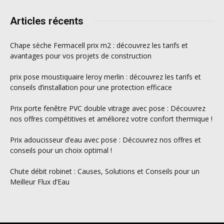
Articles récents
Chape sèche Fermacell prix m2 : découvrez les tarifs et
avantages pour vos projets de construction
prix pose moustiquaire leroy merlin : découvrez les tarifs et
conseils d’installation pour une protection efficace
Prix porte fenêtre PVC double vitrage avec pose : Découvrez
nos offres compétitives et améliorez votre confort thermique !
Prix adoucisseur d’eau avec pose : Découvrez nos offres et
conseils pour un choix optimal !
Chute débit robinet : Causes, Solutions et Conseils pour un
Meilleur Flux d’Eau