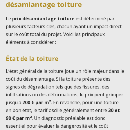
désamiantage toiture
Le
prix désamiantage toiture
est déterminé par
plusieurs facteurs clés, chacun ayant un impact direct
sur le coût total du projet. Voici les principaux
éléments à considérer :
État de la toiture
L’état général de la toiture joue un rôle majeur dans le
coût du désamiantage. Si la toiture présente des
signes de dégradation tels que des fissures, des
infiltrations ou des déformations, le prix peut grimper
jusqu’à
200 € par m²
. En revanche, pour une toiture
en bon état, le tarif oscille généralement entre
30 et
90 € par m²
. Un diagnostic préalable est donc
essentiel pour évaluer la dangerosité et le coût