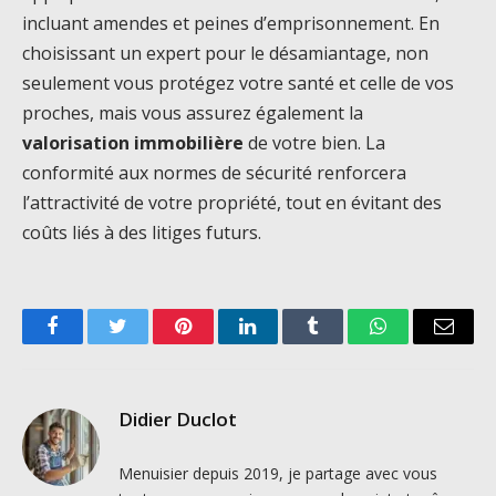
incluant amendes et peines d’emprisonnement. En
choisissant un expert pour le désamiantage, non
seulement vous protégez votre santé et celle de vos
proches, mais vous assurez également la
valorisation immobilière
de votre bien. La
conformité aux normes de sécurité renforcera
l’attractivité de votre propriété, tout en évitant des
coûts liés à des litiges futurs.
Facebook
Twitter
Pinterest
LinkedIn
Tumblr
WhatsApp
Email
Didier Duclot
Menuisier depuis 2019, je partage avec vous