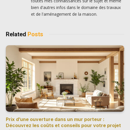
toutes mes connaissances sur le sujet et même
bien d'autres infos dans le domaine des travaux
et de l'aménagement de la maison.
Related
Posts
Prix d’une ouverture dans un mur porteur :
Découvrez les coûts et conseils pour votre projet