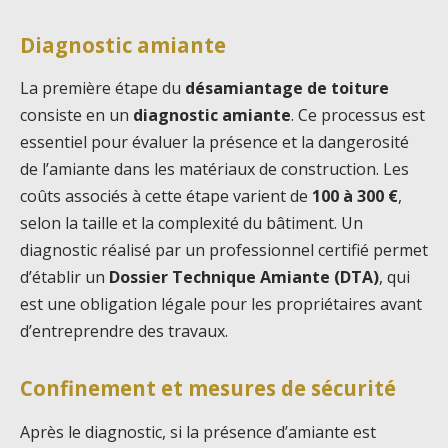
Diagnostic amiante
La première étape du
désamiantage de toiture
consiste en un
diagnostic amiante
. Ce processus est
essentiel pour évaluer la présence et la dangerosité
de l’amiante dans les matériaux de construction. Les
coûts associés à cette étape varient de
100 à 300 €
,
selon la taille et la complexité du bâtiment. Un
diagnostic réalisé par un professionnel certifié permet
d’établir un
Dossier Technique Amiante (DTA)
, qui
est une obligation légale pour les propriétaires avant
d’entreprendre des travaux.
Confinement et mesures de sécurité
Après le diagnostic, si la présence d’amiante est