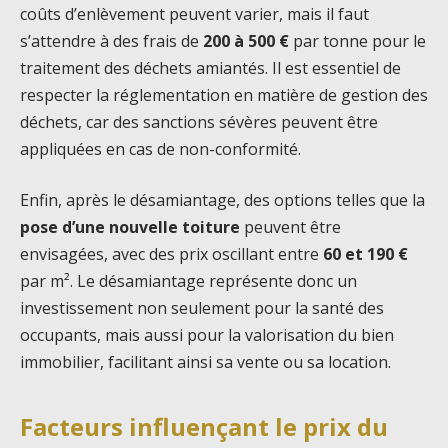
coûts d’enlèvement peuvent varier, mais il faut
s’attendre à des frais de
200 à 500 €
par tonne pour le
traitement des déchets amiantés. Il est essentiel de
respecter la réglementation en matière de gestion des
déchets, car des sanctions sévères peuvent être
appliquées en cas de non-conformité.
Enfin, après le désamiantage, des options telles que la
pose d’une nouvelle toiture
peuvent être
envisagées, avec des prix oscillant entre
60 et 190 €
par m². Le désamiantage représente donc un
investissement non seulement pour la santé des
occupants, mais aussi pour la valorisation du bien
immobilier, facilitant ainsi sa vente ou sa location.
Facteurs influençant le prix du