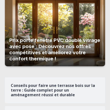
Prix porte fenêtre PVC double vitrage
avec pose : Découvrez nos offres
compétitives et améliorez votre
confort thermique !
Conseils pour faire une terrasse bois sur la
terre : Guide complet pour un
aménagement réussi et durable