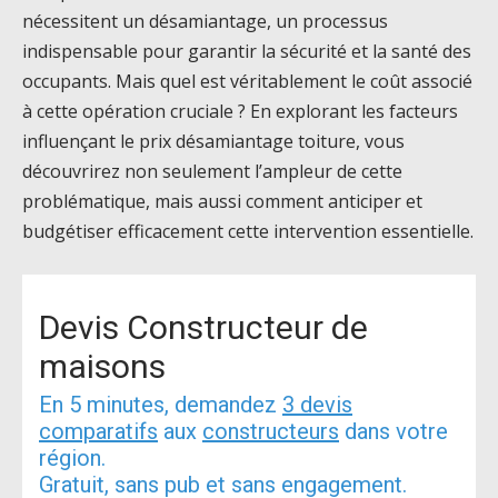
nécessitent un désamiantage, un processus
indispensable pour garantir la sécurité et la santé des
occupants. Mais quel est véritablement le coût associé
à cette opération cruciale ? En explorant les facteurs
influençant le prix désamiantage toiture, vous
découvrirez non seulement l’ampleur de cette
problématique, mais aussi comment anticiper et
budgétiser efficacement cette intervention essentielle.
Devis Constructeur de
maisons
En 5 minutes, demandez
3 devis
comparatifs
aux
constructeurs
dans votre
région.
Gratuit, sans pub et sans engagement.