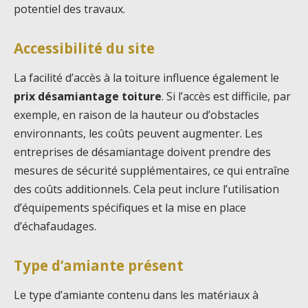
potentiel des travaux.
Accessibilité du site
La facilité d’accès à la toiture influence également le
prix désamiantage toiture
. Si l’accès est difficile, par
exemple, en raison de la hauteur ou d’obstacles
environnants, les coûts peuvent augmenter. Les
entreprises de désamiantage doivent prendre des
mesures de sécurité supplémentaires, ce qui entraîne
des coûts additionnels. Cela peut inclure l’utilisation
d’équipements spécifiques et la mise en place
d’échafaudages.
Type d’amiante présent
Le type d’amiante contenu dans les matériaux à