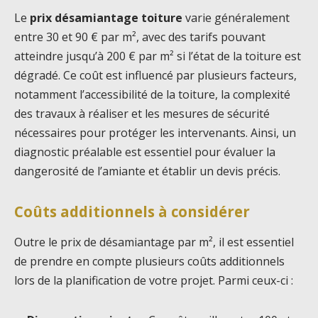
Le
prix désamiantage toiture
varie généralement
entre 30 et 90 € par m², avec des tarifs pouvant
atteindre jusqu’à 200 € par m² si l’état de la toiture est
dégradé. Ce coût est influencé par plusieurs facteurs,
notamment l’accessibilité de la toiture, la complexité
des travaux à réaliser et les mesures de sécurité
nécessaires pour protéger les intervenants. Ainsi, un
diagnostic préalable est essentiel pour évaluer la
dangerosité de l’amiante et établir un devis précis.
Coûts additionnels à considérer
Outre le prix de désamiantage par m², il est essentiel
de prendre en compte plusieurs coûts additionnels
lors de la planification de votre projet. Parmi ceux-ci :