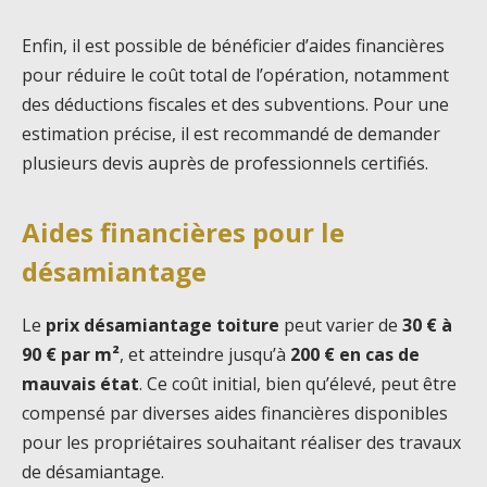
Enfin, il est possible de bénéficier d’aides financières
pour réduire le coût total de l’opération, notamment
des déductions fiscales et des subventions. Pour une
estimation précise, il est recommandé de demander
plusieurs devis auprès de professionnels certifiés.
Aides financières pour le
désamiantage
Le
prix désamiantage toiture
peut varier de
30 € à
90 € par m²
, et atteindre jusqu’à
200 € en cas de
mauvais état
. Ce coût initial, bien qu’élevé, peut être
compensé par diverses aides financières disponibles
pour les propriétaires souhaitant réaliser des travaux
de désamiantage.