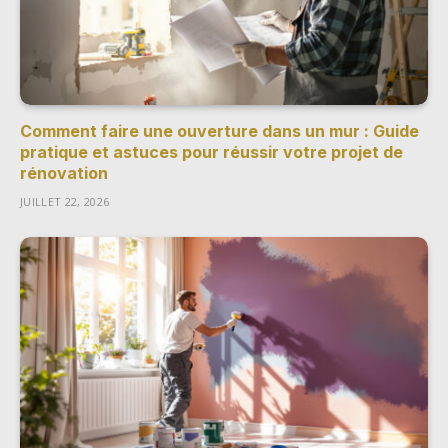
Comment faire une ouverture dans un mur : Guide
pratique et astuces pour réussir votre projet de
rénovation
JUILLET 22, 2026