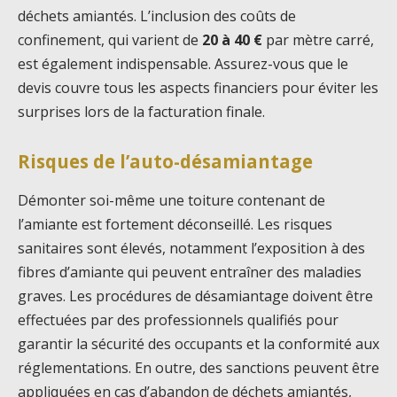
déchets amiantés. L’inclusion des coûts de
confinement, qui varient de
20 à 40 €
par mètre carré,
est également indispensable. Assurez-vous que le
devis couvre tous les aspects financiers pour éviter les
surprises lors de la facturation finale.
Risques de l’auto-désamiantage
Démonter soi-même une toiture contenant de
l’amiante est fortement déconseillé. Les risques
sanitaires sont élevés, notamment l’exposition à des
fibres d’amiante qui peuvent entraîner des maladies
graves. Les procédures de désamiantage doivent être
effectuées par des professionnels qualifiés pour
garantir la sécurité des occupants et la conformité aux
réglementations. En outre, des sanctions peuvent être
appliquées en cas d’abandon de déchets amiantés,