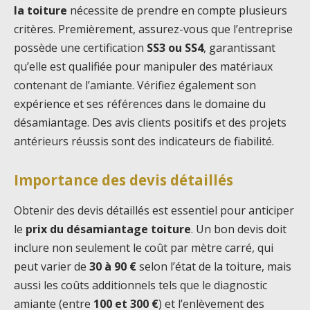
la toiture
nécessite de prendre en compte plusieurs
critères. Premièrement, assurez-vous que l’entreprise
possède une certification
SS3 ou SS4
, garantissant
qu’elle est qualifiée pour manipuler des matériaux
contenant de l’amiante. Vérifiez également son
expérience et ses références dans le domaine du
désamiantage. Des avis clients positifs et des projets
antérieurs réussis sont des indicateurs de fiabilité.
Importance des devis détaillés
Obtenir des devis détaillés est essentiel pour anticiper
le
prix du désamiantage toiture
. Un bon devis doit
inclure non seulement le coût par mètre carré, qui
peut varier de
30 à 90 €
selon l’état de la toiture, mais
aussi les coûts additionnels tels que le diagnostic
amiante (entre
100 et 300 €
) et l’enlèvement des