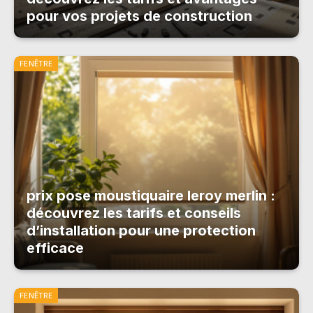
pour vos projets de construction
FENÊTRE
prix pose moustiquaire leroy merlin :
découvrez les tarifs et conseils
d’installation pour une protection
efficace
FENÊTRE