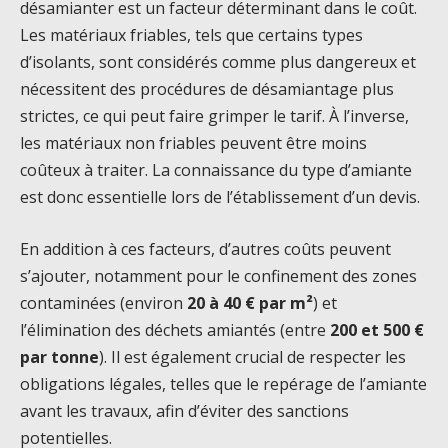
désamianter est un facteur déterminant dans le coût.
Les matériaux friables, tels que certains types
d’isolants, sont considérés comme plus dangereux et
nécessitent des procédures de désamiantage plus
strictes, ce qui peut faire grimper le tarif. À l’inverse,
les matériaux non friables peuvent être moins
coûteux à traiter. La connaissance du type d’amiante
est donc essentielle lors de l’établissement d’un devis.
En addition à ces facteurs, d’autres coûts peuvent
s’ajouter, notamment pour le confinement des zones
contaminées (environ
20 à 40 € par m²
) et
l’élimination des déchets amiantés (entre
200 et 500 €
par tonne
). Il est également crucial de respecter les
obligations légales, telles que le repérage de l’amiante
avant les travaux, afin d’éviter des sanctions
potentielles.