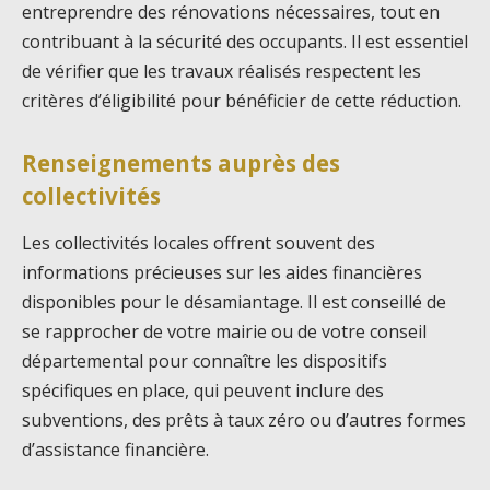
entreprendre des rénovations nécessaires, tout en
contribuant à la sécurité des occupants. Il est essentiel
de vérifier que les travaux réalisés respectent les
critères d’éligibilité pour bénéficier de cette réduction.
Renseignements auprès des
collectivités
Les collectivités locales offrent souvent des
informations précieuses sur les aides financières
disponibles pour le désamiantage. Il est conseillé de
se rapprocher de votre mairie ou de votre conseil
départemental pour connaître les dispositifs
spécifiques en place, qui peuvent inclure des
subventions, des prêts à taux zéro ou d’autres formes
d’assistance financière.