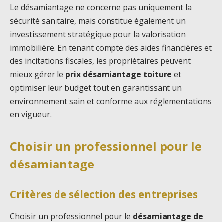
Le désamiantage ne concerne pas uniquement la
sécurité sanitaire, mais constitue également un
investissement stratégique pour la valorisation
immobilière. En tenant compte des aides financières et
des incitations fiscales, les propriétaires peuvent
mieux gérer le
prix désamiantage toiture
et
optimiser leur budget tout en garantissant un
environnement sain et conforme aux réglementations
en vigueur.
Choisir un professionnel pour le
désamiantage
Critères de sélection des entreprises
Choisir un professionnel pour le
désamiantage de