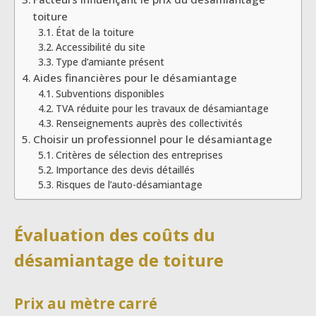
toiture
État de la toiture
Accessibilité du site
Type d’amiante présent
Aides financières pour le désamiantage
Subventions disponibles
TVA réduite pour les travaux de désamiantage
Renseignements auprès des collectivités
Choisir un professionnel pour le désamiantage
Critères de sélection des entreprises
Importance des devis détaillés
Risques de l’auto-désamiantage
Évaluation des coûts du
désamiantage de toiture
Prix au mètre carré