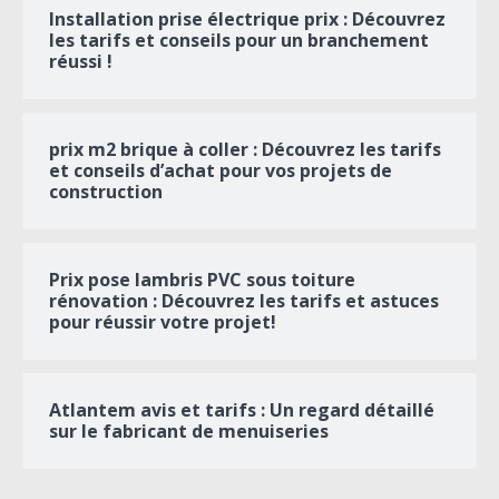
Installation prise électrique prix : Découvrez
les tarifs et conseils pour un branchement
réussi !
prix m2 brique à coller : Découvrez les tarifs
et conseils d’achat pour vos projets de
construction
Prix pose lambris PVC sous toiture
rénovation : Découvrez les tarifs et astuces
pour réussir votre projet!
Atlantem avis et tarifs : Un regard détaillé
sur le fabricant de menuiseries