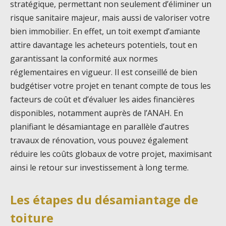
stratégique, permettant non seulement d’éliminer un
risque sanitaire majeur, mais aussi de valoriser votre
bien immobilier. En effet, un toit exempt d’amiante
attire davantage les acheteurs potentiels, tout en
garantissant la conformité aux normes
réglementaires en vigueur. Il est conseillé de bien
budgétiser votre projet en tenant compte de tous les
facteurs de coût et d’évaluer les aides financières
disponibles, notamment auprès de l’ANAH. En
planifiant le désamiantage en parallèle d’autres
travaux de rénovation, vous pouvez également
réduire les coûts globaux de votre projet, maximisant
ainsi le retour sur investissement à long terme.
Les étapes du désamiantage de
toiture