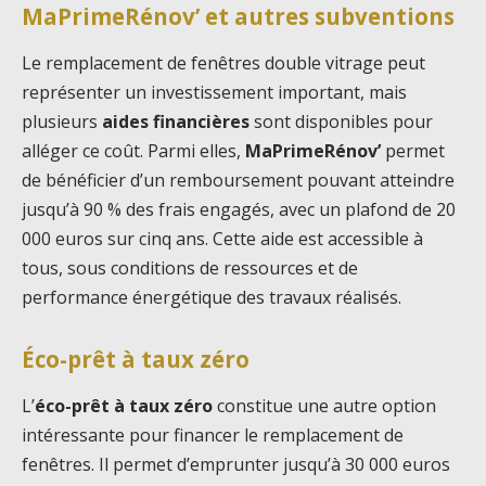
MaPrimeRénov’ et autres subventions
Le remplacement de fenêtres double vitrage peut
représenter un investissement important, mais
plusieurs
aides financières
sont disponibles pour
alléger ce coût. Parmi elles,
MaPrimeRénov’
permet
de bénéficier d’un remboursement pouvant atteindre
jusqu’à 90 % des frais engagés, avec un plafond de 20
000 euros sur cinq ans. Cette aide est accessible à
tous, sous conditions de ressources et de
performance énergétique des travaux réalisés.
Éco-prêt à taux zéro
L’
éco-prêt à taux zéro
constitue une autre option
intéressante pour financer le remplacement de
fenêtres. Il permet d’emprunter jusqu’à 30 000 euros