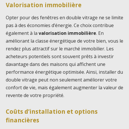
Valorisation immobilière
Opter pour des fenêtres en double vitrage ne se limite
pas à des économies d’énergie. Ce choix contribue
également à la
valorisation immobilière
. En
améliorant la classe énergétique de votre bien, vous le
rendez plus attractif sur le marché immobilier. Les
acheteurs potentiels sont souvent prêts à investir
davantage dans des maisons qui affichent une
performance énergétique optimisée. Ainsi, installer du
double vitrage peut non seulement améliorer votre
confort de vie, mais également augmenter la valeur de
revente de votre propriété.
Coûts d’installation et options
financières