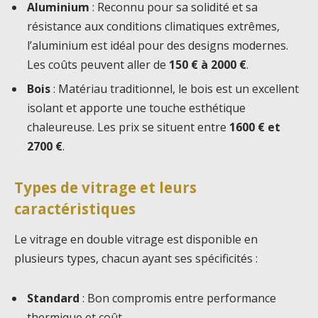
Aluminium
: Reconnu pour sa solidité et sa
résistance aux conditions climatiques extrêmes,
l’aluminium est idéal pour des designs modernes.
Les coûts peuvent aller de
150 € à 2000 €
.
Bois
: Matériau traditionnel, le bois est un excellent
isolant et apporte une touche esthétique
chaleureuse. Les prix se situent entre
1600 € et
2700 €
.
Types de vitrage et leurs
caractéristiques
Le vitrage en double vitrage est disponible en
plusieurs types, chacun ayant ses spécificités :
Standard
: Bon compromis entre performance
thermique et coût.