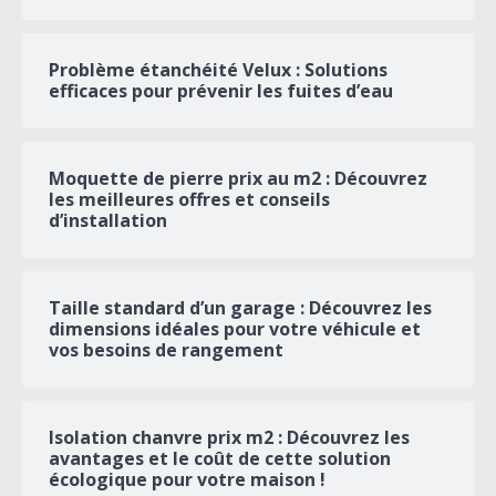
Problème étanchéité Velux : Solutions
efficaces pour prévenir les fuites d’eau
Moquette de pierre prix au m2 : Découvrez
les meilleures offres et conseils
d’installation
Taille standard d’un garage : Découvrez les
dimensions idéales pour votre véhicule et
vos besoins de rangement
Isolation chanvre prix m2 : Découvrez les
avantages et le coût de cette solution
écologique pour votre maison !