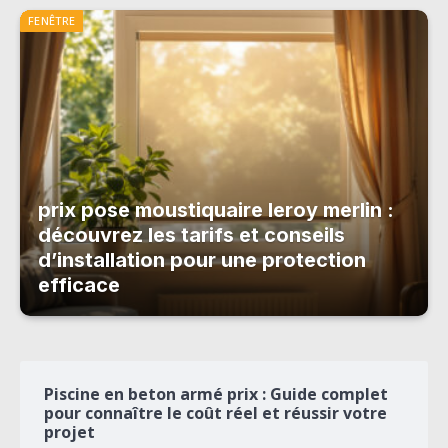
FENÊTRE
prix pose moustiquaire leroy merlin :
découvrez les tarifs et conseils
d’installation pour une protection
efficace
Piscine en beton armé prix : Guide complet
pour connaître le coût réel et réussir votre
projet