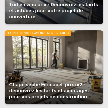
Toit en zinc prix : Découvrez les tarifs
et astuces pour votre projet de
couverture
SECOND OEUVRE ET AMÉNAGEMENT INTÉRIEUR
Chape sèche Fermacell prix m2 :
découvrez les tarifs et avantages
pour vos projets de construction