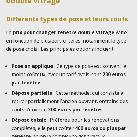
double vitrage
Différents types de pose et leurs coûts
Le
prix pour changer fenêtre double vitrage
varie
en fonction de plusieurs critères, notamment le type
de pose choisi. Les principales options incluent :
Pose en applique
: Ce type de pose est souvent le
moins coûteux, avec un tarif avoisinant
200 euros
par fenêtre
.
Dépose partielle
: Cette méthode, qui consiste à
retirer partiellement l’ancien ouvrant, entraîne des
coûts d’environ
300 euros par fenêtre
.
Dépose totale
: Préférée pour les rénovations
complètes, elle peut coûter
400 euros ou plus par
fenêtre
, selon la complexité des travaux.