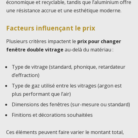
économique et recyclable, tandis que l’aluminium offre
une résistance accrue et une esthétique moderne.
Facteurs influençant le prix
Plusieurs critères impactent le
prix pour changer
fenêtre double vitrage
au-delà du matériau :
Type de vitrage (standard, phonique, retardateur
d’effraction)
Type de gaz utilisé entre les vitrages (argon est
plus performant que l’air)
Dimensions des fenêtres (sur-mesure ou standard)
Finitions et décorations souhaitées
Ces éléments peuvent faire varier le montant total,