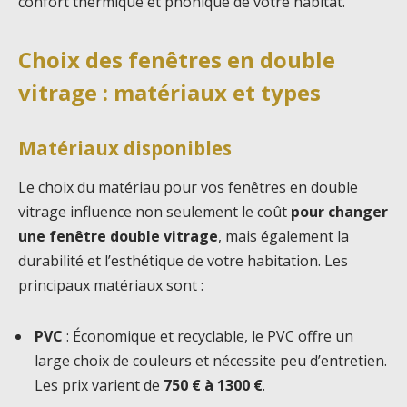
confort thermique et phonique de votre habitat.
Choix des fenêtres en double
vitrage : matériaux et types
Matériaux disponibles
Le choix du matériau pour vos fenêtres en double
vitrage influence non seulement le coût
pour changer
une fenêtre double vitrage
, mais également la
durabilité et l’esthétique de votre habitation. Les
principaux matériaux sont :
PVC
: Économique et recyclable, le PVC offre un
large choix de couleurs et nécessite peu d’entretien.
Les prix varient de
750 € à 1300 €
.