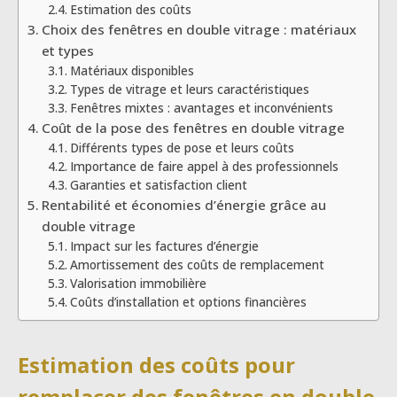
Estimation des coûts
Choix des fenêtres en double vitrage : matériaux
et types
Matériaux disponibles
Types de vitrage et leurs caractéristiques
Fenêtres mixtes : avantages et inconvénients
Coût de la pose des fenêtres en double vitrage
Différents types de pose et leurs coûts
Importance de faire appel à des professionnels
Garanties et satisfaction client
Rentabilité et économies d’énergie grâce au
double vitrage
Impact sur les factures d’énergie
Amortissement des coûts de remplacement
Valorisation immobilière
Coûts d’installation et options financières
Estimation des coûts pour
remplacer des fenêtres en double