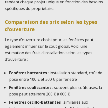
rendant chaque projet unique en fonction des besoins
spécifiques du propriétaire.
Comparaison des prix selon les types
d’ouverture
Le type d’ouverture choisi pour les fenêtres peut
également influer sur le coût global. Voici une
estimation des frais d’installation selon les types
d’ouverture :
Fenêtres battantes
: installation standard, coût de
pose entre 100 € et 300 € par fenêtre
Fenêtres coulissantes
: souvent plus coûteuses, la
pose peut atteindre 200 € à 600 €
Fenêtres oscillo-battantes
: similaires aux