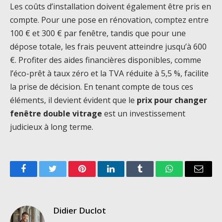
Les coûts d’installation doivent également être pris en
compte. Pour une pose en rénovation, comptez entre
100 € et 300 € par fenêtre, tandis que pour une
dépose totale, les frais peuvent atteindre jusqu’à 600
€. Profiter des aides financières disponibles, comme
l’éco-prêt à taux zéro et la TVA réduite à 5,5 %, facilite
la prise de décision. En tenant compte de tous ces
éléments, il devient évident que le
prix pour changer
fenêtre double vitrage
est un investissement
judicieux à long terme.
Facebook
Twitter
Pinterest
LinkedIn
Tumblr
WhatsApp
Email
Didier Duclot