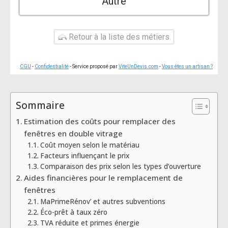
Autre
Retour à la liste des métiers
CGU
-
Confidentialité
- Service proposé par
ViteUnDevis.com
-
Vous êtes un artisan ?
Sommaire
Estimation des coûts pour remplacer des
fenêtres en double vitrage
Coût moyen selon le matériau
Facteurs influençant le prix
Comparaison des prix selon les types d’ouverture
Aides financières pour le remplacement de
fenêtres
MaPrimeRénov’ et autres subventions
Éco-prêt à taux zéro
TVA réduite et primes énergie