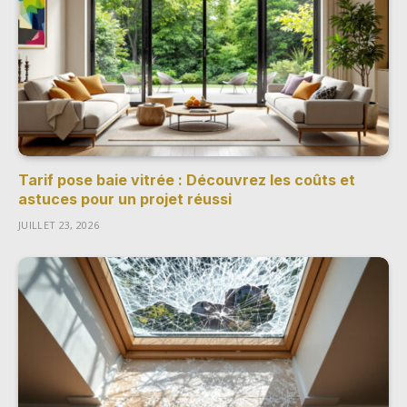
Tarif pose baie vitrée : Découvrez les coûts et
astuces pour un projet réussi
JUILLET 23, 2026