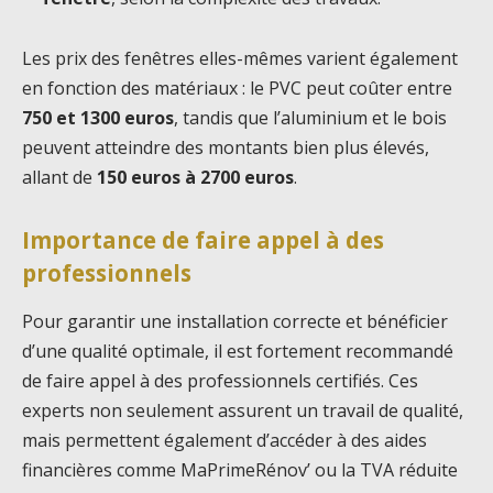
Les prix des fenêtres elles-mêmes varient également
en fonction des matériaux : le PVC peut coûter entre
750 et 1300 euros
, tandis que l’aluminium et le bois
peuvent atteindre des montants bien plus élevés,
allant de
150 euros à 2700 euros
.
Importance de faire appel à des
professionnels
Pour garantir une installation correcte et bénéficier
d’une qualité optimale, il est fortement recommandé
de faire appel à des professionnels certifiés. Ces
experts non seulement assurent un travail de qualité,
mais permettent également d’accéder à des aides
financières comme MaPrimeRénov’ ou la TVA réduite