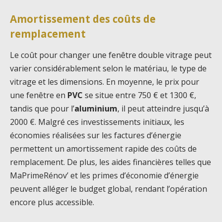
Amortissement des coûts de
remplacement
Le coût pour changer une fenêtre double vitrage peut
varier considérablement selon le matériau, le type de
vitrage et les dimensions. En moyenne, le prix pour
une fenêtre en
PVC
se situe entre 750 € et 1300 €,
tandis que pour l’
aluminium
, il peut atteindre jusqu’à
2000 €. Malgré ces investissements initiaux, les
économies réalisées sur les factures d’énergie
permettent un amortissement rapide des coûts de
remplacement. De plus, les aides financières telles que
MaPrimeRénov’ et les primes d’économie d’énergie
peuvent alléger le budget global, rendant l’opération
encore plus accessible.