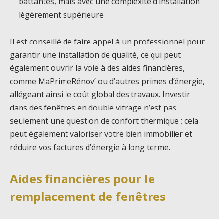
battantes, mais avec une complexité d’installation
légèrement supérieure
Il est conseillé de faire appel à un professionnel pour
garantir une installation de qualité, ce qui peut
également ouvrir la voie à des aides financières,
comme MaPrimeRénov’ ou d’autres primes d’énergie,
allégeant ainsi le coût global des travaux. Investir
dans des fenêtres en double vitrage n’est pas
seulement une question de confort thermique ; cela
peut également valoriser votre bien immobilier et
réduire vos factures d’énergie à long terme.
Aides financières pour le
remplacement de fenêtres