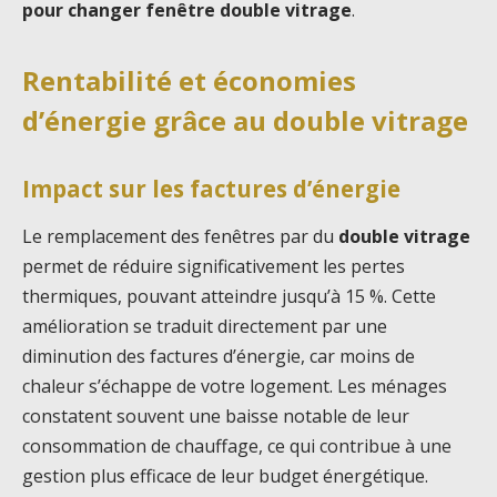
pour changer fenêtre double vitrage
.
Rentabilité et économies
d’énergie grâce au double vitrage
Impact sur les factures d’énergie
Le remplacement des fenêtres par du
double vitrage
permet de réduire significativement les pertes
thermiques, pouvant atteindre jusqu’à 15 %. Cette
amélioration se traduit directement par une
diminution des factures d’énergie, car moins de
chaleur s’échappe de votre logement. Les ménages
constatent souvent une baisse notable de leur
consommation de chauffage, ce qui contribue à une
gestion plus efficace de leur budget énergétique.