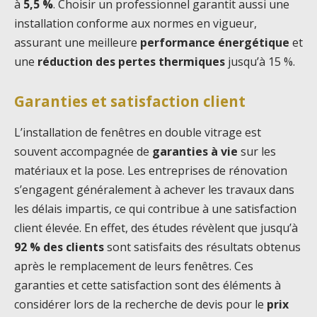
à
5,5 %
. Choisir un professionnel garantit aussi une
installation conforme aux normes en vigueur,
assurant une meilleure
performance énergétique
et
une
réduction des pertes thermiques
jusqu’à 15 %.
Garanties et satisfaction client
L’installation de fenêtres en double vitrage est
souvent accompagnée de
garanties à vie
sur les
matériaux et la pose. Les entreprises de rénovation
s’engagent généralement à achever les travaux dans
les délais impartis, ce qui contribue à une satisfaction
client élevée. En effet, des études révèlent que jusqu’à
92 % des clients
sont satisfaits des résultats obtenus
après le remplacement de leurs fenêtres. Ces
garanties et cette satisfaction sont des éléments à
considérer lors de la recherche de devis pour le
prix