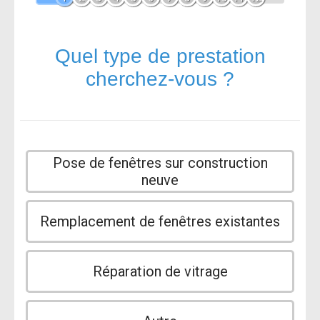
Quel type de prestation
cherchez-vous ?
Pose de fenêtres sur construction
neuve
Remplacement de fenêtres existantes
Réparation de vitrage