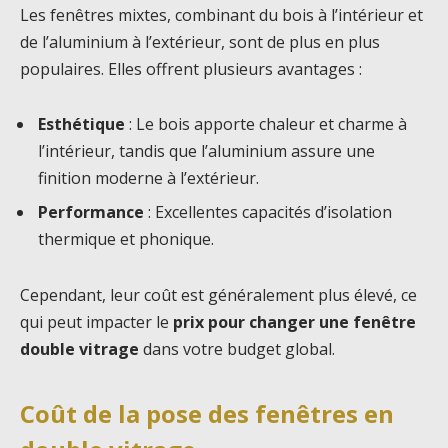
Les fenêtres mixtes, combinant du bois à l’intérieur et
de l’aluminium à l’extérieur, sont de plus en plus
populaires. Elles offrent plusieurs avantages :
Esthétique
: Le bois apporte chaleur et charme à
l’intérieur, tandis que l’aluminium assure une
finition moderne à l’extérieur.
Performance
: Excellentes capacités d’isolation
thermique et phonique.
Cependant, leur coût est généralement plus élevé, ce
qui peut impacter le
prix pour changer une fenêtre
double vitrage
dans votre budget global.
Coût de la pose des fenêtres en