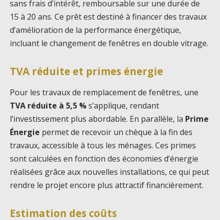
sans frais d’intérêt, remboursable sur une durée de
15 à 20 ans. Ce prêt est destiné à financer des travaux
d’amélioration de la performance énergétique,
incluant le changement de fenêtres en double vitrage.
TVA réduite et primes énergie
Pour les travaux de remplacement de fenêtres, une
TVA réduite à 5,5 %
s’applique, rendant
l’investissement plus abordable. En parallèle, la
Prime
Énergie
permet de recevoir un chèque à la fin des
travaux, accessible à tous les ménages. Ces primes
sont calculées en fonction des économies d’énergie
réalisées grâce aux nouvelles installations, ce qui peut
rendre le projet encore plus attractif financièrement.
Estimation des coûts