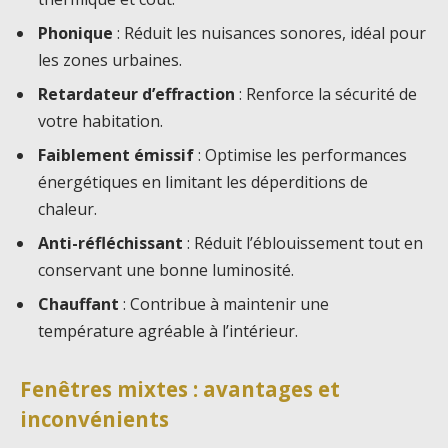
Phonique
: Réduit les nuisances sonores, idéal pour
les zones urbaines.
Retardateur d’effraction
: Renforce la sécurité de
votre habitation.
Faiblement émissif
: Optimise les performances
énergétiques en limitant les déperditions de
chaleur.
Anti-réfléchissant
: Réduit l’éblouissement tout en
conservant une bonne luminosité.
Chauffant
: Contribue à maintenir une
température agréable à l’intérieur.
Fenêtres mixtes : avantages et
inconvénients