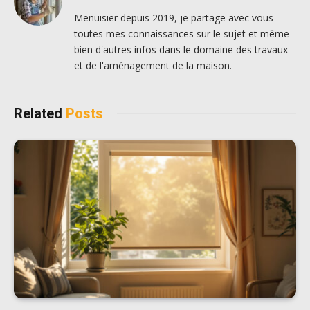
Menuisier depuis 2019, je partage avec vous
toutes mes connaissances sur le sujet et même
bien d'autres infos dans le domaine des travaux
et de l'aménagement de la maison.
Related
Posts