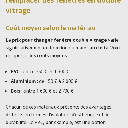
vitrage
Coût moyen selon le matériau
Le
prix pour changer fenêtre double vitrage
varie
significativement en fonction du matériau choisi. Voici
un aperçu des coûts moyens :
PVC
: entre 750 € et 1 300 €
Aluminium
: de 150 € à 2 000 €
Bois
: entre 1 600 € et 2 700 €
Chacun de ces matériaux présente des avantages
distincts en termes d’isolation, d’esthétique et de
durabilité. Le PVC, par exemple, est une option