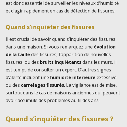
est donc essentiel de surveiller les niveaux d’humidité
et d’agir rapidement en cas de détection de fissures.
Quand s’inquiéter des fissures
Il est crucial de savoir quand s’inquiéter des fissures
dans une maison. Si vous remarquez une
évolution
de la taille
des fissures, l’apparition de nouvelles
fissures, ou des
bruits inquiétants
dans les murs, il
est temps de consulter un expert. D’autres signes
d’alerte incluent une
humidité intérieure
excessive
ou des
carrelages fissurés
. La vigilance est de mise,
surtout dans le cas de maisons anciennes qui peuvent
avoir accumulé des problèmes au fil des ans.
Quand s’inquiéter des fissures ?