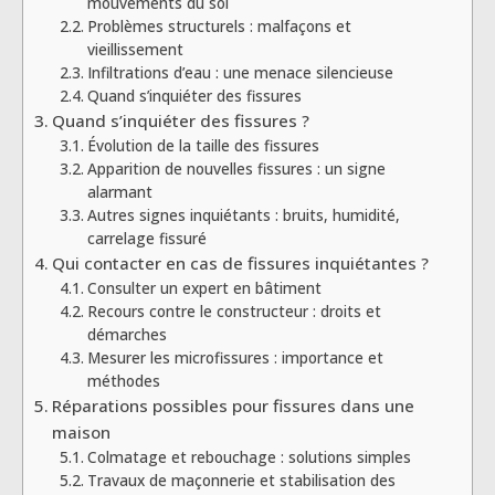
mouvements du sol
Problèmes structurels : malfaçons et
vieillissement
Infiltrations d’eau : une menace silencieuse
Quand s’inquiéter des fissures
Quand s’inquiéter des fissures ?
Évolution de la taille des fissures
Apparition de nouvelles fissures : un signe
alarmant
Autres signes inquiétants : bruits, humidité,
carrelage fissuré
Qui contacter en cas de fissures inquiétantes ?
Consulter un expert en bâtiment
Recours contre le constructeur : droits et
démarches
Mesurer les microfissures : importance et
méthodes
Réparations possibles pour fissures dans une
maison
Colmatage et rebouchage : solutions simples
Travaux de maçonnerie et stabilisation des