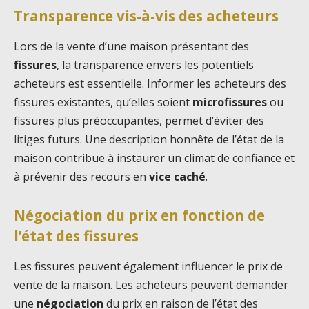
Transparence vis-à-vis des acheteurs
Lors de la vente d’une maison présentant des
fissures
, la transparence envers les potentiels
acheteurs est essentielle. Informer les acheteurs des
fissures existantes, qu’elles soient
microfissures
ou
fissures plus préoccupantes, permet d’éviter des
litiges futurs. Une description honnête de l’état de la
maison contribue à instaurer un climat de confiance et
à prévenir des recours en
vice caché
.
Négociation du prix en fonction de
l’état des fissures
Les fissures peuvent également influencer le prix de
vente de la maison. Les acheteurs peuvent demander
une
négociation
du prix en raison de l’état des