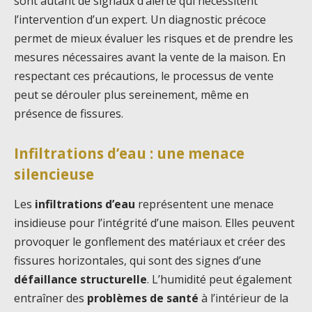
sont autant de signaux d’alerte qui nécessitent
l’intervention d’un expert. Un diagnostic précoce
permet de mieux évaluer les risques et de prendre les
mesures nécessaires avant la vente de la maison. En
respectant ces précautions, le processus de vente
peut se dérouler plus sereinement, même en
présence de fissures.
Infiltrations d’eau : une menace
silencieuse
Les
infiltrations d’eau
représentent une menace
insidieuse pour l’intégrité d’une maison. Elles peuvent
provoquer le gonflement des matériaux et créer des
fissures horizontales, qui sont des signes d’une
défaillance structurelle
. L’humidité peut également
entraîner des
problèmes de santé
à l’intérieur de la