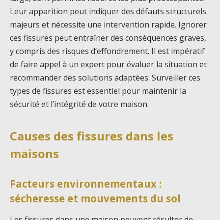
Leur apparition peut indiquer des défauts structurels
majeurs et nécessite une intervention rapide. Ignorer
ces fissures peut entraîner des conséquences graves,
y compris des risques d’effondrement. Il est impératif
de faire appel à un expert pour évaluer la situation et
recommander des solutions adaptées. Surveiller ces
types de fissures est essentiel pour maintenir la
sécurité et l’intégrité de votre maison.
Causes des fissures dans les
maisons
Facteurs environnementaux :
sécheresse et mouvements du sol
Les fissures dans une maison peuvent résulter de