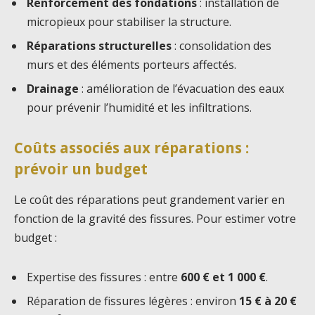
Renforcement des fondations
: installation de
micropieux pour stabiliser la structure.
Réparations structurelles
: consolidation des
murs et des éléments porteurs affectés.
Drainage
: amélioration de l’évacuation des eaux
pour prévenir l’humidité et les infiltrations.
Coûts associés aux réparations :
prévoir un budget
Le coût des réparations peut grandement varier en
fonction de la gravité des fissures. Pour estimer votre
budget :
Expertise des fissures : entre
600 € et 1 000 €
.
Réparation de fissures légères : environ
15 € à 20 €