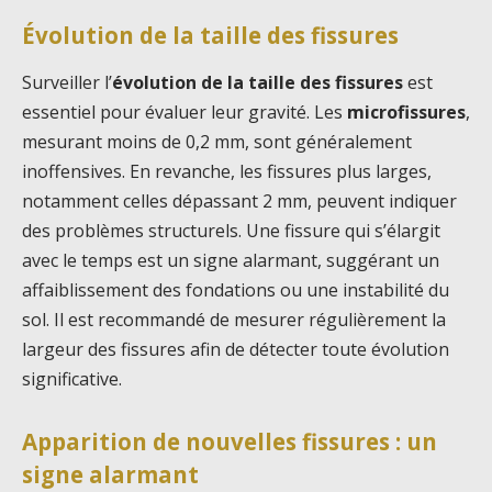
Évolution de la taille des fissures
Surveiller l’
évolution de la taille des fissures
est
essentiel pour évaluer leur gravité. Les
microfissures
,
mesurant moins de 0,2 mm, sont généralement
inoffensives. En revanche, les fissures plus larges,
notamment celles dépassant 2 mm, peuvent indiquer
des problèmes structurels. Une fissure qui s’élargit
avec le temps est un signe alarmant, suggérant un
affaiblissement des fondations ou une instabilité du
sol. Il est recommandé de mesurer régulièrement la
largeur des fissures afin de détecter toute évolution
significative.
Apparition de nouvelles fissures : un
signe alarmant