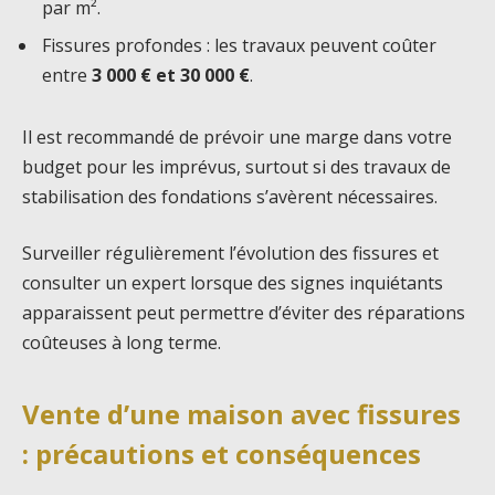
par m².
Fissures profondes : les travaux peuvent coûter
entre
3 000 € et 30 000 €
.
Il est recommandé de prévoir une marge dans votre
budget pour les imprévus, surtout si des travaux de
stabilisation des fondations s’avèrent nécessaires.
Surveiller régulièrement l’évolution des fissures et
consulter un expert lorsque des signes inquiétants
apparaissent peut permettre d’éviter des réparations
coûteuses à long terme.
Vente d’une maison avec fissures
: précautions et conséquences