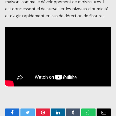
maison, comme le développement de moisissures. Il
est donc essentiel de surveiller les niveaux d’humidité
et d’agir rapidement en cas de détection de fissures.