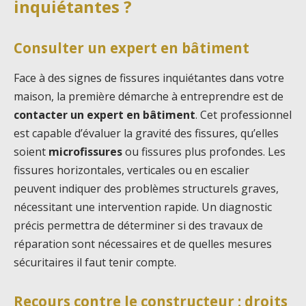
inquiétantes ?
Consulter un expert en bâtiment
Face à des signes de fissures inquiétantes dans votre
maison, la première démarche à entreprendre est de
contacter un expert en bâtiment
. Cet professionnel
est capable d’évaluer la gravité des fissures, qu’elles
soient
microfissures
ou fissures plus profondes. Les
fissures horizontales, verticales ou en escalier
peuvent indiquer des problèmes structurels graves,
nécessitant une intervention rapide. Un diagnostic
précis permettra de déterminer si des travaux de
réparation sont nécessaires et de quelles mesures
sécuritaires il faut tenir compte.
Recours contre le constructeur : droits