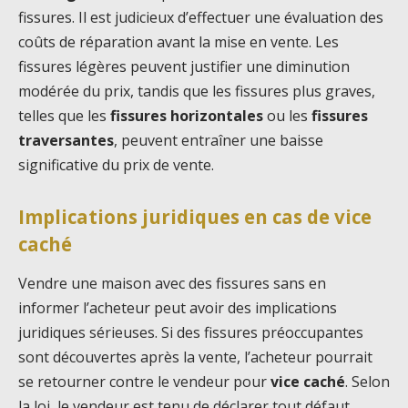
fissures. Il est judicieux d’effectuer une évaluation des
coûts de réparation avant la mise en vente. Les
fissures légères peuvent justifier une diminution
modérée du prix, tandis que les fissures plus graves,
telles que les
fissures horizontales
ou les
fissures
traversantes
, peuvent entraîner une baisse
significative du prix de vente.
Implications juridiques en cas de vice
caché
Vendre une maison avec des fissures sans en
informer l’acheteur peut avoir des implications
juridiques sérieuses. Si des fissures préoccupantes
sont découvertes après la vente, l’acheteur pourrait
se retourner contre le vendeur pour
vice caché
. Selon
la loi, le vendeur est tenu de déclarer tout défaut