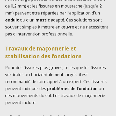
de 0,2 mm) et les fissures en moustache (jusqu’à 2
mm) peuvent être réparées par l’application d’un
enduit
ou d’un
mastic
adapté. Ces solutions sont
souvent simples à mettre en œuvre et ne nécessitent
pas d’intervention professionnelle.
Travaux de maçonnerie et
stabilisation des fondations
Pour des fissures plus graves, telles que les fissures
verticales ou horizontalement larges, il est
recommandé de faire appel à un expert. Ces fissures
peuvent indiquer des
problèmes de fondation
ou
des mouvements du sol. Les travaux de maçonnerie
peuvent inclure :