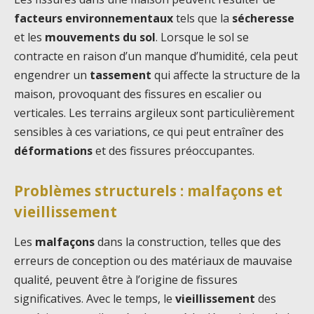
facteurs environnementaux
tels que la
sécheresse
et les
mouvements du sol
. Lorsque le sol se
contracte en raison d’un manque d’humidité, cela peut
engendrer un
tassement
qui affecte la structure de la
maison, provoquant des fissures en escalier ou
verticales. Les terrains argileux sont particulièrement
sensibles à ces variations, ce qui peut entraîner des
déformations
et des fissures préoccupantes.
Problèmes structurels : malfaçons et
vieillissement
Les
malfaçons
dans la construction, telles que des
erreurs de conception ou des matériaux de mauvaise
qualité, peuvent être à l’origine de fissures
significatives. Avec le temps, le
vieillissement
des