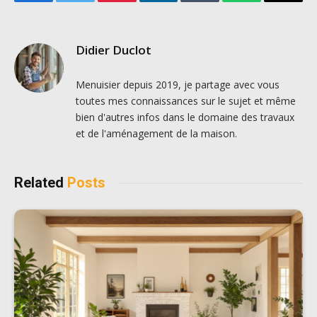
Facebook
Twitter
Pinterest
LinkedIn
Tumblr
WhatsApp
Email
Didier Duclot
Menuisier depuis 2019, je partage avec vous
toutes mes connaissances sur le sujet et même
bien d'autres infos dans le domaine des travaux
et de l'aménagement de la maison.
Related
Posts