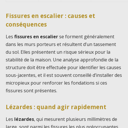
Fissures en escalier : causes et
conséquences
Les
fissures en escalier
se forment généralement
dans les murs porteurs et résultent d’un tassement
du sol. Elles présentent un risque sérieux pour la
stabilité de la maison. Une analyse approfondie de la
structure doit être effectuée pour identifier les causes
sous-jacentes, et il est souvent conseillé d’installer des
micropieux pour renforcer les fondations si ces
fissures sont présentes.
Lézardes : quand agir rapidement
Les
lézardes
, qui mesurent plusieurs millimètres de
large, sont parmi les fissures les plus préoccupantes.