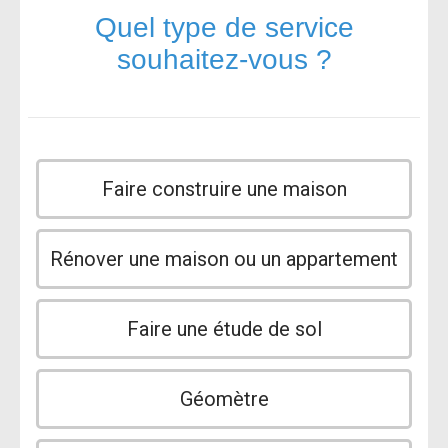
Quel type de service
souhaitez-vous ?
Faire construire une maison
Rénover une maison ou un appartement
Faire une étude de sol
Géomètre