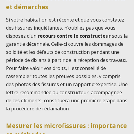
et démarches
Si votre habitation est récente et que vous constatez
des fissures inquiétantes, n’oubliez pas que vous
disposez d’un
recours contre le constructeur
sous la
garantie décennale. Celle-ci couvre les dommages de
solidité et les défauts de construction pendant une
période de dix ans à partir de la réception des travaux.
Pour faire valoir vos droits, il est conseillé de
rassembler toutes les preuves possibles, y compris
des photos des fissures et un rapport d’expertise. Une
lettre recommandée au constructeur, accompagnée
de ces éléments, constituera une première étape dans
la procédure de réclamation.
Mesurer les microfissures : importance