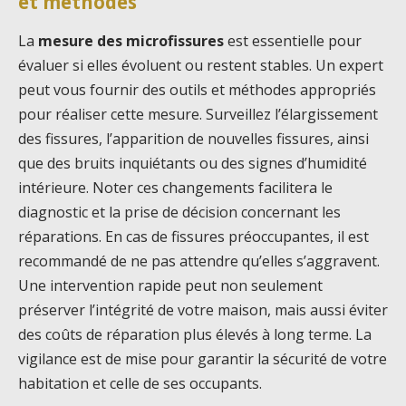
et méthodes
La
mesure des microfissures
est essentielle pour
évaluer si elles évoluent ou restent stables. Un expert
peut vous fournir des outils et méthodes appropriés
pour réaliser cette mesure. Surveillez l’élargissement
des fissures, l’apparition de nouvelles fissures, ainsi
que des bruits inquiétants ou des signes d’humidité
intérieure. Noter ces changements facilitera le
diagnostic et la prise de décision concernant les
réparations. En cas de fissures préoccupantes, il est
recommandé de ne pas attendre qu’elles s’aggravent.
Une intervention rapide peut non seulement
préserver l’intégrité de votre maison, mais aussi éviter
des coûts de réparation plus élevés à long terme. La
vigilance est de mise pour garantir la sécurité de votre
habitation et celle de ses occupants.