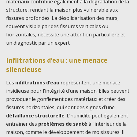
matériaux contribue également à la dégradation de la
structure, rendant la maison plus vulnérable aux
fissures profondes. La désolidarisation des murs,
souvent visible par des fissures verticales ou
horizontales, nécessite une attention particulière et
un diagnostic par un expert.
Infiltrations d’eau : une menace
silencieuse
Les
infiltrations d’eau
représentent une menace
insidieuse pour l’intégrité d’une maison. Elles peuvent
provoquer le gonflement des matériaux et créer des
fissures horizontales, qui sont des signes d’une
défaillance structurelle
. L’humidité peut également
entraîner des
problèmes de santé
à l’intérieur de la
maison, comme le développement de moisissures. Il