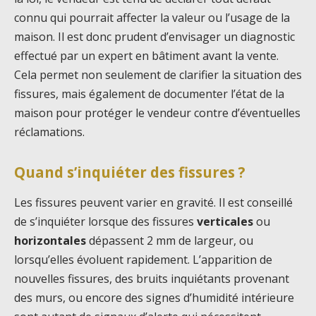
connu qui pourrait affecter la valeur ou l’usage de la
maison. Il est donc prudent d’envisager un diagnostic
effectué par un expert en bâtiment avant la vente.
Cela permet non seulement de clarifier la situation des
fissures, mais également de documenter l’état de la
maison pour protéger le vendeur contre d’éventuelles
réclamations.
Quand s’inquiéter des fissures ?
Les fissures peuvent varier en gravité. Il est conseillé
de s’inquiéter lorsque des fissures
verticales
ou
horizontales
dépassent 2 mm de largeur, ou
lorsqu’elles évoluent rapidement. L’apparition de
nouvelles fissures, des bruits inquiétants provenant
des murs, ou encore des signes d’humidité intérieure