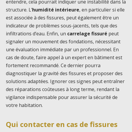
entendre, cela pourrait indiquer une instabilité dans la
structure. L’
humidité intérieure
, en particulier si elle
est associée à des fissures, peut également être un
indicateur de problèmes sous-jacents, tels que des
infiltrations d’eau. Enfin, un
carrelage fissuré
peut
signaler un mouvement des fondations, nécessitant
une évaluation immédiate par un professionnel. En
cas de doute, faire appel à un expert en bâtiment est
fortement recommandé. Ce dernier pourra
diagnostiquer la gravité des fissures et proposer des
solutions adaptées. Ignorer ces signes peut entraîner
des réparations coûteuses à long terme, rendant la
vigilance indispensable pour assurer la sécurité de
votre habitation.
Qui contacter en cas de fissures