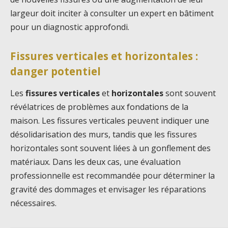
largeur doit inciter à consulter un expert en bâtiment
pour un diagnostic approfondi.
Fissures verticales et horizontales :
danger potentiel
Les
fissures verticales
et
horizontales
sont souvent
révélatrices de problèmes aux fondations de la
maison. Les fissures verticales peuvent indiquer une
désolidarisation des murs, tandis que les fissures
horizontales sont souvent liées à un gonflement des
matériaux. Dans les deux cas, une évaluation
professionnelle est recommandée pour déterminer la
gravité des dommages et envisager les réparations
nécessaires.