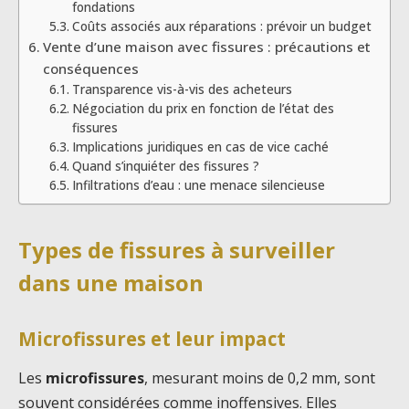
fondations
Coûts associés aux réparations : prévoir un budget
Vente d’une maison avec fissures : précautions et
conséquences
Transparence vis-à-vis des acheteurs
Négociation du prix en fonction de l’état des
fissures
Implications juridiques en cas de vice caché
Quand s’inquiéter des fissures ?
Infiltrations d’eau : une menace silencieuse
Types de fissures à surveiller
dans une maison
Microfissures et leur impact
Les
microfissures
, mesurant moins de 0,2 mm, sont
souvent considérées comme inoffensives. Elles