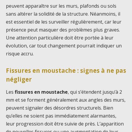
peuvent apparaître sur les murs, plafonds ou sols
sans altérer la solidité de la structure. Néanmoins, il
est essentiel de les surveiller régulièrement, car leur
présence peut masquer des problèmes plus graves.
Une attention particulière doit être portée à leur
évolution, car tout changement pourrait indiquer un
risque accru.
Fissures en moustache : signes à ne pas
négliger
Les
fissures en moustache
, qui s’étendent jusqu’à 2
mm et se forment généralement aux angles des murs,
peuvent signaler des désordres structurels. Bien
qu’elles ne soient pas immédiatement alarmantes,
leur progression doit être suivie de près. L’apparition
de nouvelles fissures ou une augmentation de leur