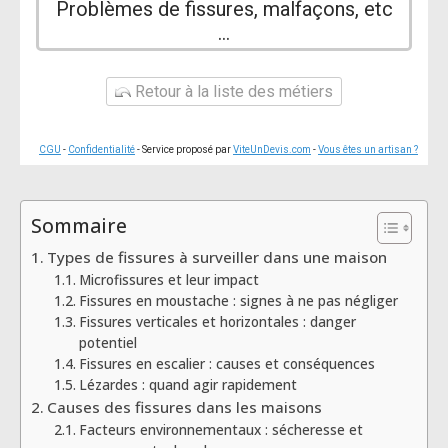
Problèmes de fissures, malfaçons, etc
...
Retour à la liste des métiers
CGU
-
Confidentialité
- Service proposé par
ViteUnDevis.com
-
Vous êtes un artisan ?
Sommaire
Types de fissures à surveiller dans une maison
Microfissures et leur impact
Fissures en moustache : signes à ne pas négliger
Fissures verticales et horizontales : danger
potentiel
Fissures en escalier : causes et conséquences
Lézardes : quand agir rapidement
Causes des fissures dans les maisons
Facteurs environnementaux : sécheresse et