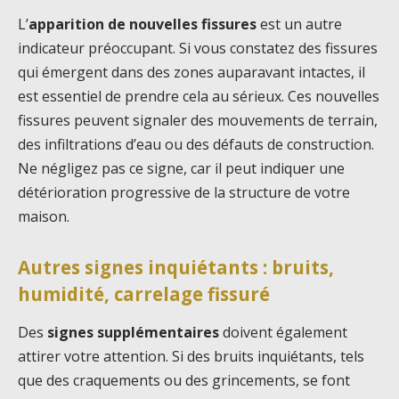
L’
apparition de nouvelles fissures
est un autre
indicateur préoccupant. Si vous constatez des fissures
qui émergent dans des zones auparavant intactes, il
est essentiel de prendre cela au sérieux. Ces nouvelles
fissures peuvent signaler des mouvements de terrain,
des infiltrations d’eau ou des défauts de construction.
Ne négligez pas ce signe, car il peut indiquer une
détérioration progressive de la structure de votre
maison.
Autres signes inquiétants : bruits,
humidité, carrelage fissuré
Des
signes supplémentaires
doivent également
attirer votre attention. Si des bruits inquiétants, tels
que des craquements ou des grincements, se font