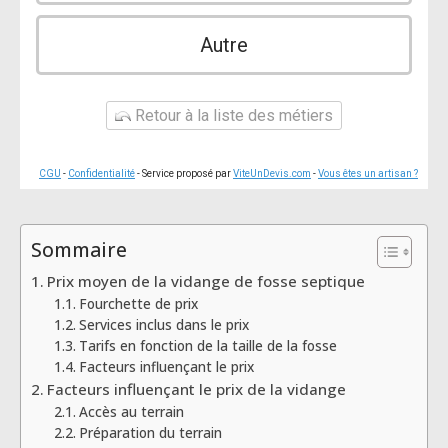
Autre
Retour à la liste des métiers
CGU
-
Confidentialité
- Service proposé par
ViteUnDevis.com
-
Vous êtes un artisan ?
Sommaire
Prix moyen de la vidange de fosse septique
Fourchette de prix
Services inclus dans le prix
Tarifs en fonction de la taille de la fosse
Facteurs influençant le prix
Facteurs influençant le prix de la vidange
Accès au terrain
Préparation du terrain