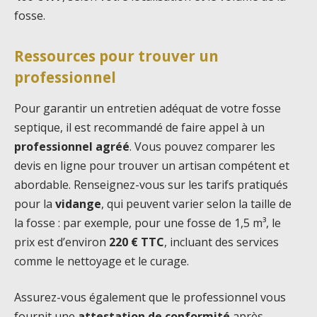
fosse.
Ressources pour trouver un
professionnel
Pour garantir un entretien adéquat de votre fosse
septique, il est recommandé de faire appel à un
professionnel agréé
. Vous pouvez comparer les
devis en ligne pour trouver un artisan compétent et
abordable. Renseignez-vous sur les tarifs pratiqués
pour la
vidange
, qui peuvent varier selon la taille de
la fosse : par exemple, pour une fosse de 1,5 m³, le
prix est d’environ
220 € TTC
, incluant des services
comme le nettoyage et le curage.
Assurez-vous également que le professionnel vous
fournit une
attestation de conformité
après