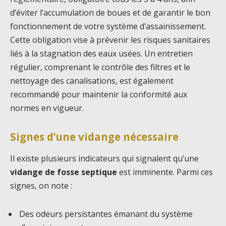
d’éviter l’accumulation de boues et de garantir le bon
fonctionnement de votre système d’assainissement.
Cette obligation vise à prévenir les risques sanitaires
liés à la stagnation des eaux usées. Un entretien
régulier, comprenant le contrôle des filtres et le
nettoyage des canalisations, est également
recommandé pour maintenir la conformité aux
normes en vigueur.
Signes d’une vidange nécessaire
Il existe plusieurs indicateurs qui signalent qu’une
vidange de fosse septique
est imminente. Parmi ces
signes, on note :
Des odeurs persistantes émanant du système