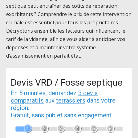
septique peut entraîner des coûts de réparation
exorbitants ? Comprendre le prix de cette intervention
cruciale est essentiel pour tous les propriétaires.
Décryptons ensemble les facteurs qui influencent le
tarif de la vidange, afin de vous aider à anticiper vos
dépenses et à maintenir votre système
d’assainissement en parfait état.
Devis VRD / Fosse septique
En 5 minutes, demandez
3 devis
comparatifs
aux
terrassiers
dans votre
région.
Gratuit, sans pub et sans engagement.
1
2
3
4
5
6