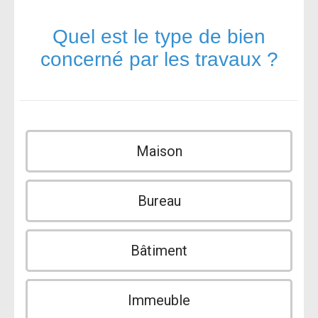
Quel est le type de bien
concerné par les travaux ?
Maison
Bureau
Bâtiment
Immeuble