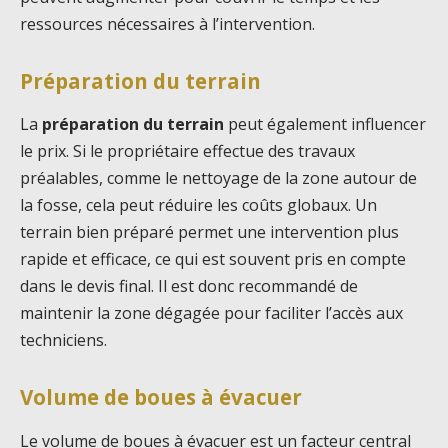
ressources nécessaires à l’intervention.
Préparation du terrain
La
préparation du terrain
peut également influencer
le prix. Si le propriétaire effectue des travaux
préalables, comme le nettoyage de la zone autour de
la fosse, cela peut réduire les coûts globaux. Un
terrain bien préparé permet une intervention plus
rapide et efficace, ce qui est souvent pris en compte
dans le devis final. Il est donc recommandé de
maintenir la zone dégagée pour faciliter l’accès aux
techniciens.
Volume de boues à évacuer
Le volume de boues à évacuer est un facteur central