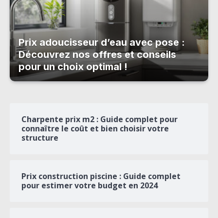
Prix adoucisseur d’eau avec pose :
Découvrez nos offres et conseils
pour un choix optimal !
Charpente prix m2 : Guide complet pour
connaître le coût et bien choisir votre
structure
Prix construction piscine : Guide complet
pour estimer votre budget en 2024