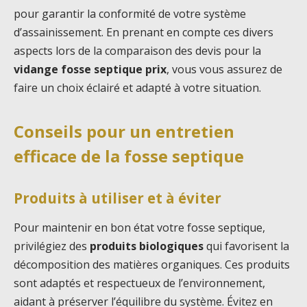
pour garantir la conformité de votre système
d’assainissement. En prenant en compte ces divers
aspects lors de la comparaison des devis pour la
vidange fosse septique prix
, vous vous assurez de
faire un choix éclairé et adapté à votre situation.
Conseils pour un entretien
efficace de la fosse septique
Produits à utiliser et à éviter
Pour maintenir en bon état votre fosse septique,
privilégiez des
produits biologiques
qui favorisent la
décomposition des matières organiques. Ces produits
sont adaptés et respectueux de l’environnement,
aidant à préserver l’équilibre du système. Évitez en