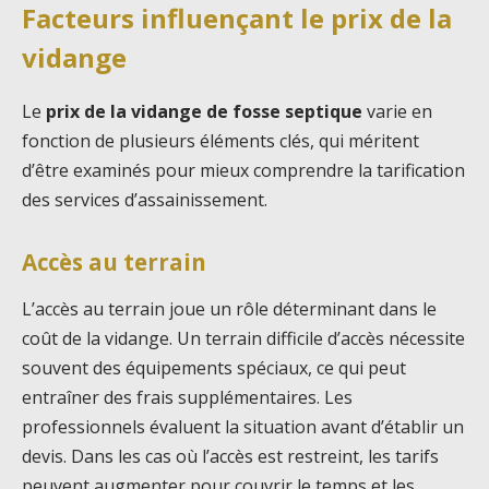
Facteurs influençant le prix de la
vidange
Le
prix de la vidange de fosse septique
varie en
fonction de plusieurs éléments clés, qui méritent
d’être examinés pour mieux comprendre la tarification
des services d’assainissement.
Accès au terrain
L’accès au terrain joue un rôle déterminant dans le
coût de la vidange. Un terrain difficile d’accès nécessite
souvent des équipements spéciaux, ce qui peut
entraîner des frais supplémentaires. Les
professionnels évaluent la situation avant d’établir un
devis. Dans les cas où l’accès est restreint, les tarifs
peuvent augmenter pour couvrir le temps et les