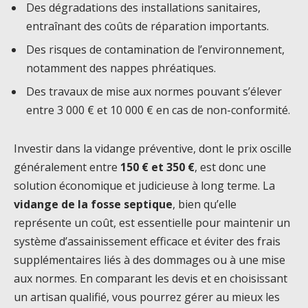
Des dégradations des installations sanitaires,
entraînant des coûts de réparation importants.
Des risques de contamination de l’environnement,
notamment des nappes phréatiques.
Des travaux de mise aux normes pouvant s’élever
entre 3 000 € et 10 000 € en cas de non-conformité.
Investir dans la vidange préventive, dont le prix oscille
généralement entre
150 € et 350 €
, est donc une
solution économique et judicieuse à long terme. La
vidange de la fosse septique
, bien qu’elle
représente un coût, est essentielle pour maintenir un
système d’assainissement efficace et éviter des frais
supplémentaires liés à des dommages ou à une mise
aux normes. En comparant les devis et en choisissant
un artisan qualifié, vous pourrez gérer au mieux les