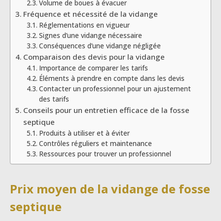
Volume de boues à évacuer
Fréquence et nécessité de la vidange
Réglementations en vigueur
Signes d’une vidange nécessaire
Conséquences d’une vidange négligée
Comparaison des devis pour la vidange
Importance de comparer les tarifs
Éléments à prendre en compte dans les devis
Contacter un professionnel pour un ajustement
des tarifs
Conseils pour un entretien efficace de la fosse
septique
Produits à utiliser et à éviter
Contrôles réguliers et maintenance
Ressources pour trouver un professionnel
Prix moyen de la vidange de fosse
septique