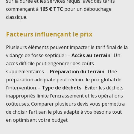
sur la durée et les services requis, avec des tarifs
commençant à
165 € TTC
pour un débouchage
classique.
Facteurs influençant le prix
Plusieurs éléments peuvent impacter le tarif final de la
vidange de fosse septique : –
Accès au terrain
: Un
accès difficile peut engendrer des coûts
supplémentaires. –
Préparation du terrain
: Une
préparation adéquate peut réduire le prix global de
l’intervention. –
Type de déchets
: Éviter les déchets
inappropriés limite l’encrassement et les opérations
coûteuses. Comparer plusieurs devis vous permettra
de choisir l’artisan le plus adapté à vos besoins tout
en optimisant votre budget.