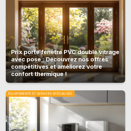
Prix porte fenêtre PVC double vitrage
avec pose : Découvrez nos offres
compétitives et améliorez votre
confort thermique !
ÉQUIPEMENTS ET SERVICES SPÉCIALISÉS