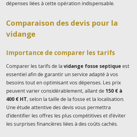
dépenses liées à cette opération indispensable.
Comparaison des devis pour la
vidange
Importance de comparer les tarifs
Comparer les tarifs de la
vidange fosse septique
est
essentiel afin de garantir un service adapté à vos
besoins tout en optimisant vos dépenses. Les prix
peuvent varier considérablement, allant de
150 € à
400 € HT
, selon la taille de la fosse et la localisation.
Une étude attentive des devis vous permettra
d’identifier les offres les plus compétitives et d’éviter
les surprises financières liées à des coûts cachés.