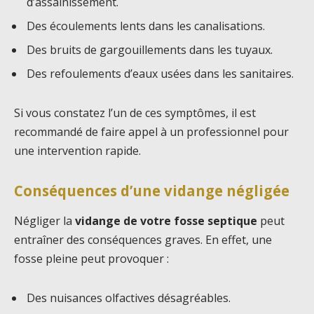
d’assainissement.
Des écoulements lents dans les canalisations.
Des bruits de gargouillements dans les tuyaux.
Des refoulements d’eaux usées dans les sanitaires.
Si vous constatez l’un de ces symptômes, il est
recommandé de faire appel à un professionnel pour
une intervention rapide.
Conséquences d’une vidange négligée
Négliger la
vidange de votre fosse septique
peut
entraîner des conséquences graves. En effet, une
fosse pleine peut provoquer :
Des nuisances olfactives désagréables.