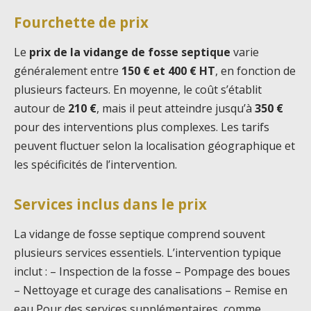
Fourchette de prix
Le
prix de la vidange de fosse septique
varie
généralement entre
150 € et 400 € HT
, en fonction de
plusieurs facteurs. En moyenne, le coût s’établit
autour de
210 €
, mais il peut atteindre jusqu’à
350 €
pour des interventions plus complexes. Les tarifs
peuvent fluctuer selon la localisation géographique et
les spécificités de l’intervention.
Services inclus dans le prix
La vidange de fosse septique comprend souvent
plusieurs services essentiels. L’intervention typique
inclut : – Inspection de la fosse – Pompage des boues
– Nettoyage et curage des canalisations – Remise en
eau Pour des services supplémentaires, comme