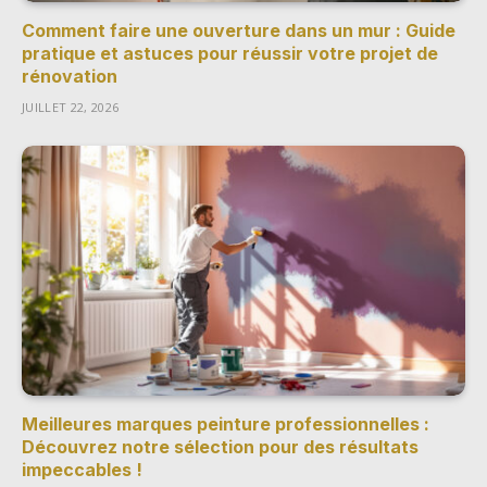
Comment faire une ouverture dans un mur : Guide
pratique et astuces pour réussir votre projet de
rénovation
JUILLET 22, 2026
Meilleures marques peinture professionnelles :
Découvrez notre sélection pour des résultats
impeccables !