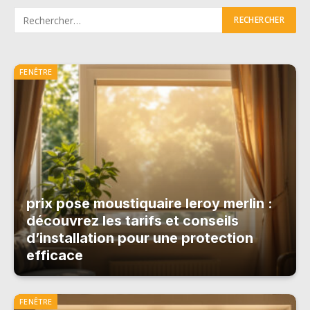
FENÊTRE
prix pose moustiquaire leroy merlin :
découvrez les tarifs et conseils
d’installation pour une protection
efficace
FENÊTRE