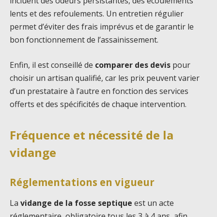
incluent des odeurs persistantes, des écoulements
lents et des refoulements. Un entretien régulier
permet d’éviter des frais imprévus et de garantir le
bon fonctionnement de l’assainissement.
Enfin, il est conseillé de
comparer des devis
pour
choisir un artisan qualifié, car les prix peuvent varier
d’un prestataire à l’autre en fonction des services
offerts et des spécificités de chaque intervention.
Fréquence et nécessité de la
vidange
Réglementations en vigueur
La
vidange de la fosse septique
est un acte
réglementaire, obligatoire tous les 3 à 4 ans, afin