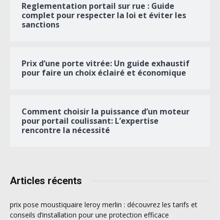
Reglementation portail sur rue : Guide
complet pour respecter la loi et éviter les
sanctions
Prix d’une porte vitrée: Un guide exhaustif
pour faire un choix éclairé et économique
Comment choisir la puissance d’un moteur
pour portail coulissant: L’expertise
rencontre la nécessité
Articles récents
prix pose moustiquaire leroy merlin : découvrez les tarifs et
conseils d’installation pour une protection efficace