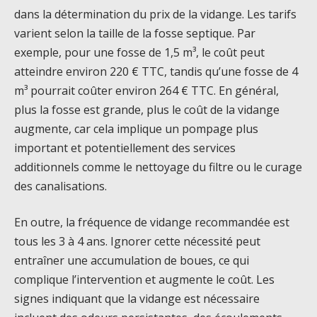
dans la détermination du prix de la vidange. Les tarifs
varient selon la taille de la fosse septique. Par
exemple, pour une fosse de 1,5 m³, le coût peut
atteindre environ 220 € TTC, tandis qu’une fosse de 4
m³ pourrait coûter environ 264 € TTC. En général,
plus la fosse est grande, plus le coût de la vidange
augmente, car cela implique un pompage plus
important et potentiellement des services
additionnels comme le nettoyage du filtre ou le curage
des canalisations.
En outre, la fréquence de vidange recommandée est
tous les 3 à 4 ans. Ignorer cette nécessité peut
entraîner une accumulation de boues, ce qui
complique l’intervention et augmente le coût. Les
signes indiquant que la vidange est nécessaire