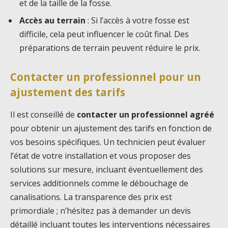
et de la taille de la fosse.
Accès au terrain
: Si l’accès à votre fosse est
difficile, cela peut influencer le coût final. Des
préparations de terrain peuvent réduire le prix.
Contacter un professionnel pour un
ajustement des tarifs
Il est conseillé de
contacter un professionnel agréé
pour obtenir un ajustement des tarifs en fonction de
vos besoins spécifiques. Un technicien peut évaluer
l’état de votre installation et vous proposer des
solutions sur mesure, incluant éventuellement des
services additionnels comme le débouchage de
canalisations. La transparence des prix est
primordiale ; n’hésitez pas à demander un devis
détaillé incluant toutes les interventions nécessaires