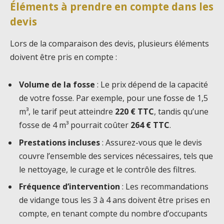
Éléments à prendre en compte dans les
devis
Lors de la comparaison des devis, plusieurs éléments
doivent être pris en compte :
Volume de la fosse
: Le prix dépend de la capacité
de votre fosse. Par exemple, pour une fosse de 1,5
m³, le tarif peut atteindre
220 € TTC
, tandis qu’une
fosse de 4 m³ pourrait coûter
264 € TTC
.
Prestations incluses
: Assurez-vous que le devis
couvre l’ensemble des services nécessaires, tels que
le nettoyage, le curage et le contrôle des filtres.
Fréquence d’intervention
: Les recommandations
de vidange tous les 3 à 4 ans doivent être prises en
compte, en tenant compte du nombre d’occupants