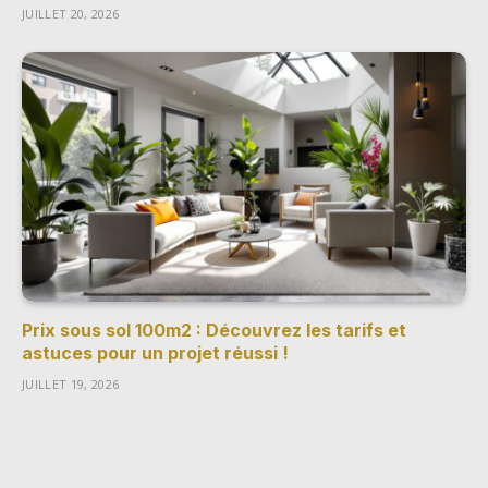
JUILLET 20, 2026
Prix sous sol 100m2 : Découvrez les tarifs et
astuces pour un projet réussi !
JUILLET 19, 2026