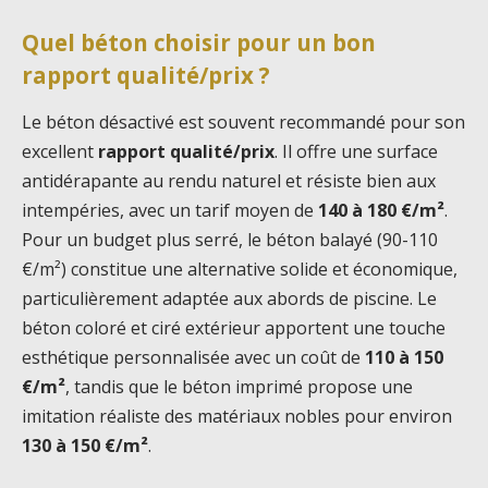
Quel béton choisir pour un bon
rapport qualité/prix ?
Le béton désactivé est souvent recommandé pour son
excellent
rapport qualité/prix
. Il offre une surface
antidérapante au rendu naturel et résiste bien aux
intempéries, avec un tarif moyen de
140 à 180 €/m²
.
Pour un budget plus serré, le béton balayé (90-110
€/m²) constitue une alternative solide et économique,
particulièrement adaptée aux abords de piscine. Le
béton coloré et ciré extérieur apportent une touche
esthétique personnalisée avec un coût de
110 à 150
€/m²
, tandis que le béton imprimé propose une
imitation réaliste des matériaux nobles pour environ
130 à 150 €/m²
.