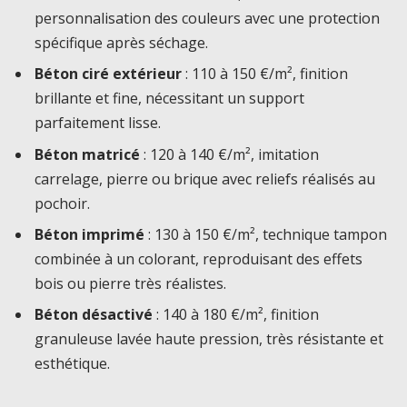
personnalisation des couleurs avec une protection
spécifique après séchage.
Béton ciré extérieur
: 110 à 150 €/m², finition
brillante et fine, nécessitant un support
parfaitement lisse.
Béton matricé
: 120 à 140 €/m², imitation
carrelage, pierre ou brique avec reliefs réalisés au
pochoir.
Béton imprimé
: 130 à 150 €/m², technique tampon
combinée à un colorant, reproduisant des effets
bois ou pierre très réalistes.
Béton désactivé
: 140 à 180 €/m², finition
granuleuse lavée haute pression, très résistante et
esthétique.