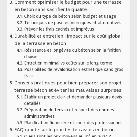
Comment optimiser le budget pour une terrasse
en béton sans sacrifier la qualité
Choix du type de béton selon budget et usage
Techniques de pose économiques et alternatives
Prévoir les frais cachés et imprévus
Durabilité et entretien : impact sur le coût global
de la terrasse en béton
Résistance et longévité du béton selon la finition
choisie
Entretien minimal vs coûts sur le long terme
Possibilités de revalorisation esthétique sans gros
frais
Conseils pratiques pour bien préparer son projet
terrasse béton et éviter les mauvaises surprises
Établir un projet clair et demander plusieurs devis
détaillés
Préparation du terrain et respect des normes
administratives
Planification financière et choix des professionnels
FAQ rapide sur le prix des terrasses en béton
Quels sont les prix moyens au m² en 2024 ?