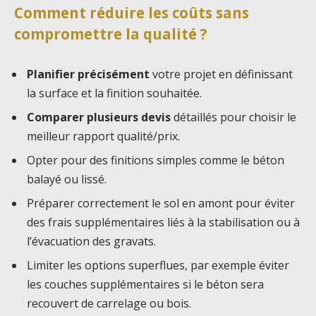
Comment réduire les coûts sans
compromettre la qualité ?
Planifier précisément
votre projet en définissant
la surface et la finition souhaitée.
Comparer plusieurs devis
détaillés pour choisir le
meilleur rapport qualité/prix.
Opter pour des finitions simples comme le béton
balayé ou lissé.
Préparer correctement le sol en amont pour éviter
des frais supplémentaires liés à la stabilisation ou à
l’évacuation des gravats.
Limiter les options superflues, par exemple éviter
les couches supplémentaires si le béton sera
recouvert de carrelage ou bois.