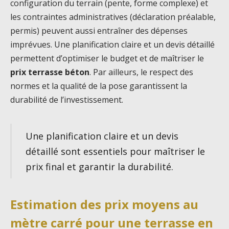
configuration du terrain (pente, forme complexe) et
les contraintes administratives (déclaration préalable,
permis) peuvent aussi entraîner des dépenses
imprévues. Une planification claire et un devis détaillé
permettent d’optimiser le budget et de maîtriser le
prix terrasse béton
. Par ailleurs, le respect des
normes et la qualité de la pose garantissent la
durabilité de l’investissement.
Une planification claire et un devis
détaillé sont essentiels pour maîtriser le
prix final et garantir la durabilité.
Estimation des prix moyens au
mètre carré pour une terrasse en