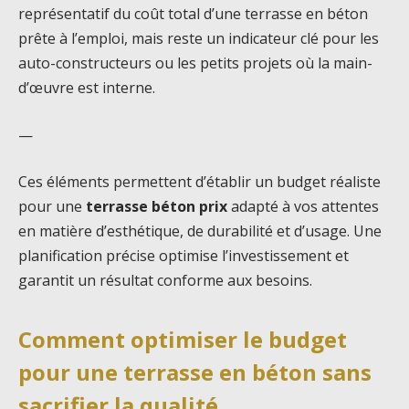
représentatif du coût total d’une terrasse en béton
prête à l’emploi, mais reste un indicateur clé pour les
auto-constructeurs ou les petits projets où la main-
d’œuvre est interne.
—
Ces éléments permettent d’établir un budget réaliste
pour une
terrasse béton prix
adapté à vos attentes
en matière d’esthétique, de durabilité et d’usage. Une
planification précise optimise l’investissement et
garantit un résultat conforme aux besoins.
Comment optimiser le budget
pour une terrasse en béton sans
sacrifier la qualité