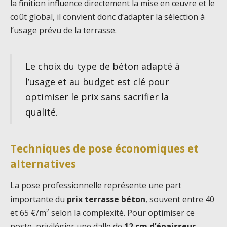
la finition influence directement la mise en œuvre et le
coût global, il convient donc d’adapter la sélection à
l’usage prévu de la terrasse.
Le choix du type de béton adapté à
l’usage et au budget est clé pour
optimiser le prix sans sacrifier la
qualité.
Techniques de pose économiques et
alternatives
La pose professionnelle représente une part
importante du
prix terrasse béton
, souvent entre 40
et 65 €/m² selon la complexité. Pour optimiser ce
poste, privilégier une dalle de
12 cm d’épaisseur