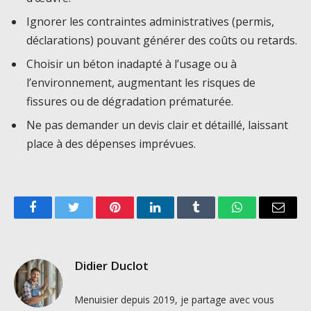
Ignorer les contraintes administratives (permis,
déclarations) pouvant générer des coûts ou retards.
Choisir un béton inadapté à l’usage ou à
l’environnement, augmentant les risques de
fissures ou de dégradation prématurée.
Ne pas demander un devis clair et détaillé, laissant
place à des dépenses imprévues.
Facebook
Twitter
Pinterest
LinkedIn
Tumblr
WhatsApp
Email
Didier Duclot
Menuisier depuis 2019, je partage avec vous