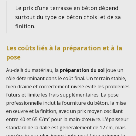
Le prix d’une terrasse en béton dépend
surtout du type de béton choisi et de sa
finition.
Les coûts liés à la préparation et à la
pose
Au-delà du matériau, la
préparation du sol
joue un
rôle déterminant dans le coût final. Un terrain stable,
bien drainé et correctement nivelé évite les problèmes
futurs et limite les frais supplémentaires. La pose
professionnelle inclut la fourniture du béton, la mise
en œuvre et la finition, avec un prix moyen oscillant
entre 40 et 65 €/m² pour la main-d’œuvre. L’épaisseur
standard de la dalle est généralement de 12 cm, mais
une épaisseur plus importante peut faire grimper le