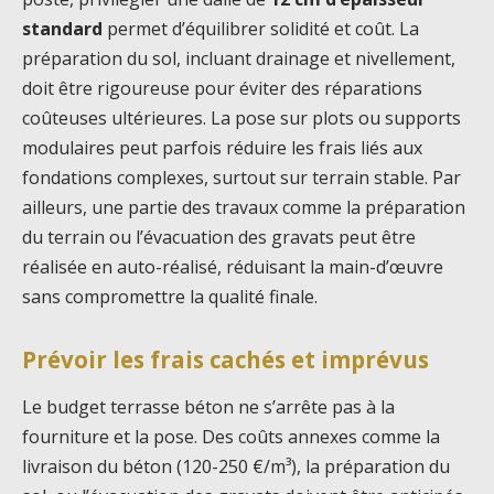
standard
permet d’équilibrer solidité et coût. La
préparation du sol, incluant drainage et nivellement,
doit être rigoureuse pour éviter des réparations
coûteuses ultérieures. La pose sur plots ou supports
modulaires peut parfois réduire les frais liés aux
fondations complexes, surtout sur terrain stable. Par
ailleurs, une partie des travaux comme la préparation
du terrain ou l’évacuation des gravats peut être
réalisée en auto-réalisé, réduisant la main-d’œuvre
sans compromettre la qualité finale.
Prévoir les frais cachés et imprévus
Le budget terrasse béton ne s’arrête pas à la
fourniture et la pose. Des coûts annexes comme la
livraison du béton (120-250 €/m³), la préparation du