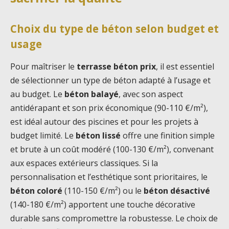
Choix du type de béton selon budget et
usage
Pour maîtriser le
terrasse béton prix
, il est essentiel
de sélectionner un type de béton adapté à l’usage et
au budget. Le
béton balayé
, avec son aspect
antidérapant et son prix économique (90-110 €/m²),
est idéal autour des piscines et pour les projets à
budget limité. Le
béton lissé
offre une finition simple
et brute à un coût modéré (100-130 €/m²), convenant
aux espaces extérieurs classiques. Si la
personnalisation et l’esthétique sont prioritaires, le
béton coloré
(110-150 €/m²) ou le
béton désactivé
(140-180 €/m²) apportent une touche décorative
durable sans compromettre la robustesse. Le choix de