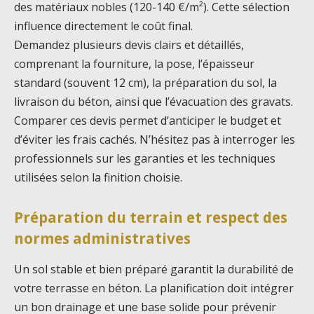
des matériaux nobles (120-140 €/m²). Cette sélection
influence directement le coût final.
Demandez plusieurs devis clairs et détaillés,
comprenant la fourniture, la pose, l’épaisseur
standard (souvent 12 cm), la préparation du sol, la
livraison du béton, ainsi que l’évacuation des gravats.
Comparer ces devis permet d’anticiper le budget et
d’éviter les frais cachés. N’hésitez pas à interroger les
professionnels sur les garanties et les techniques
utilisées selon la finition choisie.
Préparation du terrain et respect des
normes administratives
Un sol stable et bien préparé garantit la durabilité de
votre terrasse en béton. La planification doit intégrer
un bon drainage et une base solide pour prévenir