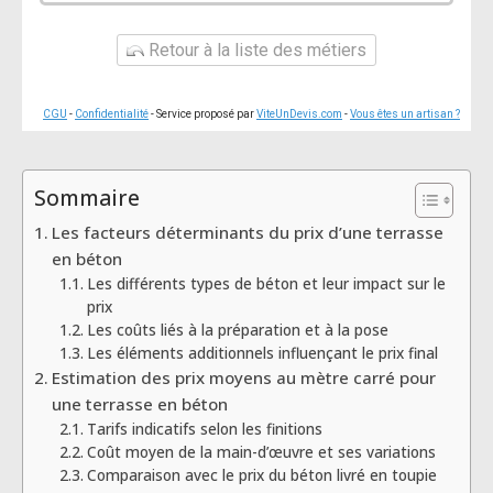
Retour à la liste des métiers
CGU
-
Confidentialité
- Service proposé par
ViteUnDevis.com
-
Vous êtes un artisan ?
Sommaire
Les facteurs déterminants du prix d’une terrasse
en béton
Les différents types de béton et leur impact sur le
prix
Les coûts liés à la préparation et à la pose
Les éléments additionnels influençant le prix final
Estimation des prix moyens au mètre carré pour
une terrasse en béton
Tarifs indicatifs selon les finitions
Coût moyen de la main-d’œuvre et ses variations
Comparaison avec le prix du béton livré en toupie