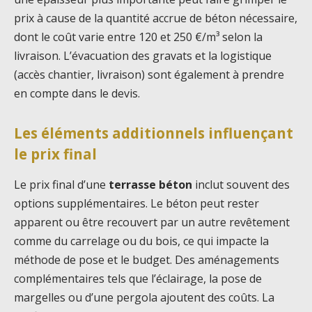
prix à cause de la quantité accrue de béton nécessaire,
dont le coût varie entre 120 et 250 €/m³ selon la
livraison. L’évacuation des gravats et la logistique
(accès chantier, livraison) sont également à prendre
en compte dans le devis.
Les éléments additionnels influençant
le prix final
Le prix final d’une
terrasse béton
inclut souvent des
options supplémentaires. Le béton peut rester
apparent ou être recouvert par un autre revêtement
comme du carrelage ou du bois, ce qui impacte la
méthode de pose et le budget. Des aménagements
complémentaires tels que l’éclairage, la pose de
margelles ou d’une pergola ajoutent des coûts. La