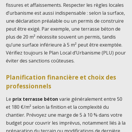
fissures et affaissements. Respecter les règles locales
d’urbanisme est aussi indispensable : selon la surface,
une déclaration préalable ou un permis de construire
peut être exigé. Par exemple, une terrasse béton de
plus de 20 m² nécessite souvent un permis, tandis
qu’une surface inférieure à 5 m² peut être exemptée.
Vérifiez toujours le Plan Local d’Urbanisme (PLU) pour
éviter des sanctions coûteuses.
Planification financière et choix des
professionnels
Le
prix terrasse béton
varie généralement entre 50
et 180 €/m² selon la finition et la complexité du
chantier. Prévoyez une marge de 5 à 10 % dans votre
budget pour couvrir les imprévus, notamment liés à la
préparation du terrain ou modifications de dernière