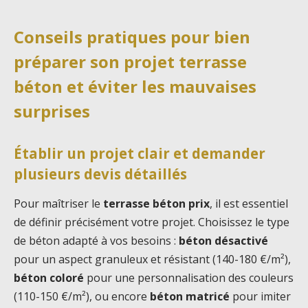
Conseils pratiques pour bien
préparer son projet terrasse
béton et éviter les mauvaises
surprises
Établir un projet clair et demander
plusieurs devis détaillés
Pour maîtriser le
terrasse béton prix
, il est essentiel
de définir précisément votre projet. Choisissez le type
de béton adapté à vos besoins :
béton désactivé
pour un aspect granuleux et résistant (140-180 €/m²),
béton coloré
pour une personnalisation des couleurs
(110-150 €/m²), ou encore
béton matricé
pour imiter