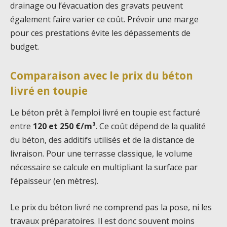
drainage ou l’évacuation des gravats peuvent
également faire varier ce coût. Prévoir une marge
pour ces prestations évite les dépassements de
budget.
Comparaison avec le prix du béton
livré en toupie
Le béton prêt à l’emploi livré en toupie est facturé
entre
120 et 250 €/m³
. Ce coût dépend de la qualité
du béton, des additifs utilisés et de la distance de
livraison. Pour une terrasse classique, le volume
nécessaire se calcule en multipliant la surface par
l’épaisseur (en mètres).
Le prix du béton livré ne comprend pas la pose, ni les
travaux préparatoires. Il est donc souvent moins