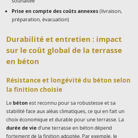
souhaitée
Prise en compte des coûts annexes
(livraison,
préparation, évacuation)
Durabilité et entretien : impact
sur le coût global de la terrasse
en béton
Résistance et longévité du béton selon
la finition choisie
Le
béton
est reconnu pour sa robustesse et sa
stabilité face aux aléas climatiques, ce qui en fait un
choix économique et durable pour une terrasse. La
durée de vie
d’une terrasse en béton dépend
fortement de la finition adoptée. Par exemple, le