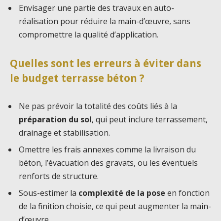
Envisager une partie des travaux en auto-
réalisation pour réduire la main-d’œuvre, sans
compromettre la qualité d’application.
Quelles sont les erreurs à éviter dans
le budget terrasse béton ?
Ne pas prévoir la totalité des coûts liés à la
préparation du sol
, qui peut inclure terrassement,
drainage et stabilisation.
Omettre les frais annexes comme la livraison du
béton, l’évacuation des gravats, ou les éventuels
renforts de structure.
Sous-estimer la
complexité de la pose
en fonction
de la finition choisie, ce qui peut augmenter la main-
d’œuvre.