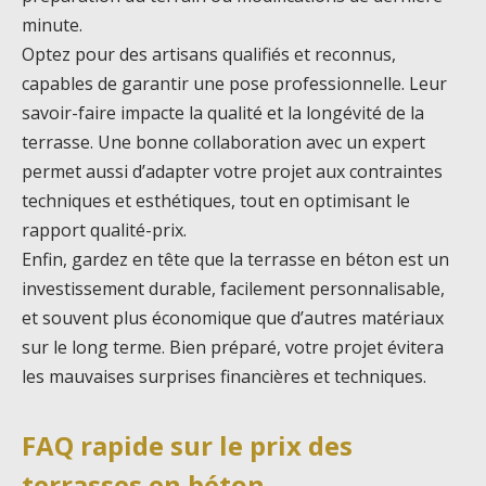
minute.
Optez pour des artisans qualifiés et reconnus,
capables de garantir une pose professionnelle. Leur
savoir-faire impacte la qualité et la longévité de la
terrasse. Une bonne collaboration avec un expert
permet aussi d’adapter votre projet aux contraintes
techniques et esthétiques, tout en optimisant le
rapport qualité-prix.
Enfin, gardez en tête que la terrasse en béton est un
investissement durable, facilement personnalisable,
et souvent plus économique que d’autres matériaux
sur le long terme. Bien préparé, votre projet évitera
les mauvaises surprises financières et techniques.
FAQ rapide sur le prix des
terrasses en béton