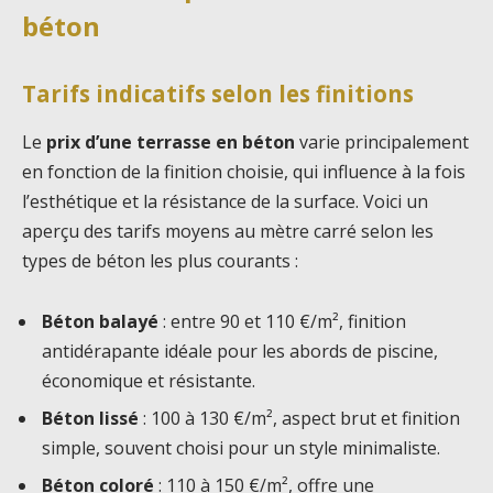
béton
Tarifs indicatifs selon les finitions
Le
prix d’une terrasse en béton
varie principalement
en fonction de la finition choisie, qui influence à la fois
l’esthétique et la résistance de la surface. Voici un
aperçu des tarifs moyens au mètre carré selon les
types de béton les plus courants :
Béton balayé
: entre 90 et 110 €/m², finition
antidérapante idéale pour les abords de piscine,
économique et résistante.
Béton lissé
: 100 à 130 €/m², aspect brut et finition
simple, souvent choisi pour un style minimaliste.
Béton coloré
: 110 à 150 €/m², offre une