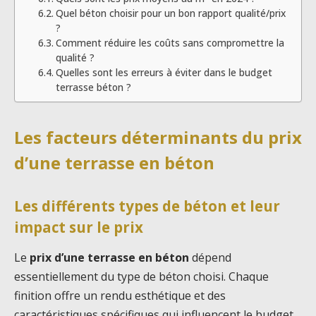
Quel béton choisir pour un bon rapport qualité/prix
?
Comment réduire les coûts sans compromettre la
qualité ?
Quelles sont les erreurs à éviter dans le budget
terrasse béton ?
Les facteurs déterminants du prix
d’une terrasse en béton
Les différents types de béton et leur
impact sur le prix
Le
prix d’une terrasse en béton
dépend
essentiellement du type de béton choisi. Chaque
finition offre un rendu esthétique et des
caractéristiques spécifiques qui influencent le budget.