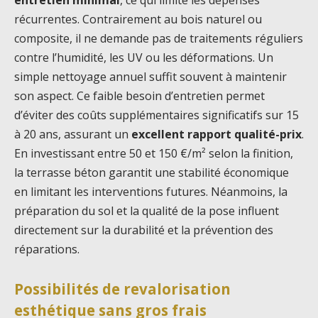
récurrentes. Contrairement au bois naturel ou
composite, il ne demande pas de traitements réguliers
contre l’humidité, les UV ou les déformations. Un
simple nettoyage annuel suffit souvent à maintenir
son aspect. Ce faible besoin d’entretien permet
d’éviter des coûts supplémentaires significatifs sur 15
à 20 ans, assurant un
excellent rapport qualité-prix
.
En investissant entre 50 et 150 €/m² selon la finition,
la terrasse béton garantit une stabilité économique
en limitant les interventions futures. Néanmoins, la
préparation du sol et la qualité de la pose influent
directement sur la durabilité et la prévention des
réparations.
Possibilités de revalorisation
esthétique sans gros frais