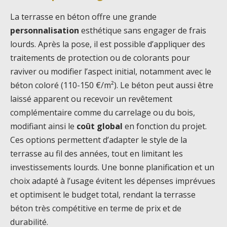
La terrasse en béton offre une grande
personnalisation
esthétique sans engager de frais
lourds. Après la pose, il est possible d’appliquer des
traitements de protection ou de colorants pour
raviver ou modifier l’aspect initial, notamment avec le
béton coloré (110-150 €/m²). Le béton peut aussi être
laissé apparent ou recevoir un revêtement
complémentaire comme du carrelage ou du bois,
modifiant ainsi le
coût global
en fonction du projet.
Ces options permettent d’adapter le style de la
terrasse au fil des années, tout en limitant les
investissements lourds. Une bonne planification et un
choix adapté à l’usage évitent les dépenses imprévues
et optimisent le budget total, rendant la terrasse
béton très compétitive en terme de prix et de
durabilité.