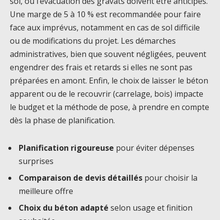
sol, ou l’évacuation des gravats doivent être anticipés.
Une marge de 5 à 10 % est recommandée pour faire
face aux imprévus, notamment en cas de sol difficile
ou de modifications du projet. Les démarches
administratives, bien que souvent négligées, peuvent
engendrer des frais et retards si elles ne sont pas
préparées en amont. Enfin, le choix de laisser le béton
apparent ou de le recouvrir (carrelage, bois) impacte
le budget et la méthode de pose, à prendre en compte
dès la phase de planification.
Planification rigoureuse
pour éviter dépenses
surprises
Comparaison de devis détaillés
pour choisir la
meilleure offre
Choix du béton adapté
selon usage et finition