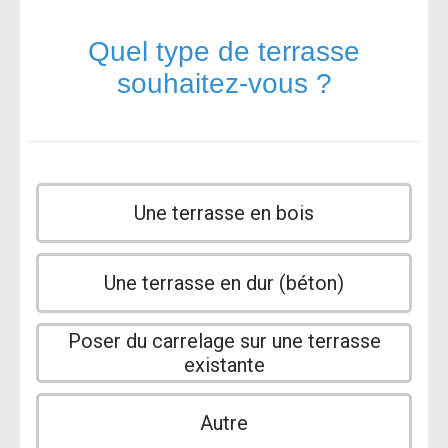
Quel type de terrasse
souhaitez-vous ?
Une terrasse en bois
Une terrasse en dur (béton)
Poser du carrelage sur une terrasse
existante
Autre