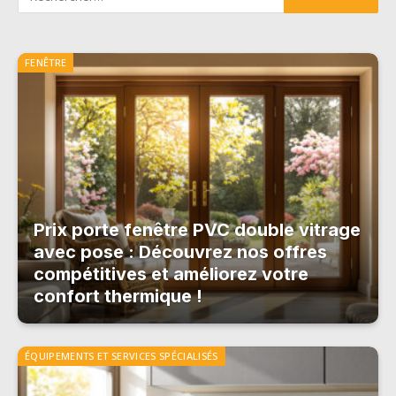
FENÊTRE
Prix porte fenêtre PVC double vitrage
avec pose : Découvrez nos offres
compétitives et améliorez votre
confort thermique !
ÉQUIPEMENTS ET SERVICES SPÉCIALISÉS