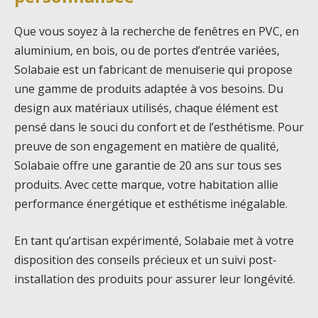
Que vous soyez à la recherche de fenêtres en PVC, en
aluminium, en bois, ou de portes d’entrée variées,
Solabaie est un fabricant de menuiserie qui propose
une gamme de produits adaptée à vos besoins. Du
design aux matériaux utilisés, chaque élément est
pensé dans le souci du confort et de l’esthétisme. Pour
preuve de son engagement en matière de qualité,
Solabaie offre une garantie de 20 ans sur tous ses
produits. Avec cette marque, votre habitation allie
performance énergétique et esthétisme inégalable.
En tant qu’artisan expérimenté, Solabaie met à votre
disposition des conseils précieux et un suivi post-
installation des produits pour assurer leur longévité.