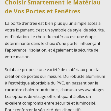
Choisir Smartement le Matériau
de Vos Portes et Fenêtres
La porte d’entrée est bien plus qu’un simple accès à
votre logement, c’est un symbole de style, de sécurité,
et d’isolation. Le choix du matériau est une étape
déterminante dans le choix d’une porte, influençant
l’apparence, l’isolation, et également la sécurité de
votre maison.
Solabaie propose une variété de matériaux pour la
création de portes sur mesure. Du robuste aluminium
à l’esthétique abordable du PVC, en passant par le
caractère chaleureux du bois, chacun a ses avantages.
Les options de vitrage offrent quant à elles un
excellent compromis entre sécurité et luminosité.
Pour renforcer la sécurité, des dispositifs