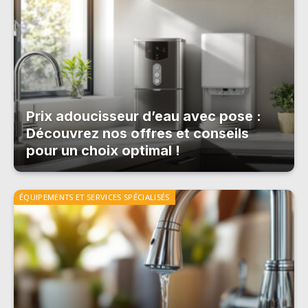
Prix adoucisseur d’eau avec pose :
Découvrez nos offres et conseils
pour un choix optimal !
ÉQUIPEMENTS ET SERVICES SPÉCIALISÉS