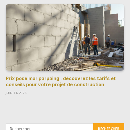
Prix pose mur parpaing : découvrez les tarifs et
conseils pour votre projet de construction
JUIN 11, 2026