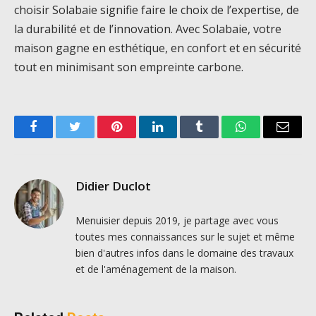
choisir Solabaie signifie faire le choix de l’expertise, de
la durabilité et de l’innovation. Avec Solabaie, votre
maison gagne en esthétique, en confort et en sécurité
tout en minimisant son empreinte carbone.
Facebook
Twitter
Pinterest
LinkedIn
Tumblr
WhatsApp
Email
Didier Duclot
Menuisier depuis 2019, je partage avec vous
toutes mes connaissances sur le sujet et même
bien d'autres infos dans le domaine des travaux
et de l'aménagement de la maison.