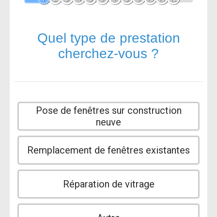
Quel type de prestation
cherchez-vous ?
Pose de fenêtres sur construction
neuve
Remplacement de fenêtres existantes
Réparation de vitrage