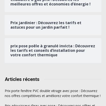
meilleures offres et économies d’énergie !
Prix jardinier : Découvrez les tarifs et
astuces pour un jardin parfait !
prix pose poêle à granulé invicta : Découvrez
les tarifs et conseils d’installation pour
votre confort thermique
Articles récents
Prix porte fenêtre PVC double vitrage avec pose : Découvrez
nos offres compétitives et améliorez votre confort thermique !
Prix adoucisseur d’eau avec pose : Découvrez nos offres et