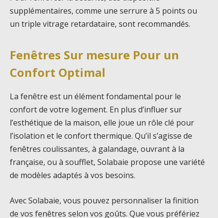
supplémentaires, comme une serrure à 5 points ou
un triple vitrage retardataire, sont recommandés.
Fenêtres Sur mesure Pour un
Confort Optimal
La fenêtre est un élément fondamental pour le
confort de votre logement. En plus d’influer sur
l’esthétique de la maison, elle joue un rôle clé pour
l’isolation et le confort thermique. Qu’il s’agisse de
fenêtres coulissantes, à galandage, ouvrant à la
française, ou à soufflet, Solabaie propose une variété
de modèles adaptés à vos besoins.
Avec Solabaie, vous pouvez personnaliser la finition
de vos fenêtres selon vos goûts. Que vous préfériez