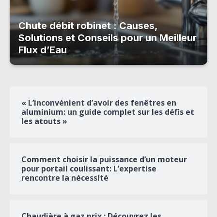
Chute débit robinet : Causes,
Solutions et Conseils pour un Meilleur
Flux d’Eau
« L’inconvénient d’avoir des fenêtres en
aluminium: un guide complet sur les défis et
les atouts »
Comment choisir la puissance d’un moteur
pour portail coulissant: L’expertise
rencontre la nécessité
Chaudière à gaz prix : Découvrez les