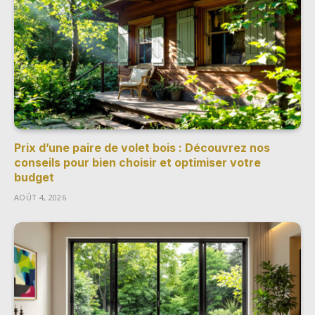
Prix d’une paire de volet bois : Découvrez nos
conseils pour bien choisir et optimiser votre
budget
AOÛT 4, 2026