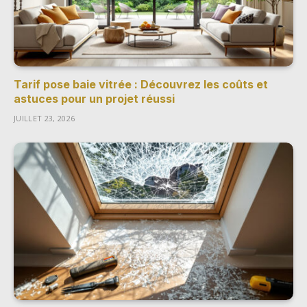
Tarif pose baie vitrée : Découvrez les coûts et
astuces pour un projet réussi
JUILLET 23, 2026