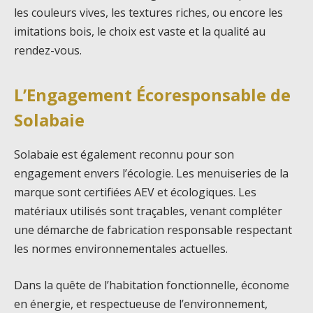
les couleurs vives, les textures riches, ou encore les
imitations bois, le choix est vaste et la qualité au
rendez-vous.
L’Engagement Écoresponsable de
Solabaie
Solabaie est également reconnu pour son
engagement envers l’écologie. Les menuiseries de la
marque sont certifiées AEV et écologiques. Les
matériaux utilisés sont traçables, venant compléter
une démarche de fabrication responsable respectant
les normes environnementales actuelles.
Dans la quête de l’habitation fonctionnelle, économe
en énergie, et respectueuse de l’environnement,