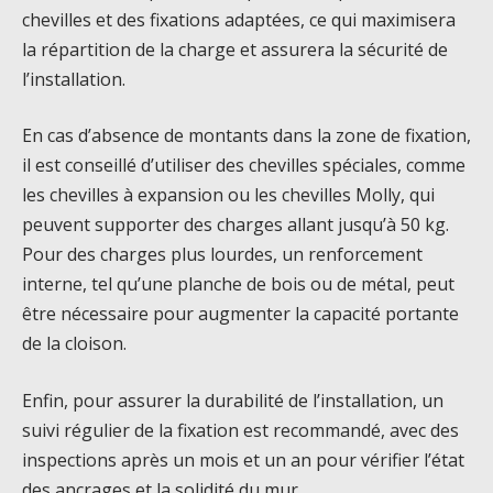
chevilles et des fixations adaptées, ce qui maximisera
la répartition de la charge et assurera la sécurité de
l’installation.
En cas d’absence de montants dans la zone de fixation,
il est conseillé d’utiliser des chevilles spéciales, comme
les chevilles à expansion ou les chevilles Molly, qui
peuvent supporter des charges allant jusqu’à 50 kg.
Pour des charges plus lourdes, un renforcement
interne, tel qu’une planche de bois ou de métal, peut
être nécessaire pour augmenter la capacité portante
de la cloison.
Enfin, pour assurer la durabilité de l’installation, un
suivi régulier de la fixation est recommandé, avec des
inspections après un mois et un an pour vérifier l’état
des ancrages et la solidité du mur.