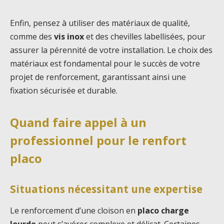
Enfin, pensez à utiliser des matériaux de qualité,
comme des
vis inox
et des chevilles labellisées, pour
assurer la pérennité de votre installation. Le choix des
matériaux est fondamental pour le succès de votre
projet de renforcement, garantissant ainsi une
fixation sécurisée et durable.
Quand faire appel à un
professionnel pour le renfort
placo
Situations nécessitant une expertise
Le renforcement d’une cloison en
placo charge