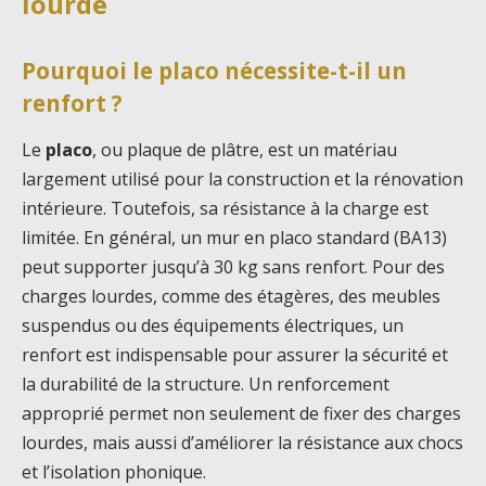
lourde
Pourquoi le placo nécessite-t-il un
renfort ?
Le
placo
, ou plaque de plâtre, est un matériau
largement utilisé pour la construction et la rénovation
intérieure. Toutefois, sa résistance à la charge est
limitée. En général, un mur en placo standard (BA13)
peut supporter jusqu’à 30 kg sans renfort. Pour des
charges lourdes, comme des étagères, des meubles
suspendus ou des équipements électriques, un
renfort est indispensable pour assurer la sécurité et
la durabilité de la structure. Un renforcement
approprié permet non seulement de fixer des charges
lourdes, mais aussi d’améliorer la résistance aux chocs
et l’isolation phonique.