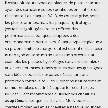
Il existe plusieurs types de plaques de placo, chacune
ayant des caractéristiques spécifiques en matière de
résistance. Les plaques BA13, de couleur grise, sont
les plus courantes, mais les plaques hydrofuges
(vertes) et ignifugées (roses) offrent des
performances spécifiques adaptées à des
environnements particuliers. Chaque type de plaque a
sa propre limite de charge, et il est essentiel de choisir
le bon type en fonction de l’utilisation prévue. Par
exemple, les plaques hydrofuges conviennent mieux
aux pièces humides, tandis que les plaques ignifugées
sont idéales pour des espaces nécessitant une
protection contre le feu. Pour renforcer efficacement
un mur en placo destiné à supporter des charges
lourdes, il est recommandé d’utiliser des
chevilles
adaptées
, telles que les chevilles Molly pour des
charges moyennes et les chevilles à bascule pour des