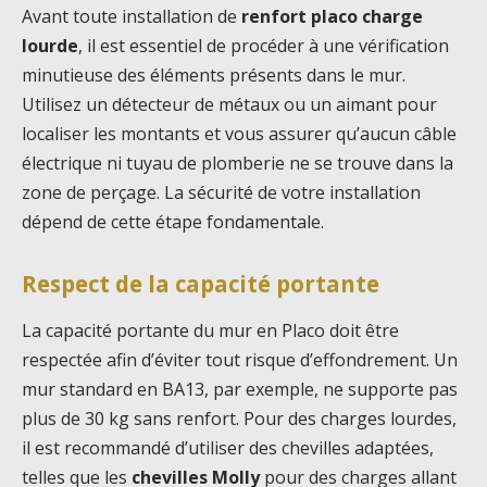
Avant toute installation de
renfort placo charge
lourde
, il est essentiel de procéder à une vérification
minutieuse des éléments présents dans le mur.
Utilisez un détecteur de métaux ou un aimant pour
localiser les montants et vous assurer qu’aucun câble
électrique ni tuyau de plomberie ne se trouve dans la
zone de perçage. La sécurité de votre installation
dépend de cette étape fondamentale.
Respect de la capacité portante
La capacité portante du mur en Placo doit être
respectée afin d’éviter tout risque d’effondrement. Un
mur standard en BA13, par exemple, ne supporte pas
plus de 30 kg sans renfort. Pour des charges lourdes,
il est recommandé d’utiliser des chevilles adaptées,
telles que les
chevilles Molly
pour des charges allant