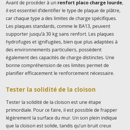
Avant de procéder à un
renfort placo charge lourde
,
il est essentiel d’identifier le type de plaque de plâtre,
car chaque type a des limites de charge spécifiques.
Les plaques standards, comme le BA13, peuvent
supporter jusqu’à 30 kg sans renfort. Les plaques
hydrofuges et ignifugées, bien que plus adaptées à
des environnements particuliers, possèdent
également des capacités de charge distinctes. Une
bonne compréhension de ces limites permet de
planifier efficacement le renforcement nécessaire.
Tester la solidité de la cloison
Tester la solidité de la cloison est une étape
primordiale. Pour ce faire, il est possible de frapper
légèrement la surface du mur. Un son plein indique
que la cloison est solide, tandis qu’un bruit creux