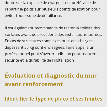
doute sur la capacité de charge, il est préférable de
répartir le poids sur plusieurs points de fixation pour
éviter tout risque de défaillance.
Il est également recommandé de tester la solidité des
surfaces avant de procéder à des installations lourdes.
En cas de structures complexes ou si des charges
dépassant 50 kg sont envisagées, faire appel à un
professionnel peut s’avérer judicieux pour assurer la
sécurité et la durabilité de l’installation.
Évaluation et diagnostic du mur
avant renforcement
Identifier le type de placo et ses limites