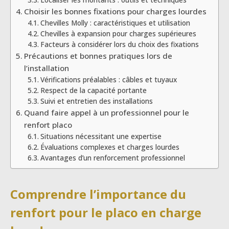
Choisir les bonnes fixations pour charges lourdes
Chevilles Molly : caractéristiques et utilisation
Chevilles à expansion pour charges supérieures
Facteurs à considérer lors du choix des fixations
Précautions et bonnes pratiques lors de
l’installation
Vérifications préalables : câbles et tuyaux
Respect de la capacité portante
Suivi et entretien des installations
Quand faire appel à un professionnel pour le
renfort placo
Situations nécessitant une expertise
Évaluations complexes et charges lourdes
Avantages d’un renforcement professionnel
Comprendre l’importance du
renfort pour le placo en charge