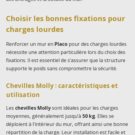
Choisir les bonnes fixations pour
charges lourdes
Renforcer un mur en
Placo
pour des charges lourdes
nécessite une attention particulière lors du choix des
fixations. Il est essentiel de s’assurer que la structure
supporte le poids sans compromettre la sécurité.
Chevilles Molly : caractéristiques et
utilisation
Les
chevilles Molly
sont idéales pour les charges
moyennes, généralement jusqu’à
50 kg
. Elles se
déploient à l’intérieur du mur, offrant ainsi une bonne
répartition de la charge. Leur installation est facile et