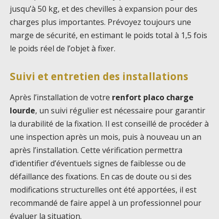
jusqu’à 50 kg, et des chevilles à expansion pour des
charges plus importantes. Prévoyez toujours une
marge de sécurité, en estimant le poids total à 1,5 fois
le poids réel de l’objet à fixer.
Suivi et entretien des installations
Après l’installation de votre
renfort placo charge
lourde
, un suivi régulier est nécessaire pour garantir
la durabilité de la fixation. Il est conseillé de procéder à
une inspection après un mois, puis à nouveau un an
après l’installation. Cette vérification permettra
d’identifier d’éventuels signes de faiblesse ou de
défaillance des fixations. En cas de doute ou si des
modifications structurelles ont été apportées, il est
recommandé de faire appel à un professionnel pour
évaluer la situation.