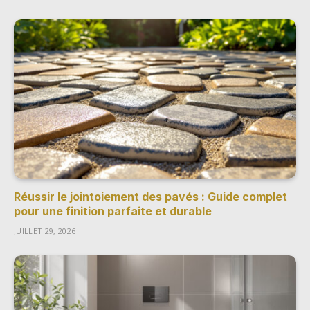
Réussir le jointoiement des pavés : Guide complet
pour une finition parfaite et durable
JUILLET 29, 2026