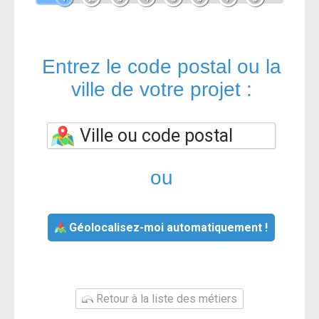
Entrez le code postal ou la
ville de votre projet :
ou
Géolocalisez-moi automatiquement !
Retour à la liste des métiers