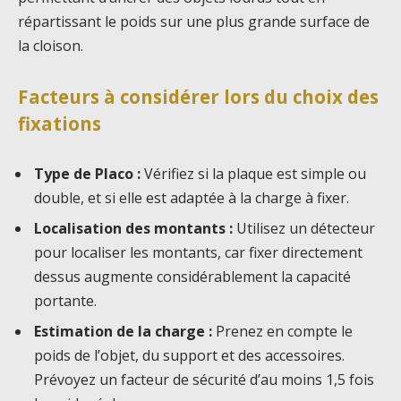
répartissant le poids sur une plus grande surface de
la cloison.
Facteurs à considérer lors du choix des
fixations
Type de Placo :
Vérifiez si la plaque est simple ou
double, et si elle est adaptée à la charge à fixer.
Localisation des montants :
Utilisez un détecteur
pour localiser les montants, car fixer directement
dessus augmente considérablement la capacité
portante.
Estimation de la charge :
Prenez en compte le
poids de l’objet, du support et des accessoires.
Prévoyez un facteur de sécurité d’au moins 1,5 fois