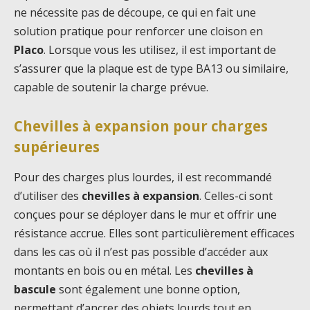
ne nécessite pas de découpe, ce qui en fait une
solution pratique pour renforcer une cloison en
Placo
. Lorsque vous les utilisez, il est important de
s’assurer que la plaque est de type BA13 ou similaire,
capable de soutenir la charge prévue.
Chevilles à expansion pour charges
supérieures
Pour des charges plus lourdes, il est recommandé
d’utiliser des
chevilles à expansion
. Celles-ci sont
conçues pour se déployer dans le mur et offrir une
résistance accrue. Elles sont particulièrement efficaces
dans les cas où il n’est pas possible d’accéder aux
montants en bois ou en métal. Les
chevilles à
bascule
sont également une bonne option,
permettant d’ancrer des objets lourds tout en