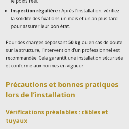
le poids réel.
Inspection régulière :
Après l’installation, vérifiez
la solidité des fixations un mois et un an plus tard
pour assurer leur bon état.
Pour des charges dépassant
50 kg
ou en cas de doute
sur la structure, l’intervention d’un professionnel est
recommandée. Cela garantit une installation sécurisée
et conforme aux normes en vigueur.
Précautions et bonnes pratiques
lors de l’installation
Vérifications préalables : câbles et
tuyaux