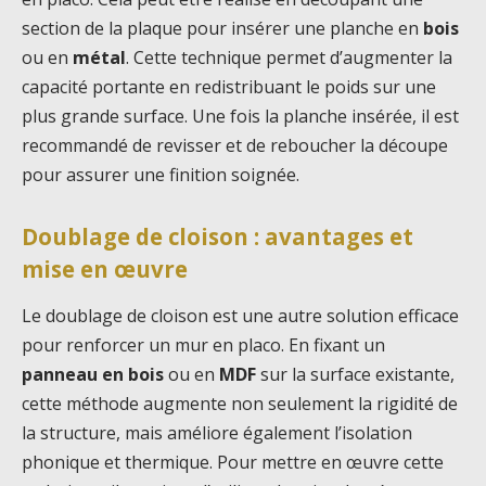
section de la plaque pour insérer une planche en
bois
ou en
métal
. Cette technique permet d’augmenter la
capacité portante en redistribuant le poids sur une
plus grande surface. Une fois la planche insérée, il est
recommandé de revisser et de reboucher la découpe
pour assurer une finition soignée.
Doublage de cloison : avantages et
mise en œuvre
Le doublage de cloison est une autre solution efficace
pour renforcer un mur en placo. En fixant un
panneau en bois
ou en
MDF
sur la surface existante,
cette méthode augmente non seulement la rigidité de
la structure, mais améliore également l’isolation
phonique et thermique. Pour mettre en œuvre cette