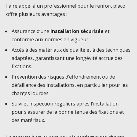
Faire appel à un professionnel pour le renfort placo
offre plusieurs avantages :
Assurance d’une
installation sécurisée
et
conforme aux normes en vigueur.
Accès à des matériaux de qualité et à des techniques
adaptées, garantissant une longévité accrue des
fixations.
Prévention des risques d’effondrement ou de
défaillance des installations, en particulier pour les
charges lourdes.
Suivi et inspection réguliers après l’installation
pour s’assurer de la bonne tenue des fixations et
des matériaux.