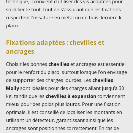
technique, il convient d’utiliser des vis adaptées pour
solidifier le tout, tout en s’assurant que les fixations
respectent l’ossature en métal ou en bois derrière le
placo.
Fixations adaptées : chevilles et
ancrages
Choisir les bonnes
chevilles
et ancrages est essentiel
pour le renfort du placo, surtout lorsque l’on envisage
de supporter des charges lourdes. Les
chevilles
Molly
sont idéales pour des charges allant jusqu’à 30
kg, tandis que les
chevilles à expansion
conviennent
mieux pour des poids plus lourds. Pour une fixation
optimale, il est conseillé de localiser les montants en
utilisant un détecteur, garantissant ainsi que les
ancrages sont positionnés correctement. En cas de