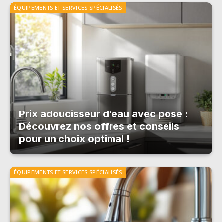
ÉQUIPEMENTS ET SERVICES SPÉCIALISÉS
Prix adoucisseur d’eau avec pose :
Découvrez nos offres et conseils
pour un choix optimal !
ÉQUIPEMENTS ET SERVICES SPÉCIALISÉS