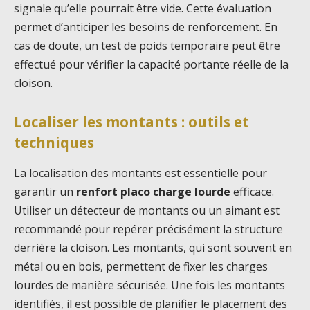
signale qu’elle pourrait être vide. Cette évaluation
permet d’anticiper les besoins de renforcement. En
cas de doute, un test de poids temporaire peut être
effectué pour vérifier la capacité portante réelle de la
cloison.
Localiser les montants : outils et
techniques
La localisation des montants est essentielle pour
garantir un
renfort placo charge lourde
efficace.
Utiliser un détecteur de montants ou un aimant est
recommandé pour repérer précisément la structure
derrière la cloison. Les montants, qui sont souvent en
métal ou en bois, permettent de fixer les charges
lourdes de manière sécurisée. Une fois les montants
identifiés, il est possible de planifier le placement des