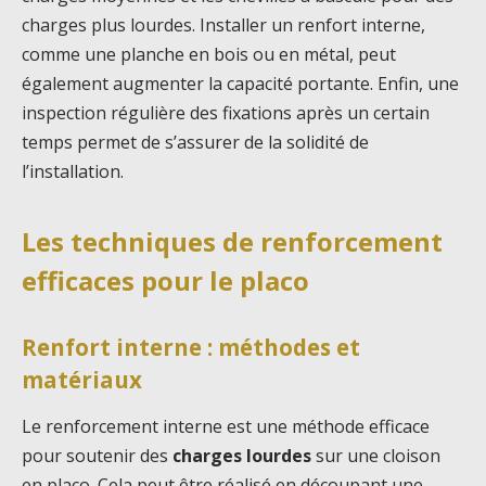
charges plus lourdes. Installer un renfort interne,
comme une planche en bois ou en métal, peut
également augmenter la capacité portante. Enfin, une
inspection régulière des fixations après un certain
temps permet de s’assurer de la solidité de
l’installation.
Les techniques de renforcement
efficaces pour le placo
Renfort interne : méthodes et
matériaux
Le renforcement interne est une méthode efficace
pour soutenir des
charges lourdes
sur une cloison
en placo. Cela peut être réalisé en découpant une