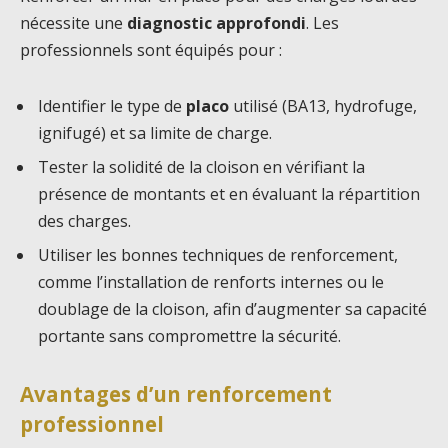
nécessite une
diagnostic approfondi
. Les
professionnels sont équipés pour :
Identifier le type de
placo
utilisé (BA13, hydrofuge,
ignifugé) et sa limite de charge.
Tester la solidité de la cloison en vérifiant la
présence de montants et en évaluant la répartition
des charges.
Utiliser les bonnes techniques de renforcement,
comme l’installation de renforts internes ou le
doublage de la cloison, afin d’augmenter sa capacité
portante sans compromettre la sécurité.
Avantages d’un renforcement
professionnel