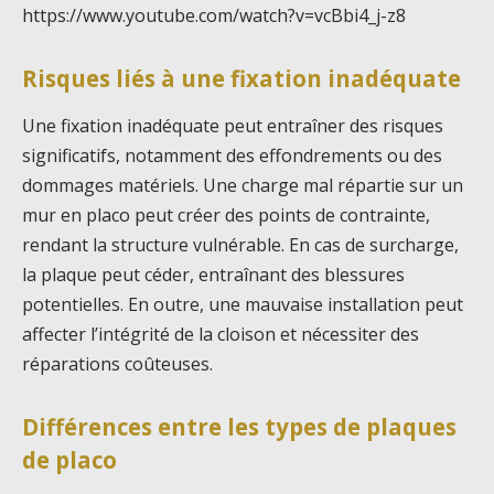
https://www.youtube.com/watch?v=vcBbi4_j-z8
Risques liés à une fixation inadéquate
Une fixation inadéquate peut entraîner des risques
significatifs, notamment des effondrements ou des
dommages matériels. Une charge mal répartie sur un
mur en placo peut créer des points de contrainte,
rendant la structure vulnérable. En cas de surcharge,
la plaque peut céder, entraînant des blessures
potentielles. En outre, une mauvaise installation peut
affecter l’intégrité de la cloison et nécessiter des
réparations coûteuses.
Différences entre les types de plaques
de placo