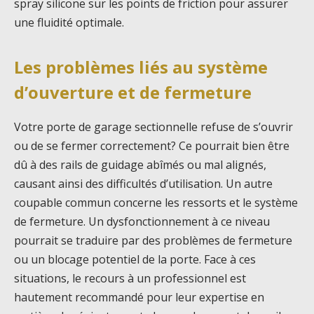
spray silicone sur les points de friction pour assurer
une fluidité optimale.
Les problèmes liés au système
d’ouverture et de fermeture
Votre porte de garage sectionnelle refuse de s’ouvrir
ou de se fermer correctement? Ce pourrait bien être
dû à des rails de guidage abîmés ou mal alignés,
causant ainsi des difficultés d’utilisation. Un autre
coupable commun concerne les ressorts et le système
de fermeture. Un dysfonctionnement à ce niveau
pourrait se traduire par des problèmes de fermeture
ou un blocage potentiel de la porte. Face à ces
situations, le recours à un professionnel est
hautement recommandé pour leur expertise en