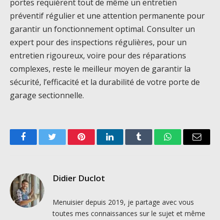
portes requièrent tout de même un entretien
préventif régulier et une attention permanente pour
garantir un fonctionnement optimal. Consulter un
expert pour des inspections régulières, pour un
entretien rigoureux, voire pour des réparations
complexes, reste le meilleur moyen de garantir la
sécurité, l’efficacité et la durabilité de votre porte de
garage sectionnelle.
Facebook
Twitter
Pinterest
LinkedIn
Tumblr
WhatsApp
Email
Didier Duclot
Menuisier depuis 2019, je partage avec vous
toutes mes connaissances sur le sujet et même