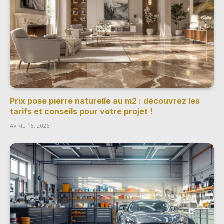
Prix pose pierre naturelle au m2 : découvrez les
tarifs et conseils pour votre projet !
AVRIL 16, 2026