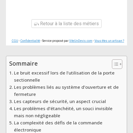
Retour à la liste des métiers
CGU
-
Confidentialité
- Service proposé par
ViteUnDevis.com
-
Vous êtes un artisan ?
Sommaire
Le bruit excessif lors de l’utilisation de la porte
sectionnelle
Les problèmes liés au système d’ouverture et de
fermeture
Les capteurs de sécurité, un aspect crucial
Les problèmes d’étanchéité, un souci invisible
mais non négligeable
La complexité des défis de la commande
électronique