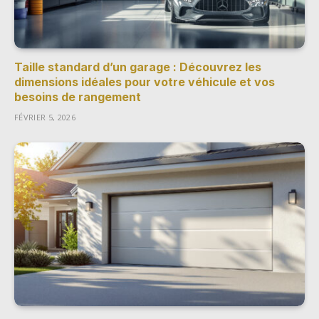
Taille standard d’un garage : Découvrez les
dimensions idéales pour votre véhicule et vos
besoins de rangement
FÉVRIER 5, 2026