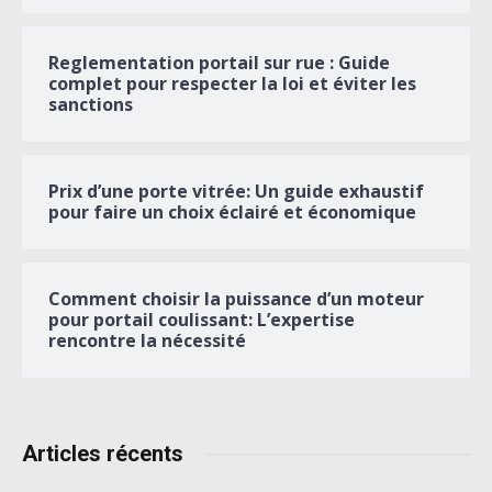
Reglementation portail sur rue : Guide
complet pour respecter la loi et éviter les
sanctions
Prix d’une porte vitrée: Un guide exhaustif
pour faire un choix éclairé et économique
Comment choisir la puissance d’un moteur
pour portail coulissant: L’expertise
rencontre la nécessité
Articles récents