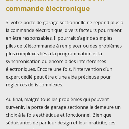
commande électronique
Si votre porte de garage sectionnelle ne répond plus à
la commande électronique, divers facteurs pourraient
en être responsables. Il pourrait s’agir de simples
piles de télécommande à remplacer ou des problèmes
plus complexes liés à la programmation et la
synchronisation ou encore à des interférences
électroniques. Encore une fois, l’intervention d’un
expert dédié peut être d’une aide précieuse pour
régler ces défis complexes.
Au final, malgré tous les problèmes qui peuvent
survenir, la porte de garage sectionnelle demeure un
choix à la fois esthétique et fonctionnel. Bien que
séduisantes de par leur design et leur praticité, ces