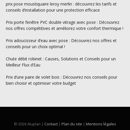
prix pose moustiquaire leroy merlin : découvrez les tarifs et
conseils d’installation pour une protection efficace
Prix porte fenêtre PVC double vitrage avec pose : Découvrez
nos offres compétitives et améliorez votre confort thermique !
Prix adoucisseur d’eau avec pose : Découvrez nos offres et
conseils pour un choix optimal !
Chute débit robinet : Causes, Solutions et Conseils pour un
Meilleur Flux d’Eau
Prix d’une paire de volet bois : Découvrez nos conseils pour
bien choisir et optimiser votre budget
© 2026 Aluplan |
Contact
|
Plan du site
|
Mentions légales