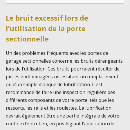
Le bruit excessif lors de
l’utilisation de la porte
sectionnelle
Un des problèmes fréquents avec les portes de
garage sectionnelles concerne les bruits dérangeants
lors de l’utilisation. Ces bruits pourraient résulter de
pièces endommagées nécessitant un remplacement,
ou d’un simple manque de lubrification. Il est
recommandé de faire une inspection régulière des
différents composants de votre porte, tels que les
ressorts, les rails et les roulettes. La lubrification
devrait également être une partie intégrale de votre
routine d’entretien, en privilégiant l’application de