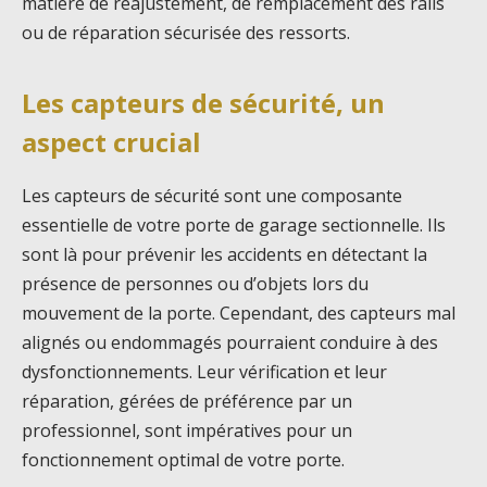
matière de réajustement, de remplacement des rails
ou de réparation sécurisée des ressorts.
Les capteurs de sécurité, un
aspect crucial
Les capteurs de sécurité sont une composante
essentielle de votre porte de garage sectionnelle. Ils
sont là pour prévenir les accidents en détectant la
présence de personnes ou d’objets lors du
mouvement de la porte. Cependant, des capteurs mal
alignés ou endommagés pourraient conduire à des
dysfonctionnements. Leur vérification et leur
réparation, gérées de préférence par un
professionnel, sont impératives pour un
fonctionnement optimal de votre porte.