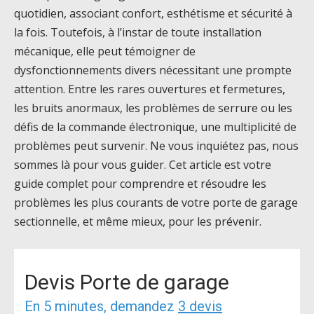
quotidien, associant confort, esthétisme et sécurité à
la fois. Toutefois, à l’instar de toute installation
mécanique, elle peut témoigner de
dysfonctionnements divers nécessitant une prompte
attention. Entre les rares ouvertures et fermetures,
les bruits anormaux, les problèmes de serrure ou les
défis de la commande électronique, une multiplicité de
problèmes peut survenir. Ne vous inquiétez pas, nous
sommes là pour vous guider. Cet article est votre
guide complet pour comprendre et résoudre les
problèmes les plus courants de votre porte de garage
sectionnelle, et même mieux, pour les prévenir.
Devis Porte de garage
En 5 minutes, demandez
3 devis