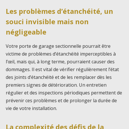
Les problèmes d’étanchéité, un
souci invisible mais non
négligeable
Votre porte de garage sectionnelle pourrait être
victime de problèmes d’étanchéité imperceptibles à
l’œil, mais qui, à long terme, pourraient causer des
dommages. Il est vital de vérifier régulièrement l’état
des joints d’étanchéité et de les remplacer dès les
premiers signes de détérioration. Un entretien
régulier et des inspections périodiques permettent de
prévenir ces problèmes et de prolonger la durée de
vie de votre installation.
La complexité des défis de la