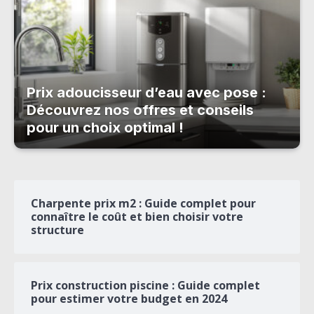
Prix adoucisseur d’eau avec pose :
Découvrez nos offres et conseils
pour un choix optimal !
Charpente prix m2 : Guide complet pour
connaître le coût et bien choisir votre
structure
Prix construction piscine : Guide complet
pour estimer votre budget en 2024