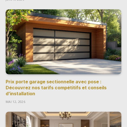
Prix porte garage sectionnelle avec pose :
Découvrez nos tarifs compétitifs et conseils
d’installation
MAI 12, 2026