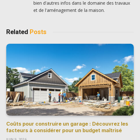
bien d'autres infos dans le domaine des travaux
et de l'aménagement de la maison.
Related
Posts
Coûts pour construire un garage : Découvrez les
facteurs à considérer pour un budget maîtrisé
JUIN 9, 2026