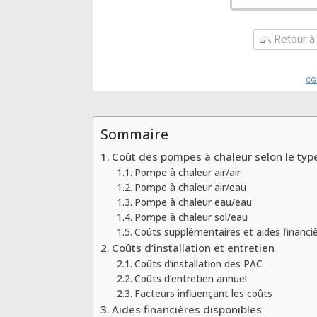
Retour à 
CG
Sommaire
Coût des pompes à chaleur selon le typ
Pompe à chaleur air/air
Pompe à chaleur air/eau
Pompe à chaleur eau/eau
Pompe à chaleur sol/eau
Coûts supplémentaires et aides financi
Coûts d’installation et entretien
Coûts d’installation des PAC
Coûts d’entretien annuel
Facteurs influençant les coûts
Aides financières disponibles