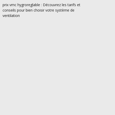
prix vmc hygroreglable : Découvrez les tarifs et
conseils pour bien choisir votre système de
ventilation