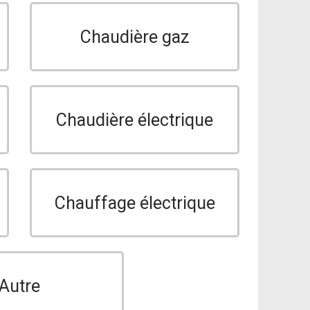
Chaudière gaz
Chaudière électrique
Chauffage électrique
Autre