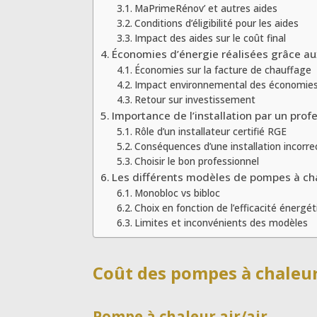
MaPrimeRénov’ et autres aides
Conditions d’éligibilité pour les aides
Impact des aides sur le coût final
Économies d’énergie réalisées grâce a
Économies sur la facture de chauffage
Impact environnemental des économies
Retour sur investissement
Importance de l’installation par un profe
Rôle d’un installateur certifié RGE
Conséquences d’une installation incorre
Choisir le bon professionnel
Les différents modèles de pompes à ch
Monobloc vs bibloc
Choix en fonction de l’efficacité énergé
Limites et inconvénients des modèles
Coût des pompes à chaleur
Pompe à chaleur air/air