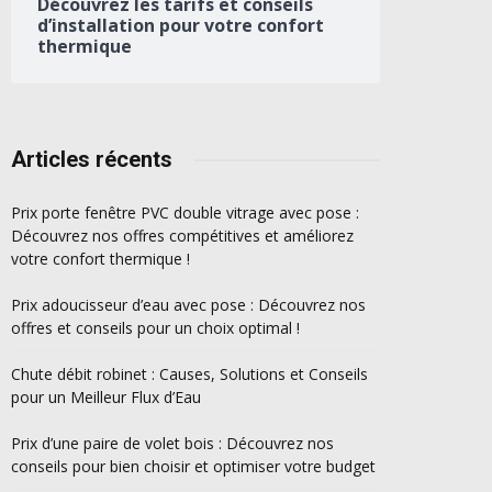
Découvrez les tarifs et conseils
d’installation pour votre confort
thermique
Articles récents
Prix porte fenêtre PVC double vitrage avec pose :
Découvrez nos offres compétitives et améliorez
votre confort thermique !
Prix adoucisseur d’eau avec pose : Découvrez nos
offres et conseils pour un choix optimal !
Chute débit robinet : Causes, Solutions et Conseils
pour un Meilleur Flux d’Eau
Prix d’une paire de volet bois : Découvrez nos
conseils pour bien choisir et optimiser votre budget