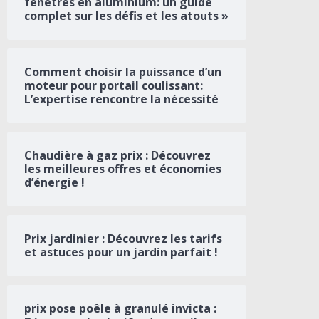
fenêtres en aluminium: un guide
complet sur les défis et les atouts »
Comment choisir la puissance d’un
moteur pour portail coulissant:
L’expertise rencontre la nécessité
Chaudière à gaz prix : Découvrez
les meilleures offres et économies
d’énergie !
Prix jardinier : Découvrez les tarifs
et astuces pour un jardin parfait !
prix pose poêle à granulé invicta :