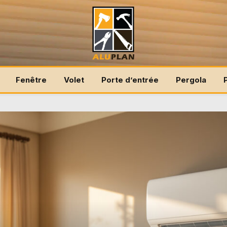
Fenêtre
Volet
Porte d’entrée
Pergola