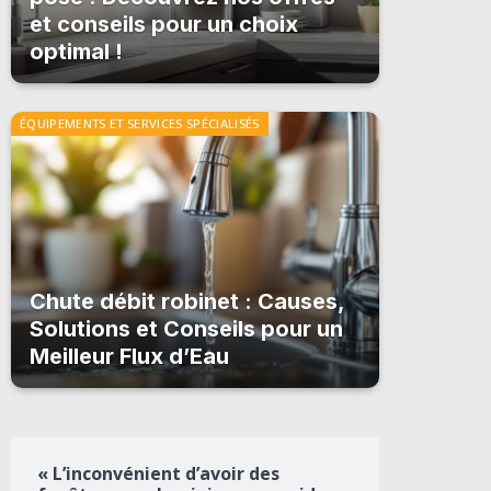
et conseils pour un choix
optimal !
ÉQUIPEMENTS ET SERVICES SPÉCIALISÉS
Chute débit robinet : Causes,
Solutions et Conseils pour un
Meilleur Flux d’Eau
« L’inconvénient d’avoir des