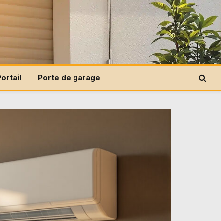
Portail
Porte de garage