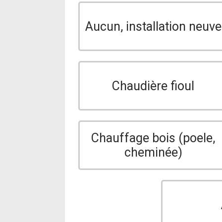
Aucun, installation neuve
Chaudière fioul
Chauffage bois (poele,
cheminée)