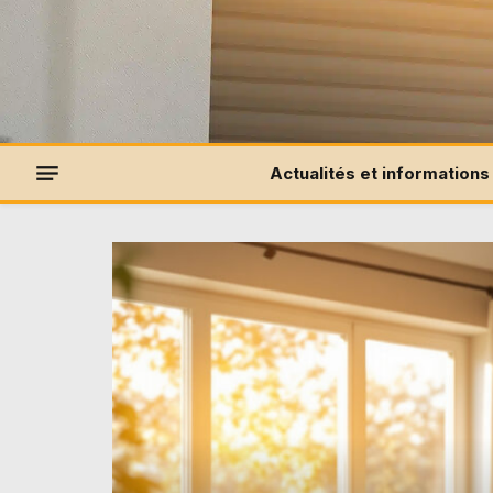
Actualités et informations