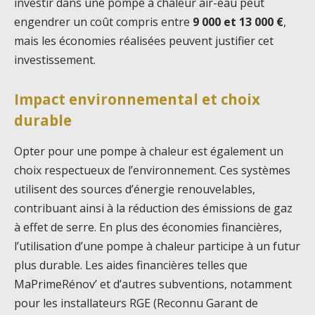
investir dans une pompe à chaleur air-eau peut
engendrer un coût compris entre
9 000 et 13 000 €
,
mais les économies réalisées peuvent justifier cet
investissement.
Impact environnemental et choix
durable
Opter pour une pompe à chaleur est également un
choix respectueux de l’environnement. Ces systèmes
utilisent des sources d’énergie renouvelables,
contribuant ainsi à la réduction des émissions de gaz
à effet de serre. En plus des économies financières,
l’utilisation d’une pompe à chaleur participe à un futur
plus durable. Les aides financières telles que
MaPrimeRénov’ et d’autres subventions, notamment
pour les installateurs RGE (Reconnu Garant de