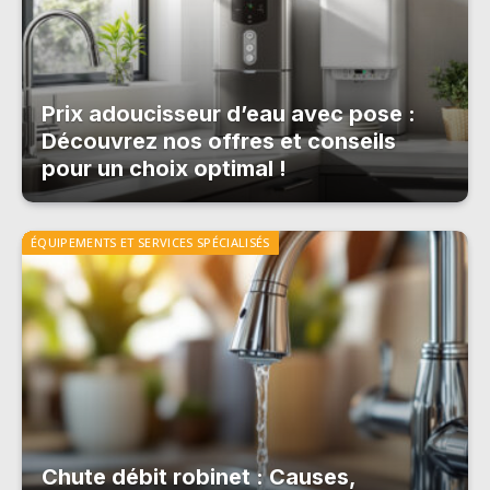
Prix adoucisseur d’eau avec pose :
Découvrez nos offres et conseils
pour un choix optimal !
ÉQUIPEMENTS ET SERVICES SPÉCIALISÉS
Chute débit robinet : Causes,