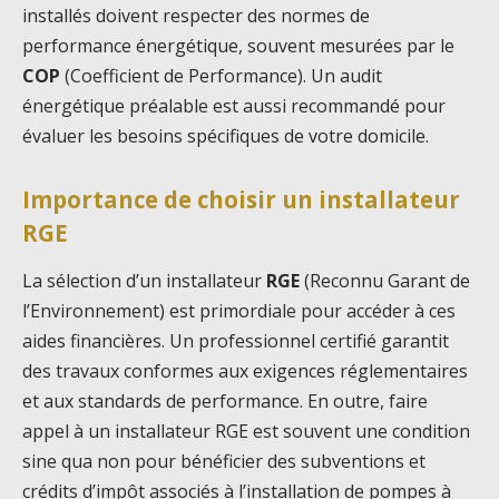
installés doivent respecter des normes de
performance énergétique, souvent mesurées par le
COP
(Coefficient de Performance). Un audit
énergétique préalable est aussi recommandé pour
évaluer les besoins spécifiques de votre domicile.
Importance de choisir un installateur
RGE
La sélection d’un installateur
RGE
(Reconnu Garant de
l’Environnement) est primordiale pour accéder à ces
aides financières. Un professionnel certifié garantit
des travaux conformes aux exigences réglementaires
et aux standards de performance. En outre, faire
appel à un installateur RGE est souvent une condition
sine qua non pour bénéficier des subventions et
crédits d’impôt associés à l’installation de pompes à