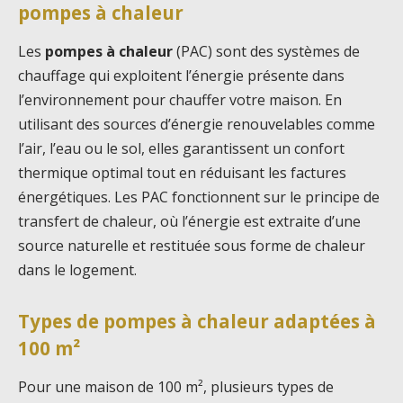
pompes à chaleur
Les
pompes à chaleur
(PAC) sont des systèmes de
chauffage qui exploitent l’énergie présente dans
l’environnement pour chauffer votre maison. En
utilisant des sources d’énergie renouvelables comme
l’air, l’eau ou le sol, elles garantissent un confort
thermique optimal tout en réduisant les factures
énergétiques. Les PAC fonctionnent sur le principe de
transfert de chaleur, où l’énergie est extraite d’une
source naturelle et restituée sous forme de chaleur
dans le logement.
Types de pompes à chaleur adaptées à
100 m²
Pour une maison de 100 m², plusieurs types de