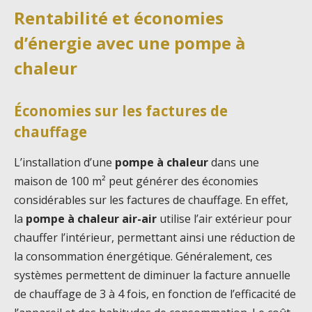
Rentabilité et économies
d’énergie avec une pompe à
chaleur
Économies sur les factures de
chauffage
L’installation d’une
pompe à chaleur
dans une
maison de 100 m² peut générer des économies
considérables sur les factures de chauffage. En effet,
la
pompe à chaleur air-air
utilise l’air extérieur pour
chauffer l’intérieur, permettant ainsi une réduction de
la consommation énergétique. Généralement, ces
systèmes permettent de diminuer la facture annuelle
de chauffage de 3 à 4 fois, en fonction de l’efficacité de