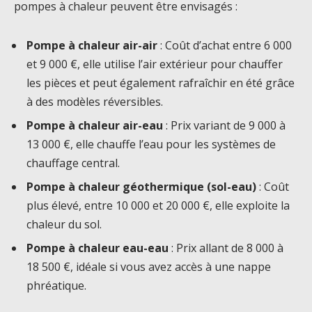
pompes à chaleur peuvent être envisagés :
Pompe à chaleur air-air
: Coût d’achat entre 6 000
et 9 000 €, elle utilise l’air extérieur pour chauffer
les pièces et peut également rafraîchir en été grâce
à des modèles réversibles.
Pompe à chaleur air-eau
: Prix variant de 9 000 à
13 000 €, elle chauffe l’eau pour les systèmes de
chauffage central.
Pompe à chaleur géothermique (sol-eau)
: Coût
plus élevé, entre 10 000 et 20 000 €, elle exploite la
chaleur du sol.
Pompe à chaleur eau-eau
: Prix allant de 8 000 à
18 500 €, idéale si vous avez accès à une nappe
phréatique.