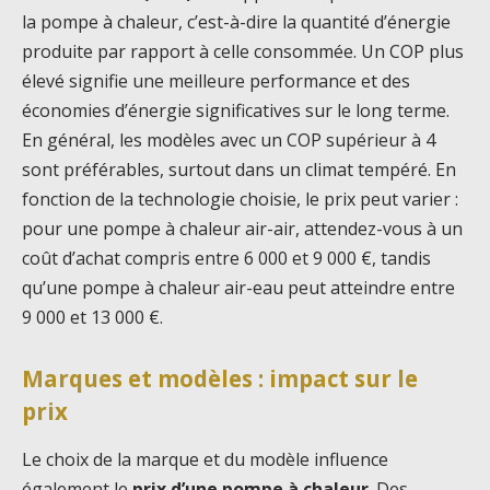
la pompe à chaleur, c’est-à-dire la quantité d’énergie
produite par rapport à celle consommée. Un COP plus
élevé signifie une meilleure performance et des
économies d’énergie significatives sur le long terme.
En général, les modèles avec un COP supérieur à 4
sont préférables, surtout dans un climat tempéré. En
fonction de la technologie choisie, le prix peut varier :
pour une pompe à chaleur air-air, attendez-vous à un
coût d’achat compris entre 6 000 et 9 000 €, tandis
qu’une pompe à chaleur air-eau peut atteindre entre
9 000 et 13 000 €.
Marques et modèles : impact sur le
prix
Le choix de la marque et du modèle influence
également le
prix d’une pompe à chaleur
. Des