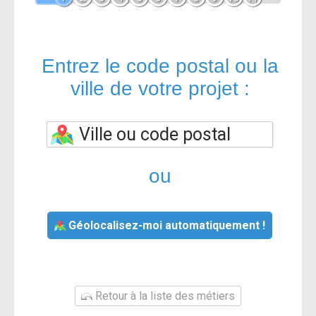
Entrez le code postal ou la
ville de votre projet :
ou
Géolocalisez-moi automatiquement !
Retour à la liste des métiers