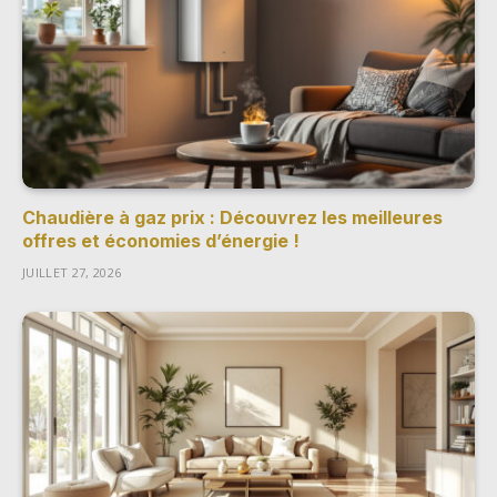
Chaudière à gaz prix : Découvrez les meilleures
offres et économies d’énergie !
JUILLET 27, 2026