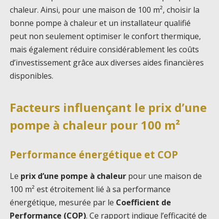
chaleur. Ainsi, pour une maison de 100 m², choisir la
bonne pompe à chaleur et un installateur qualifié
peut non seulement optimiser le confort thermique,
mais également réduire considérablement les coûts
d’investissement grâce aux diverses aides financières
disponibles.
Facteurs influençant le prix d’une
pompe à chaleur pour 100 m²
Performance énergétique et COP
Le
prix d’une pompe à chaleur
pour une maison de
100 m² est étroitement lié à sa performance
énergétique, mesurée par le
Coefficient de
Performance (COP)
. Ce rapport indique l’efficacité de