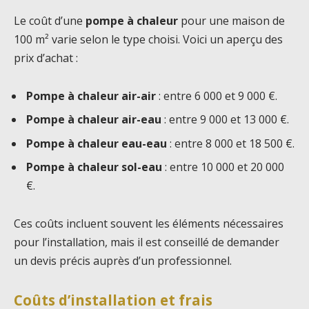
Le coût d’une
pompe à chaleur
pour une maison de
100 m² varie selon le type choisi. Voici un aperçu des
prix d’achat :
Pompe à chaleur air-air
: entre 6 000 et 9 000 €.
Pompe à chaleur air-eau
: entre 9 000 et 13 000 €.
Pompe à chaleur eau-eau
: entre 8 000 et 18 500 €.
Pompe à chaleur sol-eau
: entre 10 000 et 20 000
€.
Ces coûts incluent souvent les éléments nécessaires
pour l’installation, mais il est conseillé de demander
un devis précis auprès d’un professionnel.
Coûts d’installation et frais