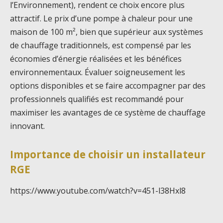
l’Environnement), rendent ce choix encore plus
attractif. Le prix d’une pompe à chaleur pour une
maison de 100 m², bien que supérieur aux systèmes
de chauffage traditionnels, est compensé par les
économies d’énergie réalisées et les bénéfices
environnementaux. Évaluer soigneusement les
options disponibles et se faire accompagner par des
professionnels qualifiés est recommandé pour
maximiser les avantages de ce système de chauffage
innovant.
Importance de choisir un installateur
RGE
https://www.youtube.com/watch?v=451-l38Hxl8