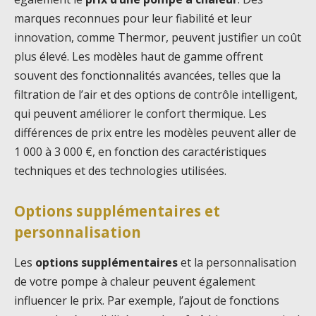
marques reconnues pour leur fiabilité et leur
innovation, comme Thermor, peuvent justifier un coût
plus élevé. Les modèles haut de gamme offrent
souvent des fonctionnalités avancées, telles que la
filtration de l’air et des options de contrôle intelligent,
qui peuvent améliorer le confort thermique. Les
différences de prix entre les modèles peuvent aller de
1 000 à 3 000 €, en fonction des caractéristiques
techniques et des technologies utilisées.
Options supplémentaires et
personnalisation
Les
options supplémentaires
et la personnalisation
de votre pompe à chaleur peuvent également
influencer le prix. Par exemple, l’ajout de fonctions