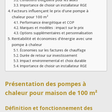
Importance de choisir un installateur RGE
Facteurs influençant le prix d’une pompe à
chaleur pour 100 m²
Performance énergétique et COP
Marques et modèles : impact sur le prix
Options supplémentaires et personnalisation
Rentabilité et économies d’énergie avec une
pompe à chaleur
Économies sur les factures de chauffage
Durée de retour sur investissement
Impact environnemental et choix durable
Importance de choisir un installateur RGE
Présentation des pompes à
chaleur pour maison de 100 m²
Définition et fonctionnement des