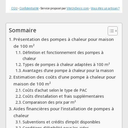
CGU
-
Confidentialité
- Service proposé par
ViteUnDevis.com
-
Vous êtes un artisan ?
Sommaire
Présentation des pompes à chaleur pour maison
de 100 m²
Définition et fonctionnement des pompes à
chaleur
Types de pompes à chaleur adaptées à 100 m²
Avantages d’une pompe à chaleur pour la maison
Estimation des coûts d’une pompe à chaleur pour
maison de 100 m²
Coûts d’achat selon le type de PAC
Coûts d’installation et frais supplémentaires
Comparaison des prix par m²
Aides financières pour l’installation de pompes à
chaleur
Subventions et crédits d’impôt disponibles
Conditions d’éligibilité pour les aides