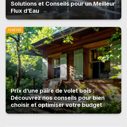
Solutions et Conseils pour un Meilleur
Flux d’Eau
FENÊTRE
Prix d’une paire de volet bois :
Découvrez nos conseils pour bien
choisir et optimiser votre budget