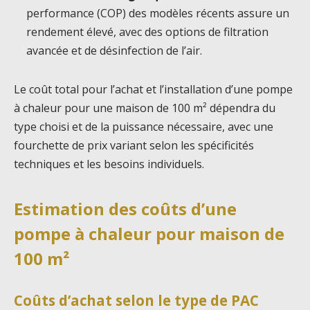
performance (COP) des modèles récents assure un
rendement élevé, avec des options de filtration
avancée et de désinfection de l’air.
Le coût total pour l’achat et l’installation d’une pompe
à chaleur pour une maison de 100 m² dépendra du
type choisi et de la puissance nécessaire, avec une
fourchette de prix variant selon les spécificités
techniques et les besoins individuels.
Estimation des coûts d’une
pompe à chaleur pour maison de
100 m²
Coûts d’achat selon le type de PAC