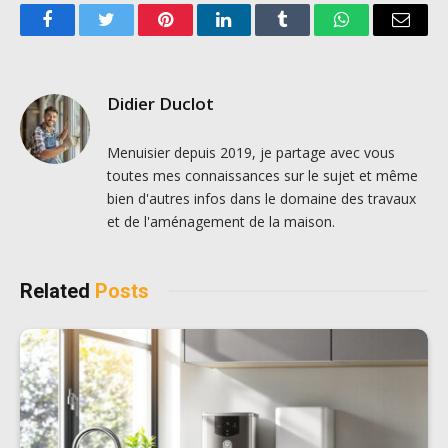
Facebook
Twitter
Pinterest
LinkedIn
Tumblr
WhatsApp
Email
Didier Duclot
Menuisier depuis 2019, je partage avec vous
toutes mes connaissances sur le sujet et même
bien d'autres infos dans le domaine des travaux
et de l'aménagement de la maison.
Related
Posts