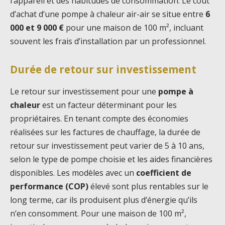
l’appareil et des habitudes de consommation. Le coût
d’achat d’une pompe à chaleur air-air se situe entre
6
000 et 9 000 €
pour une maison de 100 m², incluant
souvent les frais d’installation par un professionnel.
Durée de retour sur investissement
Le retour sur investissement pour une
pompe à
chaleur
est un facteur déterminant pour les
propriétaires. En tenant compte des économies
réalisées sur les factures de chauffage, la durée de
retour sur investissement peut varier de 5 à 10 ans,
selon le type de pompe choisie et les aides financières
disponibles. Les modèles avec un
coefficient de
performance (COP)
élevé sont plus rentables sur le
long terme, car ils produisent plus d’énergie qu’ils
n’en consomment. Pour une maison de 100 m²,