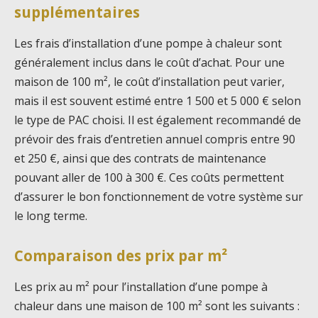
supplémentaires
Les frais d’installation d’une pompe à chaleur sont
généralement inclus dans le coût d’achat. Pour une
maison de 100 m², le coût d’installation peut varier,
mais il est souvent estimé entre 1 500 et 5 000 € selon
le type de PAC choisi. Il est également recommandé de
prévoir des frais d’entretien annuel compris entre 90
et 250 €, ainsi que des contrats de maintenance
pouvant aller de 100 à 300 €. Ces coûts permettent
d’assurer le bon fonctionnement de votre système sur
le long terme.
Comparaison des prix par m²
Les prix au m² pour l’installation d’une pompe à
chaleur dans une maison de 100 m² sont les suivants :