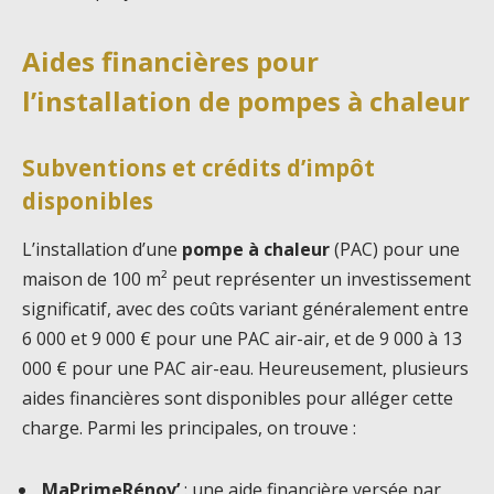
Aides financières pour
l’installation de pompes à chaleur
Subventions et crédits d’impôt
disponibles
L’installation d’une
pompe à chaleur
(PAC) pour une
maison de 100 m² peut représenter un investissement
significatif, avec des coûts variant généralement entre
6 000 et 9 000 € pour une PAC air-air, et de 9 000 à 13
000 € pour une PAC air-eau. Heureusement, plusieurs
aides financières sont disponibles pour alléger cette
charge. Parmi les principales, on trouve :
MaPrimeRénov’
: une aide financière versée par