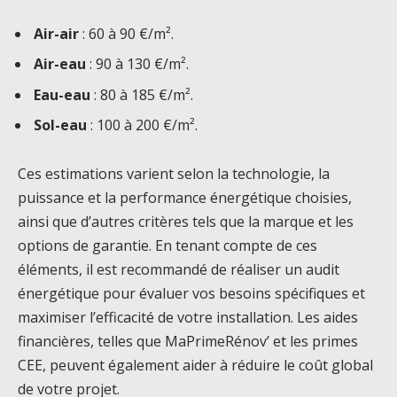
Air-air
: 60 à 90 €/m².
Air-eau
: 90 à 130 €/m².
Eau-eau
: 80 à 185 €/m².
Sol-eau
: 100 à 200 €/m².
Ces estimations varient selon la technologie, la
puissance et la performance énergétique choisies,
ainsi que d’autres critères tels que la marque et les
options de garantie. En tenant compte de ces
éléments, il est recommandé de réaliser un audit
énergétique pour évaluer vos besoins spécifiques et
maximiser l’efficacité de votre installation. Les aides
financières, telles que MaPrimeRénov’ et les primes
CEE, peuvent également aider à réduire le coût global
de votre projet.