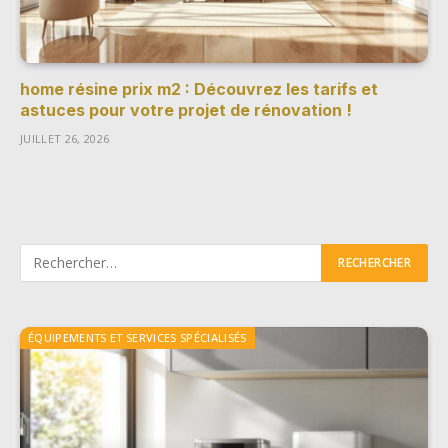
home résine prix m2 : Découvrez les tarifs et
astuces pour votre projet de rénovation !
JUILLET 26, 2026
ÉQUIPEMENTS ET SERVICES SPÉCIALISÉS