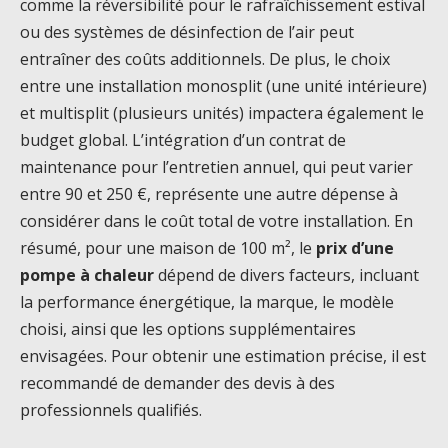
comme la réversibilité pour le rafraîchissement estival
ou des systèmes de désinfection de l’air peut
entraîner des coûts additionnels. De plus, le choix
entre une installation monosplit (une unité intérieure)
et multisplit (plusieurs unités) impactera également le
budget global. L’intégration d’un contrat de
maintenance pour l’entretien annuel, qui peut varier
entre 90 et 250 €, représente une autre dépense à
considérer dans le coût total de votre installation. En
résumé, pour une maison de 100 m², le
prix d’une
pompe à chaleur
dépend de divers facteurs, incluant
la performance énergétique, la marque, le modèle
choisi, ainsi que les options supplémentaires
envisagées. Pour obtenir une estimation précise, il est
recommandé de demander des devis à des
professionnels qualifiés.