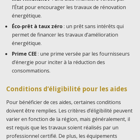
l’État pour encourager les travaux de rénovation
énergétique.
Éco-prêt à taux zéro
: un prêt sans intérêts qui
permet de financer les travaux d’amélioration
énergétique.
Prime CEE
: une prime versée par les fournisseurs
d’énergie pour inciter à la réduction des
consommations.
Conditions d’éligibilité pour les aides
Pour bénéficier de ces aides, certaines conditions
doivent être remplies. Les critères d’éligibilité peuvent
varier en fonction de la région, mais généralement, il
est requis que les travaux soient réalisés par un
professionnel certifié. De plus, les équipements