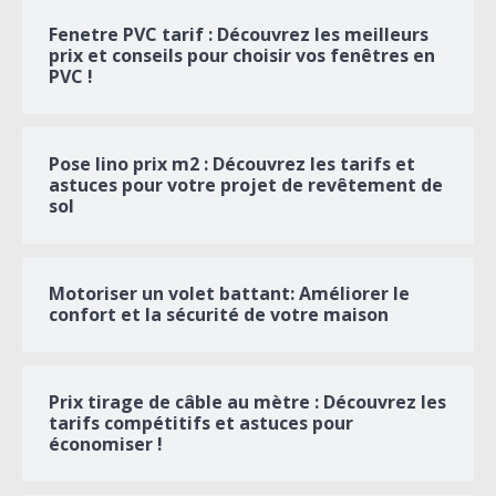
Fenetre PVC tarif : Découvrez les meilleurs
prix et conseils pour choisir vos fenêtres en
PVC !
Pose lino prix m2 : Découvrez les tarifs et
astuces pour votre projet de revêtement de
sol
Motoriser un volet battant: Améliorer le
confort et la sécurité de votre maison
Prix tirage de câble au mètre : Découvrez les
tarifs compétitifs et astuces pour
économiser !