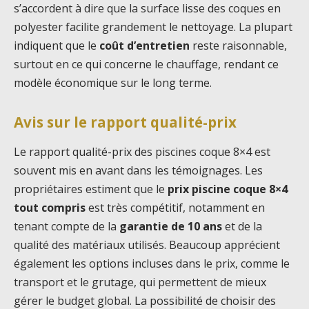
s’accordent à dire que la surface lisse des coques en
polyester facilite grandement le nettoyage. La plupart
indiquent que le
coût d’entretien
reste raisonnable,
surtout en ce qui concerne le chauffage, rendant ce
modèle économique sur le long terme.
Avis sur le rapport qualité-prix
Le rapport qualité-prix des piscines coque 8×4 est
souvent mis en avant dans les témoignages. Les
propriétaires estiment que le
prix piscine coque 8×4
tout compris
est très compétitif, notamment en
tenant compte de la
garantie de 10 ans
et de la
qualité des matériaux utilisés. Beaucoup apprécient
également les options incluses dans le prix, comme le
transport et le grutage, qui permettent de mieux
gérer le budget global. La possibilité de choisir des