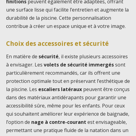
finitions
peuvent également être adaptées, offrant
une surface lisse qui facilite l’entretien et augmente la
durabilité de la piscine. Cette personnalisation
contribue à créer un espace unique et à votre image.
Choix des accessoires et sécurité
En matière de
sécurité
, il existe plusieurs accessoires
à envisager. Les
volets de sécurité immergés
sont
particulièrement recommandés, car ils offrent une
protection optimale tout en préservant l’esthétique de
la piscine. Les
escaliers latéraux
peuvent être conçus
dans des matériaux antidérapants pour garantir une
accessibilité sûre, même pour les enfants. Pour ceux
qui souhaitent améliorer leur expérience de baignade,
l’option de
nage à contre-courant
est envisageable,
permettant une pratique fluide de la natation dans un