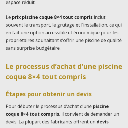
espace réduit.
Le
prix piscine coque 8×4 tout compris
inclut
souvent le transport, le grutage et l’installation, ce qui
en fait une option accessible et économique pour les
propriétaires souhaitant s’offrir une piscine de qualité
sans surprise budgétaire.
Le processus d’achat d’une piscine
coque 8×4 tout compris
Étapes pour obtenir un devis
Pour débuter le processus d’achat d’une
piscine
coque 8×4 tout compris
, il convient de demander un
devis. La plupart des fabricants offrent un
devis