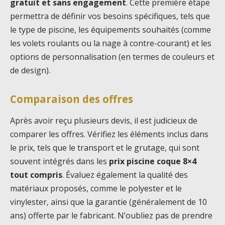
gratuit et sans engagement
. Cette première étape
permettra de définir vos besoins spécifiques, tels que
le type de piscine, les équipements souhaités (comme
les volets roulants ou la nage à contre-courant) et les
options de personnalisation (en termes de couleurs et
de design).
Comparaison des offres
Après avoir reçu plusieurs devis, il est judicieux de
comparer les offres. Vérifiez les éléments inclus dans
le prix, tels que le transport et le grutage, qui sont
souvent intégrés dans les
prix piscine coque 8×4
tout compris
. Évaluez également la qualité des
matériaux proposés, comme le polyester et le
vinylester, ainsi que la garantie (généralement de 10
ans) offerte par le fabricant. N’oubliez pas de prendre