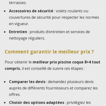
terrasses.
Accessoires de sécurité
: volets roulants ou
couvertures de sécurité pour respecter les normes
en vigueur.
Entretien
: produits d’entretien et services de
nettoyage réguliers.
Comment garantir le meilleur prix ?
Pour obtenir le
meilleur prix piscine coque 8×4 tout
compris
, il est conseillé de suivre ces étapes :
Comparer les devis
: demandez plusieurs devis
auprès de différents fournisseurs et comparez les
offres.
Choisir des options adaptées
: privilégiez les