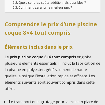
Quels sont les coûts additionnels possibles ?
Comment garantir le meilleur prix ?
Comprendre le prix d’une piscine
coque 8×4 tout compris
Éléments inclus dans le prix
Le
prix piscine coque 8×4 tout compris
englobe
plusieurs éléments essentiels. Il inclut la fabrication de
la piscine en polyester, généralement de haute
qualité, ainsi que l’installation rapide et efficace. Les
éléments suivants sont souvent compris dans cette
offre :
Le transport et le grutage pour la mise en place de