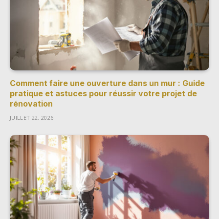
Comment faire une ouverture dans un mur : Guide
pratique et astuces pour réussir votre projet de
rénovation
JUILLET 22, 2026