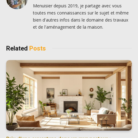
Menuisier depuis 2019, je partage avec vous
toutes mes connaissances sur le sujet et même
bien d'autres infos dans le domaine des travaux
et de l'aménagement de la maison.
Related
Posts