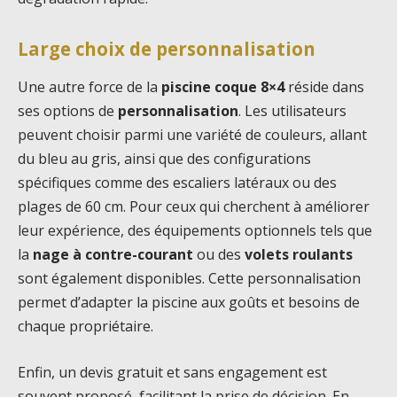
Large choix de personnalisation
Une autre force de la
piscine coque 8×4
réside dans
ses options de
personnalisation
. Les utilisateurs
peuvent choisir parmi une variété de couleurs, allant
du bleu au gris, ainsi que des configurations
spécifiques comme des escaliers latéraux ou des
plages de 60 cm. Pour ceux qui cherchent à améliorer
leur expérience, des équipements optionnels tels que
la
nage à contre-courant
ou des
volets roulants
sont également disponibles. Cette personnalisation
permet d’adapter la piscine aux goûts et besoins de
chaque propriétaire.
Enfin, un devis gratuit et sans engagement est
souvent proposé, facilitant la prise de décision. En