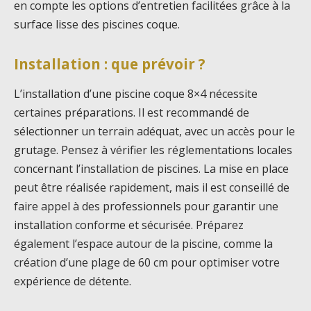
en compte les options d’entretien facilitées grâce à la
surface lisse des piscines coque.
Installation : que prévoir ?
L’installation d’une piscine coque 8×4 nécessite
certaines préparations. Il est recommandé de
sélectionner un terrain adéquat, avec un accès pour le
grutage. Pensez à vérifier les réglementations locales
concernant l’installation de piscines. La mise en place
peut être réalisée rapidement, mais il est conseillé de
faire appel à des professionnels pour garantir une
installation conforme et sécurisée. Préparez
également l’espace autour de la piscine, comme la
création d’une plage de 60 cm pour optimiser votre
expérience de détente.