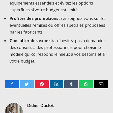
équipements essentiels et évitez les options
superflues si votre budget est limité.
Profiter des promotions
: renseignez-vous sur les
éventuelles remises ou offres spéciales proposées
par les fabricants.
Consulter des experts
: n’hésitez pas à demander
des conseils à des professionnels pour choisir le
modèle qui correspond le mieux à vos besoins et à
votre budget.
Facebook
Twitter
Pinterest
LinkedIn
Tumblr
WhatsApp
Email
Didier Duclot