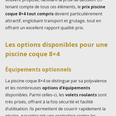
tenant compte de tous ces éléments, le
prix piscine
coque 8×4 tout compris
devient particulièrement
attractif, englobant transport et grutage, tout en
offrant un excellent rapport qualité-prix.
Les options disponibles pour une
piscine coque 8×4
Équipements optionnels
La piscine coque 8×4 se distingue par sa polyvalence
et les nombreuses
options d’équipements
disponibles. Parmi celles-ci, les
volets roulants
sont
très prisés, offrant à la fois sécurité et facilité
d’utilisation. Ils permettent de couvrir rapidement la
piscine, garantissant une protection contre les