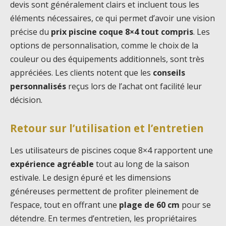
devis sont généralement clairs et incluent tous les
éléments nécessaires, ce qui permet d’avoir une vision
précise du
prix piscine coque 8×4 tout compris
. Les
options de personnalisation, comme le choix de la
couleur ou des équipements additionnels, sont très
appréciées. Les clients notent que les
conseils
personnalisés
reçus lors de l’achat ont facilité leur
décision.
Retour sur l’utilisation et l’entretien
Les utilisateurs de piscines coque 8×4 rapportent une
expérience agréable
tout au long de la saison
estivale. Le design épuré et les dimensions
généreuses permettent de profiter pleinement de
l’espace, tout en offrant une
plage de 60 cm
pour se
détendre. En termes d’entretien, les propriétaires