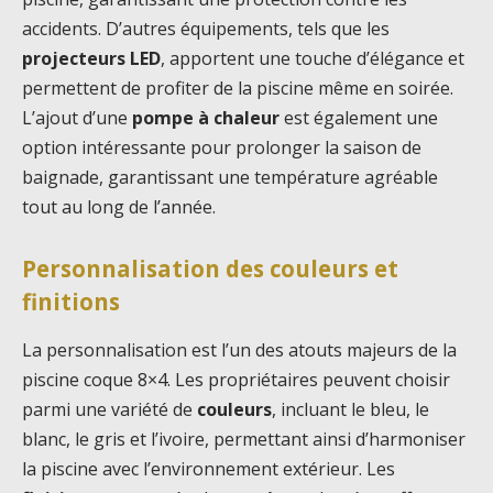
accidents. D’autres équipements, tels que les
projecteurs LED
, apportent une touche d’élégance et
permettent de profiter de la piscine même en soirée.
L’ajout d’une
pompe à chaleur
est également une
option intéressante pour prolonger la saison de
baignade, garantissant une température agréable
tout au long de l’année.
Personnalisation des couleurs et
finitions
La personnalisation est l’un des atouts majeurs de la
piscine coque 8×4. Les propriétaires peuvent choisir
parmi une variété de
couleurs
, incluant le bleu, le
blanc, le gris et l’ivoire, permettant ainsi d’harmoniser
la piscine avec l’environnement extérieur. Les