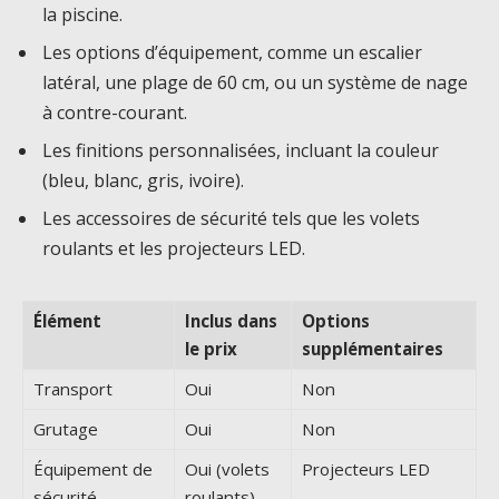
la piscine.
Les options d’équipement, comme un escalier
latéral, une plage de 60 cm, ou un système de nage
à contre-courant.
Les finitions personnalisées, incluant la couleur
(bleu, blanc, gris, ivoire).
Les accessoires de sécurité tels que les volets
roulants et les projecteurs LED.
Élément
Inclus dans
Options
le prix
supplémentaires
Transport
Oui
Non
Grutage
Oui
Non
Équipement de
Oui (volets
Projecteurs LED
sécurité
roulants)