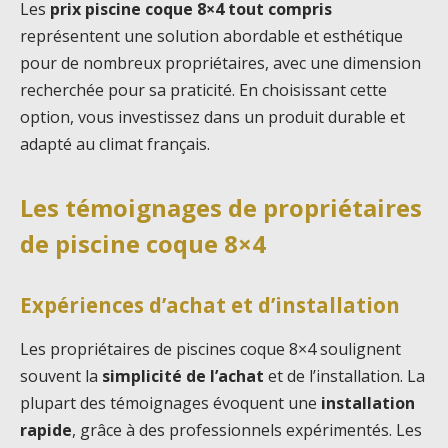
Les
prix piscine coque 8×4 tout compris
représentent une solution abordable et esthétique
pour de nombreux propriétaires, avec une dimension
recherchée pour sa praticité. En choisissant cette
option, vous investissez dans un produit durable et
adapté au climat français.
Les témoignages de propriétaires
de piscine coque 8×4
Expériences d’achat et d’installation
Les propriétaires de piscines coque 8×4 soulignent
souvent la
simplicité de l’achat
et de l’installation. La
plupart des témoignages évoquent une
installation
rapide
, grâce à des professionnels expérimentés. Les