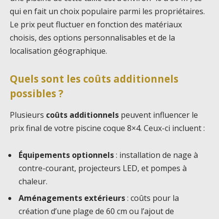
qui en fait un choix populaire parmi les propriétaires.
Le prix peut fluctuer en fonction des matériaux
choisis, des options personnalisables et de la
localisation géographique.
Quels sont les coûts additionnels
possibles ?
Plusieurs
coûts additionnels
peuvent influencer le
prix final de votre piscine coque 8×4. Ceux-ci incluent :
Équipements optionnels
: installation de nage à
contre-courant, projecteurs LED, et pompes à
chaleur.
Aménagements extérieurs
: coûts pour la
création d’une plage de 60 cm ou l’ajout de