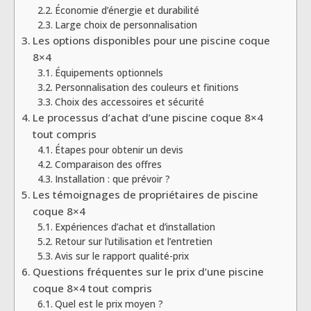
Économie d’énergie et durabilité
Large choix de personnalisation
Les options disponibles pour une piscine coque
8×4
Équipements optionnels
Personnalisation des couleurs et finitions
Choix des accessoires et sécurité
Le processus d’achat d’une piscine coque 8×4
tout compris
Étapes pour obtenir un devis
Comparaison des offres
Installation : que prévoir ?
Les témoignages de propriétaires de piscine
coque 8×4
Expériences d’achat et d’installation
Retour sur l’utilisation et l’entretien
Avis sur le rapport qualité-prix
Questions fréquentes sur le prix d’une piscine
coque 8×4 tout compris
Quel est le prix moyen ?