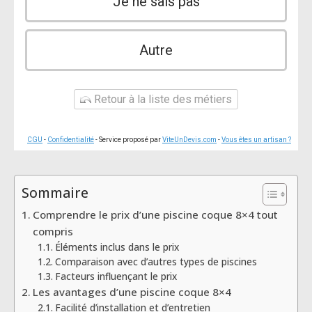
Je ne sais pas
Autre
Retour à la liste des métiers
CGU
-
Confidentialité
- Service proposé par
ViteUnDevis.com
-
Vous êtes un artisan ?
Sommaire
Comprendre le prix d’une piscine coque 8×4 tout
compris
Éléments inclus dans le prix
Comparaison avec d’autres types de piscines
Facteurs influençant le prix
Les avantages d’une piscine coque 8×4
Facilité d’installation et d’entretien