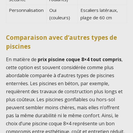
Personnalisation
Oui
Escaliers latéraux,
(couleurs)
plage de 60 cm
Comparaison avec d’autres types de
piscines
En matière de
prix piscine coque 8×4 tout compris
,
cette option est souvent considérée comme plus
abordable comparée à d’autres types de piscines
enterrées. Les piscines en béton, par exemple,
requièrent des travaux de construction plus longs et
plus coûteux. Les piscines gonflables ou hors-sol
peuvent sembler moins chères, mais elles n’offrent
pas la même durabilité ni le même confort. Ainsi, le
choix d’une piscine coque 8×4 représente un bon
compromis entre esthétique, coût et entretien réduit.