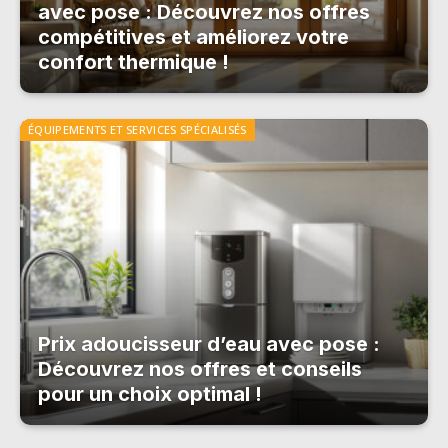
avec pose : Découvrez nos offres
compétitives et améliorez votre
confort thermique !
ÉQUIPEMENTS ET SERVICES SPÉCIALISÉS
Prix adoucisseur d’eau avec pose :
Découvrez nos offres et conseils
pour un choix optimal !