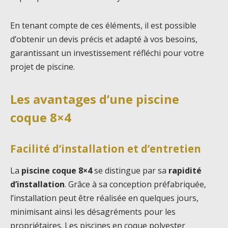
En tenant compte de ces éléments, il est possible
d’obtenir un devis précis et adapté à vos besoins,
garantissant un investissement réfléchi pour votre
projet de piscine.
Les avantages d’une piscine
coque 8×4
Facilité d’installation et d’entretien
La
piscine coque 8×4
se distingue par sa
rapidité
d’installation
. Grâce à sa conception préfabriquée,
l’installation peut être réalisée en quelques jours,
minimisant ainsi les désagréments pour les
propriétaires. Les piscines en coque polyester