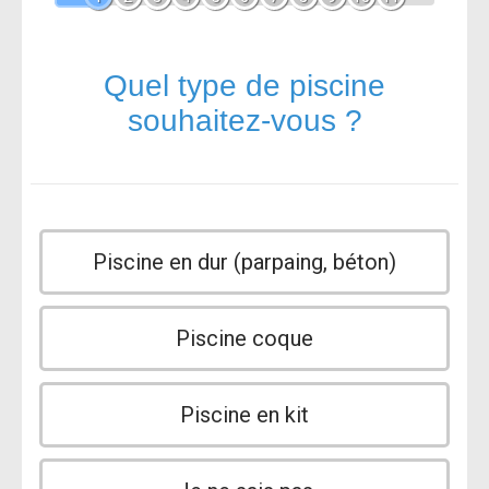
Quel type de piscine
souhaitez-vous ?
Piscine en dur (parpaing, béton)
Piscine coque
Piscine en kit