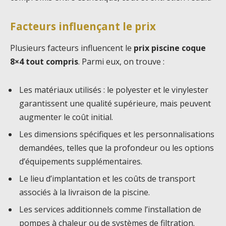
Facteurs influençant le prix
Plusieurs facteurs influencent le
prix piscine coque
8×4 tout compris
. Parmi eux, on trouve :
Les matériaux utilisés : le polyester et le vinylester
garantissent une qualité supérieure, mais peuvent
augmenter le coût initial.
Les dimensions spécifiques et les personnalisations
demandées, telles que la profondeur ou les options
d’équipements supplémentaires.
Le lieu d’implantation et les coûts de transport
associés à la livraison de la piscine.
Les services additionnels comme l’installation de
pompes à chaleur ou de systèmes de filtration.