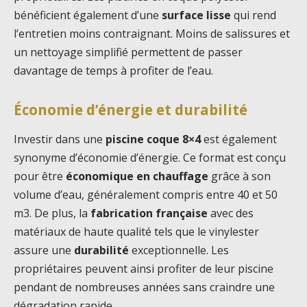
bénéficient également d’une
surface lisse
qui rend
l’entretien moins contraignant. Moins de salissures et
un nettoyage simplifié permettent de passer
davantage de temps à profiter de l’eau.
Économie d’énergie et durabilité
Investir dans une
piscine coque 8×4
est également
synonyme d’économie d’énergie. Ce format est conçu
pour être
économique en chauffage
grâce à son
volume d’eau, généralement compris entre 40 et 50
m3. De plus, la
fabrication française
avec des
matériaux de haute qualité tels que le vinylester
assure une
durabilité
exceptionnelle. Les
propriétaires peuvent ainsi profiter de leur piscine
pendant de nombreuses années sans craindre une
dégradation rapide.