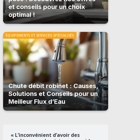
et conseils pour un choix
optimal !
ÉQUIPEMENTS ET SERVICES SPÉCIALISÉS
Chute débit robinet : Causes,
Solutions et Conseils pour un
Meilleur Flux d’Eau
« L’inconvénient d’avoir des