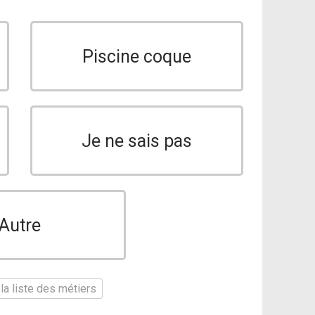
Piscine coque
Je ne sais pas
Autre
la liste des métiers