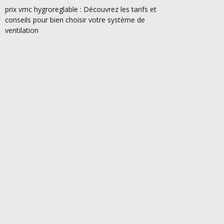
prix vmc hygroreglable : Découvrez les tarifs et
conseils pour bien choisir votre système de
ventilation