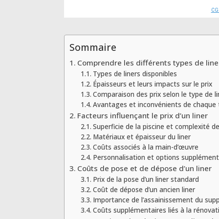
CG
Sommaire
Comprendre les différents types de liner
Types de liners disponibles
Épaisseurs et leurs impacts sur le prix
Comparaison des prix selon le type de li
Avantages et inconvénients de chaque 
Facteurs influençant le prix d’un liner
Superficie de la piscine et complexité d
Matériaux et épaisseur du liner
Coûts associés à la main-d’œuvre
Personnalisation et options supplément
Coûts de pose et de dépose d’un liner
Prix de la pose d’un liner standard
Coût de dépose d’un ancien liner
Importance de l’assainissement du sup
Coûts supplémentaires liés à la rénovat