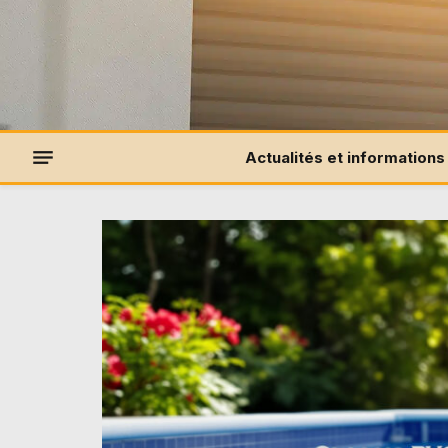
Actualités et informations