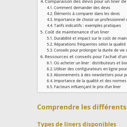
Comparaison des devis pour un liner de
Comment demander des devis
Éléments à comparer dans les devis
Importance de choisir un professionnel q
Tarifs indicatifs : exemples pratiques
Coût de maintenance d’un liner
Durabilité et impact sur le coût de mai
Réparations fréquentes selon la qualité 
Conseils pour prolonger la durée de vie d
Ressources et conseils pour l’achat d’un
Où acheter un liner : distributeurs et bo
Utiliser des configurateurs en ligne pou
Abonnements à des newsletters pour pr
Importance de la qualité et des normes
Facteurs influençant le prix d’un liner
Comprendre les différents 
Types de liners disponibles