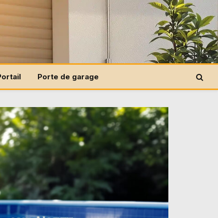
Portail
Porte de garage