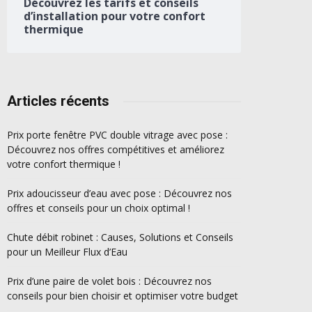
Découvrez les tarifs et conseils
d’installation pour votre confort
thermique
Articles récents
Prix porte fenêtre PVC double vitrage avec pose :
Découvrez nos offres compétitives et améliorez
votre confort thermique !
Prix adoucisseur d’eau avec pose : Découvrez nos
offres et conseils pour un choix optimal !
Chute débit robinet : Causes, Solutions et Conseils
pour un Meilleur Flux d’Eau
Prix d’une paire de volet bois : Découvrez nos
conseils pour bien choisir et optimiser votre budget