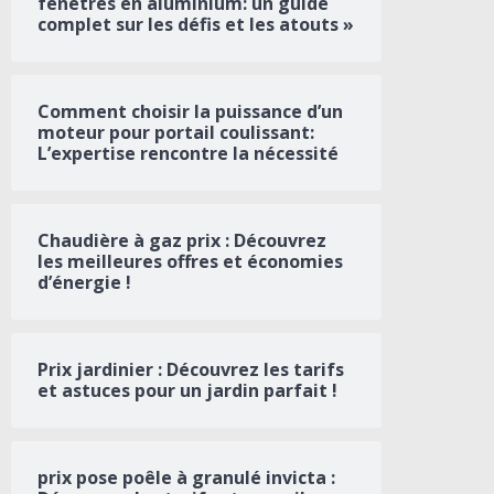
fenêtres en aluminium: un guide
complet sur les défis et les atouts »
Comment choisir la puissance d’un
moteur pour portail coulissant:
L’expertise rencontre la nécessité
Chaudière à gaz prix : Découvrez
les meilleures offres et économies
d’énergie !
Prix jardinier : Découvrez les tarifs
et astuces pour un jardin parfait !
prix pose poêle à granulé invicta :