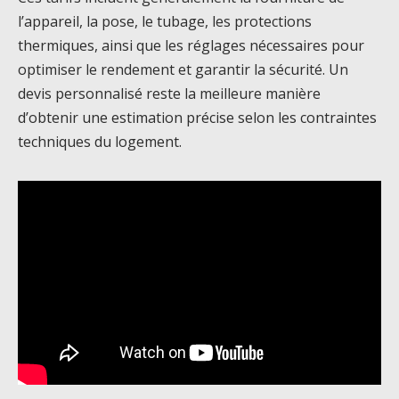
l’appareil, la pose, le tubage, les protections
thermiques, ainsi que les réglages nécessaires pour
optimiser le rendement et garantir la sécurité. Un
devis personnalisé reste la meilleure manière
d’obtenir une estimation précise selon les contraintes
techniques du logement.