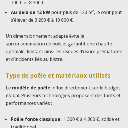
700 € et 8 300 €.
Au-delà de 12 kW
pour plus de 120 m², le coût peut
s’élever de 3 200 € à 10 800 €.
Un dimensionnement adapté évite la
surconsommation de bois et garantit une chauffe
optimale, limitant ainsi les risques d’usure prématurée
et d’incidents liés au bistre.
Type de poêle et matériaux utilisés
Le
modèle de poêle
influe directement sur le budget
global. Plusieurs technologies proposent des tarifs et
performances variés :
Poêle fonte classique
: 1 300 € à 4 300 €, solide et
traditionnel.