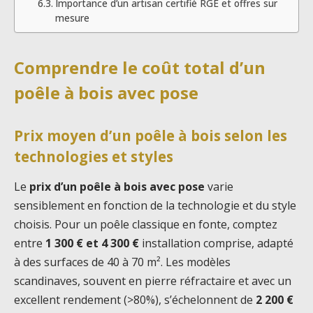
Importance d’un artisan certifié RGE et offres sur
mesure
Comprendre le coût total d’un
poêle à bois avec pose
Prix moyen d’un poêle à bois selon les
technologies et styles
Le
prix d’un poêle à bois avec pose
varie
sensiblement en fonction de la technologie et du style
choisis. Pour un poêle classique en fonte, comptez
entre
1 300 € et 4 300 €
installation comprise, adapté
à des surfaces de 40 à 70 m². Les modèles
scandinaves, souvent en pierre réfractaire et avec un
excellent rendement (>80%), s’échelonnent de
2 200 €