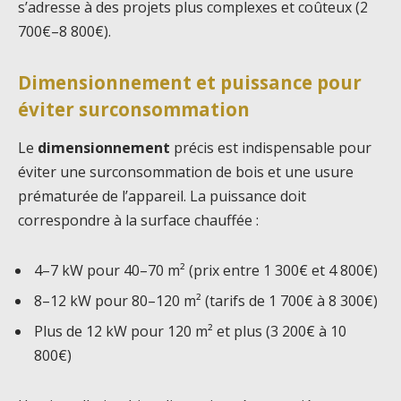
s’adresse à des projets plus complexes et coûteux (2
700€–8 800€).
Dimensionnement et puissance pour
éviter surconsommation
Le
dimensionnement
précis est indispensable pour
éviter une surconsommation de bois et une usure
prématurée de l’appareil. La puissance doit
correspondre à la surface chauffée :
4–7 kW pour 40–70 m² (prix entre 1 300€ et 4 800€)
8–12 kW pour 80–120 m² (tarifs de 1 700€ à 8 300€)
Plus de 12 kW pour 120 m² et plus (3 200€ à 10
800€)