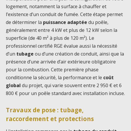
logement, notamment la surface à chauffer et
l’existence d’un conduit de fumée. Cette étape permet
de déterminer la
puissance adaptée
du poêle,
généralement entre 4 kW et plus de 12 kW selon la
superficie (de 40 m² à plus de 120 m²). Le
professionnel certifié RGE évalue aussi la nécessité
d’un
tubage
ou d’une création de conduit, ainsi que la
présence d’une arrivée d’air extérieure obligatoire
pour la combustion. Cette première phase
conditionne la sécurité, la performance et le
coût
global
du projet, qui varie souvent entre 2 950 € et 6
800 € pour un poêle standard avec installation incluse.
Travaux de pose : tubage,
raccordement et protections