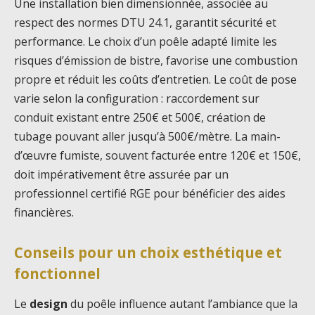
Une installation bien dimensionnée, associée au
respect des normes DTU 24.1, garantit sécurité et
performance. Le choix d’un poêle adapté limite les
risques d’émission de bistre, favorise une combustion
propre et réduit les coûts d’entretien. Le coût de pose
varie selon la configuration : raccordement sur
conduit existant entre 250€ et 500€, création de
tubage pouvant aller jusqu’à 500€/mètre. La main-
d’œuvre fumiste, souvent facturée entre 120€ et 150€,
doit impérativement être assurée par un
professionnel certifié RGE pour bénéficier des aides
financières.
Conseils pour un choix esthétique et
fonctionnel
Le
design
du poêle influence autant l’ambiance que la