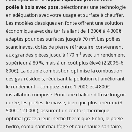
poêle à bois avec pose
, sélectionnez une technologie
en adéquation avec votre usage et surface à chauffer.
Les modèles classiques en fonte offrent une solution
économique avec des tarifs allant de 1 300€ à 4 300€,
adaptés pour des surfaces jusqu’à 70 m². Les poêles
scandinaves, dotés de pierre réfractaire, conviennent
aux grandes pièces jusqu’à 170 m² avec un rendement
supérieur à 80 %, mais à un coût plus élevé (2 200€–6
800€). La double combustion optimise la combustion
des gaz résiduels, réduisant la pollution et améliorant
le rendement – comptez entre 1 700€ et 4 800€
installation comprise. Pour une chaleur diffuse longue
durée, les poêles de masse, bien que plus onéreux (3
500€–12 000€), assurent un confort thermique
optimal grâce à leur inertie thermique. Enfin, le poêle
hydro, combinant chauffage et eau chaude sanitaire,