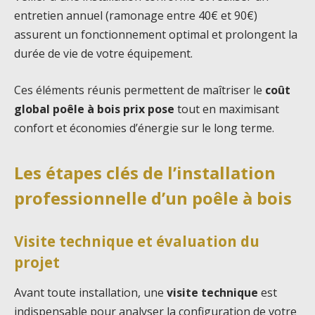
entretien annuel (ramonage entre 40€ et 90€)
assurent un fonctionnement optimal et prolongent la
durée de vie de votre équipement.
Ces éléments réunis permettent de maîtriser le
coût
global poêle à bois prix pose
tout en maximisant
confort et économies d’énergie sur le long terme.
Les étapes clés de l’installation
professionnelle d’un poêle à bois
Visite technique et évaluation du
projet
Avant toute installation, une
visite technique
est
indispensable pour analyser la configuration de votre