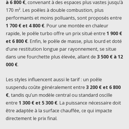
à 6 800 €
, convenant à des espaces plus vastes jusqu’à
170 m². Les poêles à double combustion, plus
performants et moins polluants, sont proposés entre
1 700 € et 4 800 €
. Pour une montée en chaleur
rapide, le poêle turbo offre un prix situé entre
1 900 €
et 6 800 €
. Enfin, le poêle de masse, plus lourd et doté
d’une restitution longue par rayonnement, se situe
dans une fourchette plus élevée, allant de
3 500 € à 12
000 €
.
Les styles influencent aussi le tarif : un poêle
suspendu coûte généralement entre
3 200 € et 6 800
€
, tandis qu’un modèle central ou standard oscille
entre
1 300 € et 5 300 €
. La puissance nécessaire doit
être adaptée à la surface chauffée, ce qui impacte
directement le prix final.