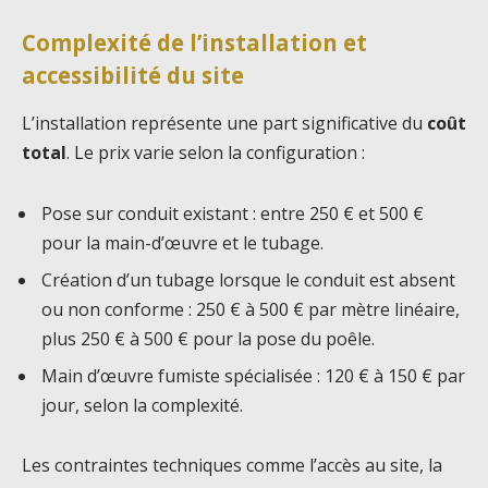
Complexité de l’installation et
accessibilité du site
L’installation représente une part significative du
coût
total
. Le prix varie selon la configuration :
Pose sur conduit existant : entre 250 € et 500 €
pour la main-d’œuvre et le tubage.
Création d’un tubage lorsque le conduit est absent
ou non conforme : 250 € à 500 € par mètre linéaire,
plus 250 € à 500 € pour la pose du poêle.
Main d’œuvre fumiste spécialisée : 120 € à 150 € par
jour, selon la complexité.
Les contraintes techniques comme l’accès au site, la