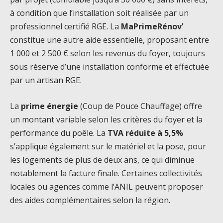
à condition que l’installation soit réalisée par un
professionnel certifié RGE. La
MaPrimeRénov’
constitue une autre aide essentielle, proposant entre
1 000 et 2 500 € selon les revenus du foyer, toujours
sous réserve d’une installation conforme et effectuée
par un artisan RGE.
La
prime énergie
(Coup de Pouce Chauffage) offre
un montant variable selon les critères du foyer et la
performance du poêle. La
TVA réduite à 5,5%
s’applique également sur le matériel et la pose, pour
les logements de plus de deux ans, ce qui diminue
notablement la facture finale. Certaines collectivités
locales ou agences comme l’ANIL peuvent proposer
des aides complémentaires selon la région.