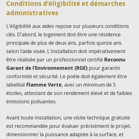
Conditions d’éligibilité et démarches
administratives
L’éligibilité aux aides repose sur plusieurs conditions
clés. D’abord, le logement doit être une résidence
principale de plus de deux ans, parfois quinze ans
selon l’aide visée. L’installation doit impérativement
être réalisée par un professionnel certifié
Reconnu
Garant de l’Environnement (RGE)
pour garantir
conformité et sécurité. Le poêle doit également être
labellisé
Flamme Verte
, avec un minimum de 5
étoiles, attestant de son rendement élevé et de faibles
émissions polluantes.
Avant toute installation, une visite technique gratuite
est recommandée pour évaluer précisément le projet,
dimensionner la puissance adaptée à la surface, et