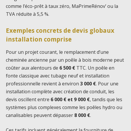
comme l’éco-prêt à taux zéro, MaPrimeRénov’ ou la
TVA réduite à 5,5 %.
Exemples concrets de devis globaux
installation comprise
Pour un projet courant, le remplacement d’une
cheminée ancienne par un poêle à bois moderne peut
coûter aux alentours de
6 500 €
TTC. Un poêle en
fonte classique avec tubage neuf et installation
professionnelle revient à environ
3 000 €
. Pour une
installation complète avec création de conduit, les
devis oscillent entre
6 000 € et 9 000 €
, tandis que les
systèmes plus complexes comme les poêles hydro ou
canalisables peuvent dépasser
8 000 €
.
Ces tarifs incluent généralement la fourniture de