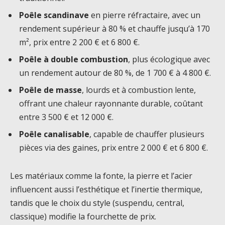
Poêle scandinave
en pierre réfractaire, avec un
rendement supérieur à 80 % et chauffe jusqu’à 170
m², prix entre 2 200 € et 6 800 €.
Poêle à double combustion
, plus écologique avec
un rendement autour de 80 %, de 1 700 € à 4 800 €.
Poêle de masse
, lourds et à combustion lente,
offrant une chaleur rayonnante durable, coûtant
entre 3 500 € et 12 000 €.
Poêle canalisable
, capable de chauffer plusieurs
pièces via des gaines, prix entre 2 000 € et 6 800 €.
Les matériaux comme la fonte, la pierre et l’acier
influencent aussi l’esthétique et l’inertie thermique,
tandis que le choix du style (suspendu, central,
classique) modifie la fourchette de prix.