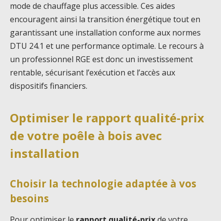
mode de chauffage plus accessible. Ces aides
encouragent ainsi la transition énergétique tout en
garantissant une installation conforme aux normes
DTU 24.1 et une performance optimale. Le recours à
un professionnel RGE est donc un investissement
rentable, sécurisant l’exécution et l’accès aux
dispositifs financiers.
Optimiser le rapport qualité-prix
de votre poêle à bois avec
installation
Choisir la technologie adaptée à vos
besoins
Pour optimiser le
rapport qualité-prix
de votre