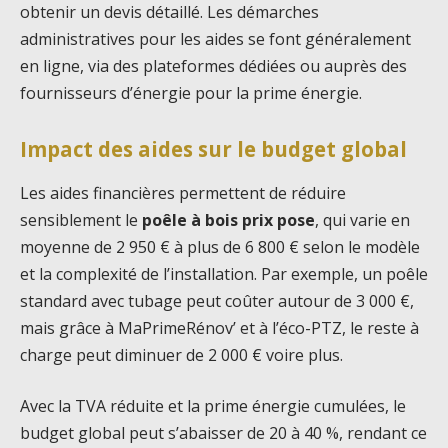
obtenir un devis détaillé. Les démarches
administratives pour les aides se font généralement
en ligne, via des plateformes dédiées ou auprès des
fournisseurs d’énergie pour la prime énergie.
Impact des aides sur le budget global
Les aides financières permettent de réduire
sensiblement le
poêle à bois prix pose
, qui varie en
moyenne de 2 950 € à plus de 6 800 € selon le modèle
et la complexité de l’installation. Par exemple, un poêle
standard avec tubage peut coûter autour de 3 000 €,
mais grâce à MaPrimeRénov’ et à l’éco-PTZ, le reste à
charge peut diminuer de 2 000 € voire plus.
Avec la TVA réduite et la prime énergie cumulées, le
budget global peut s’abaisser de 20 à 40 %, rendant ce