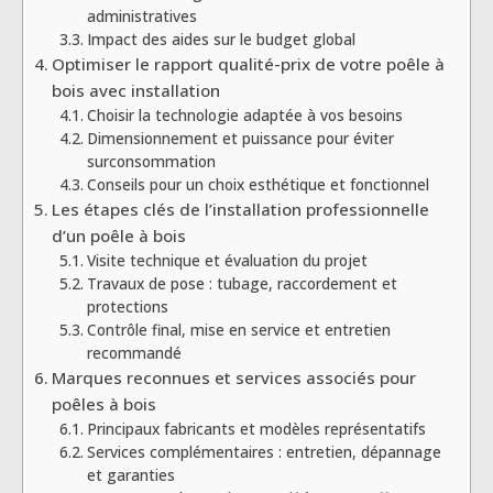
administratives
Impact des aides sur le budget global
Optimiser le rapport qualité-prix de votre poêle à
bois avec installation
Choisir la technologie adaptée à vos besoins
Dimensionnement et puissance pour éviter
surconsommation
Conseils pour un choix esthétique et fonctionnel
Les étapes clés de l’installation professionnelle
d’un poêle à bois
Visite technique et évaluation du projet
Travaux de pose : tubage, raccordement et
protections
Contrôle final, mise en service et entretien
recommandé
Marques reconnues et services associés pour
poêles à bois
Principaux fabricants et modèles représentatifs
Services complémentaires : entretien, dépannage
et garanties