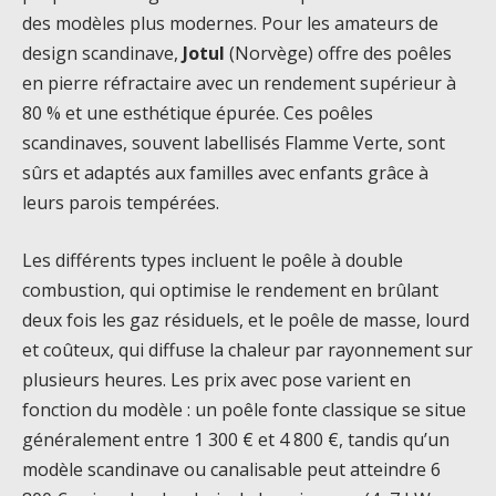
des modèles plus modernes. Pour les amateurs de
design scandinave,
Jotul
(Norvège) offre des poêles
en pierre réfractaire avec un rendement supérieur à
80 % et une esthétique épurée. Ces poêles
scandinaves, souvent labellisés Flamme Verte, sont
sûrs et adaptés aux familles avec enfants grâce à
leurs parois tempérées.
Les différents types incluent le poêle à double
combustion, qui optimise le rendement en brûlant
deux fois les gaz résiduels, et le poêle de masse, lourd
et coûteux, qui diffuse la chaleur par rayonnement sur
plusieurs heures. Les prix avec pose varient en
fonction du modèle : un poêle fonte classique se situe
généralement entre 1 300 € et 4 800 €, tandis qu’un
modèle scandinave ou canalisable peut atteindre 6