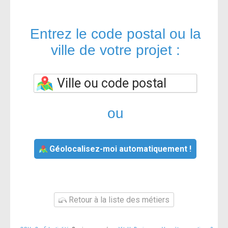
Entrez le code postal ou la
ville de votre projet :
ou
Géolocalisez-moi automatiquement !
Retour à la liste des métiers