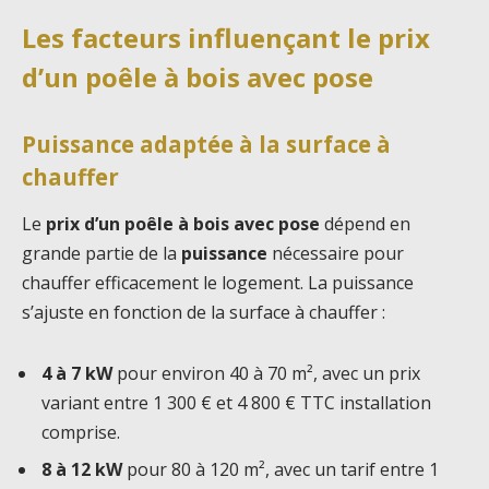
Les facteurs influençant le prix
d’un poêle à bois avec pose
Puissance adaptée à la surface à
chauffer
Le
prix d’un poêle à bois avec pose
dépend en
grande partie de la
puissance
nécessaire pour
chauffer efficacement le logement. La puissance
s’ajuste en fonction de la surface à chauffer :
4 à 7 kW
pour environ 40 à 70 m², avec un prix
variant entre 1 300 € et 4 800 € TTC installation
comprise.
8 à 12 kW
pour 80 à 120 m², avec un tarif entre 1