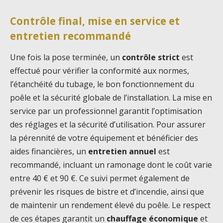
Contrôle final, mise en service et
entretien recommandé
Une fois la pose terminée, un
contrôle strict
est
effectué pour vérifier la conformité aux normes,
l’étanchéité du tubage, le bon fonctionnement du
poêle et la sécurité globale de l’installation. La mise en
service par un professionnel garantit l’optimisation
des réglages et la sécurité d’utilisation. Pour assurer
la pérennité de votre équipement et bénéficier des
aides financières, un
entretien annuel
est
recommandé, incluant un ramonage dont le coût varie
entre 40 € et 90 €. Ce suivi permet également de
prévenir les risques de bistre et d’incendie, ainsi que
de maintenir un rendement élevé du poêle. Le respect
de ces étapes garantit un
chauffage économique
et