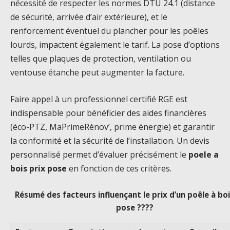
nécessité de respecter les normes DTU 24.1 (distance
de sécurité, arrivée d’air extérieure), et le
renforcement éventuel du plancher pour les poêles
lourds, impactent également le tarif. La pose d’options
telles que plaques de protection, ventilation ou
ventouse étanche peut augmenter la facture.
Faire appel à un professionnel certifié RGE est
indispensable pour bénéficier des aides financières
(éco-PTZ, MaPrimeRénov’, prime énergie) et garantir
la conformité et la sécurité de l’installation. Un devis
personnalisé permet d’évaluer précisément le
poele a
bois prix pose
en fonction de ces critères.
Résumé des facteurs influençant le prix d’un poêle à bo
pose ????