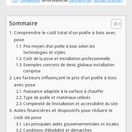
CGU
-
Confidentialité
- Service proposé par
ViteUnDevis.com
-
Vous êtes un artisan ?
Sommaire
Comprendre le coût total d’un poêle à bois avec
pose
Prix moyen d’un poêle à bois selon les
technologies et styles
Coût de la pose et installation professionnelle
Exemples concrets de devis globaux installation
comprise
Les facteurs influençant le prix d’un poêle à bois
avec pose
Puissance adaptée à la surface à chauffer
Type de poêle et matériaux utilisés
Complexité de l’installation et accessibilité du site
Aides financières et dispositifs pour réduire le
coût de pose
Les principales aides gouvernementales et locales
Conditions d’éligibilité et démarches