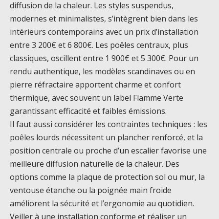
diffusion de la chaleur. Les styles suspendus,
modernes et minimalistes, s’intègrent bien dans les
intérieurs contemporains avec un prix d’installation
entre 3 200€ et 6 800€. Les poêles centraux, plus
classiques, oscillent entre 1 900€ et 5 300€. Pour un
rendu authentique, les modèles scandinaves ou en
pierre réfractaire apportent charme et confort
thermique, avec souvent un label Flamme Verte
garantissant efficacité et faibles émissions.
Il faut aussi considérer les contraintes techniques : les
poêles lourds nécessitent un plancher renforcé, et la
position centrale ou proche d’un escalier favorise une
meilleure diffusion naturelle de la chaleur. Des
options comme la plaque de protection sol ou mur, la
ventouse étanche ou la poignée main froide
améliorent la sécurité et l’ergonomie au quotidien.
Veiller à une installation conforme et réaliser un