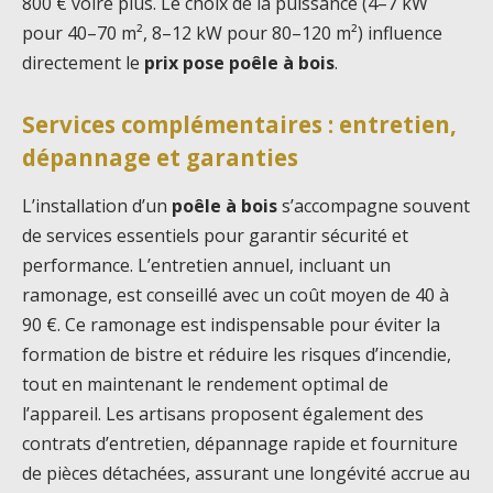
800 € voire plus. Le choix de la puissance (4–7 kW
pour 40–70 m², 8–12 kW pour 80–120 m²) influence
directement le
prix pose poêle à bois
.
Services complémentaires : entretien,
dépannage et garanties
L’installation d’un
poêle à bois
s’accompagne souvent
de services essentiels pour garantir sécurité et
performance. L’entretien annuel, incluant un
ramonage, est conseillé avec un coût moyen de 40 à
90 €. Ce ramonage est indispensable pour éviter la
formation de bistre et réduire les risques d’incendie,
tout en maintenant le rendement optimal de
l’appareil. Les artisans proposent également des
contrats d’entretien, dépannage rapide et fourniture
de pièces détachées, assurant une longévité accrue au