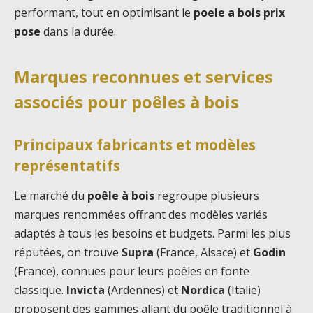
performant, tout en optimisant le
poele a bois prix
pose
dans la durée.
Marques reconnues et services
associés pour poêles à bois
Principaux fabricants et modèles
représentatifs
Le marché du
poêle à bois
regroupe plusieurs
marques renommées offrant des modèles variés
adaptés à tous les besoins et budgets. Parmi les plus
réputées, on trouve
Supra
(France, Alsace) et
Godin
(France), connues pour leurs poêles en fonte
classique.
Invicta
(Ardennes) et
Nordica
(Italie)
proposent des gammes allant du poêle traditionnel à