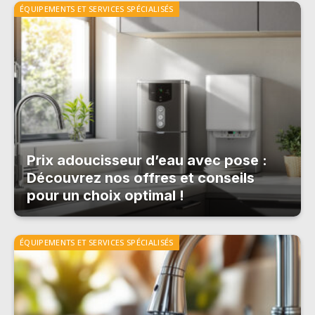
ÉQUIPEMENTS ET SERVICES SPÉCIALISÉS
Prix adoucisseur d’eau avec pose :
Découvrez nos offres et conseils
pour un choix optimal !
ÉQUIPEMENTS ET SERVICES SPÉCIALISÉS