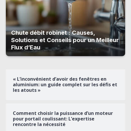
Chute débit robinet : Causes,
Solutions et Conseils pour un Meilleur
Flux d’Eau
« L’inconvénient d’avoir des fenêtres en
aluminium: un guide complet sur les défis et
les atouts »
Comment choisir la puissance d’un moteur
pour portail coulissant: L’expertise
rencontre la nécessité