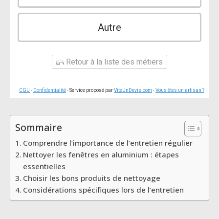
Autre
Retour à la liste des métiers
CGU
-
Confidentialité
- Service proposé par
ViteUnDevis.com
-
Vous êtes un artisan ?
Sommaire
Comprendre l’importance de l’entretien régulier
Nettoyer les fenêtres en aluminium : étapes
essentielles
Choisir les bons produits de nettoyage
Considérations spécifiques lors de l’entretien