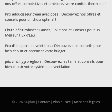
nos offres compétitives et améliorez votre confort thermique !
Prix adoucisseur d’eau avec pose : Découvrez nos offres et
conseils pour un choix optimal !
Chute débit robinet : Causes, Solutions et Conseils pour un
Meilleur Flux d’Eau
Prix d’une paire de volet bois : Découvrez nos conseils pour
bien choisir et optimiser votre budget
prix vmc hygroreglable : Découvrez les tarifs et conseils pour
bien choisir votre système de ventilation
© 2026 Aluplan |
Contact
|
Plan du site
|
Mentions légales