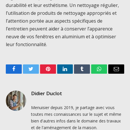
durabilité et leur esthétisme. Un nettoyage régulier,
l’utilisation de produits de nettoyage appropriés et
l’attention portée aux aspects spécifiques de
l’entretien peuvent aider à conserver l’apparence
neuve de vos fenêtres en aluminium et à optimiser
leur fonctionnalité.
Facebook
Twitter
Pinterest
LinkedIn
Tumblr
WhatsApp
Email
Didier Duclot
Menuisier depuis 2019, je partage avec vous
toutes mes connaissances sur le sujet et même
bien d'autres infos dans le domaine des travaux
et de l'aménagement de la maison.