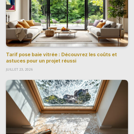
Tarif pose baie vitrée : Découvrez les coûts et
astuces pour un projet réussi
JUILLET 23, 2026