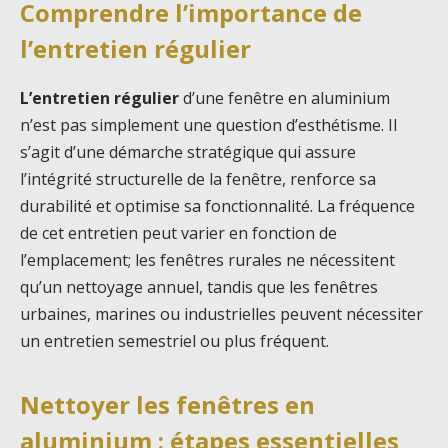
Comprendre l’importance de
l’entretien régulier
L’entretien régulier
d’une fenêtre en aluminium
n’est pas simplement une question d’esthétisme. Il
s’agit d’une démarche stratégique qui assure
l’intégrité structurelle de la fenêtre, renforce sa
durabilité et optimise sa fonctionnalité. La fréquence
de cet entretien peut varier en fonction de
l’emplacement; les fenêtres rurales ne nécessitent
qu’un nettoyage annuel, tandis que les fenêtres
urbaines, marines ou industrielles peuvent nécessiter
un entretien semestriel ou plus fréquent.
Nettoyer les fenêtres en
aluminium : étapes essentielles