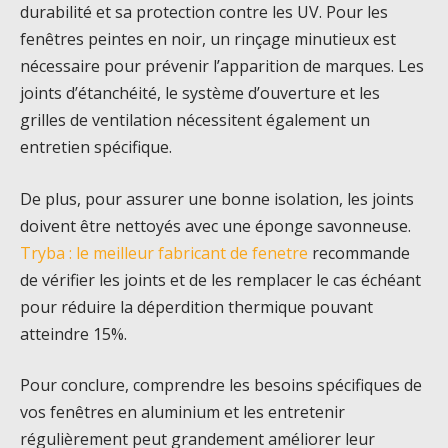
durabilité et sa protection contre les UV. Pour les
fenêtres peintes en noir, un rinçage minutieux est
nécessaire pour prévenir l’apparition de marques. Les
joints d’étanchéité, le système d’ouverture et les
grilles de ventilation nécessitent également un
entretien spécifique.
De plus, pour assurer une bonne isolation, les joints
doivent être nettoyés avec une éponge savonneuse.
Tryba : le meilleur fabricant de fenetre
recommande
de vérifier les joints et de les remplacer le cas échéant
pour réduire la déperdition thermique pouvant
atteindre 15%.
Pour conclure, comprendre les besoins spécifiques de
vos fenêtres en aluminium et les entretenir
régulièrement peut grandement améliorer leur