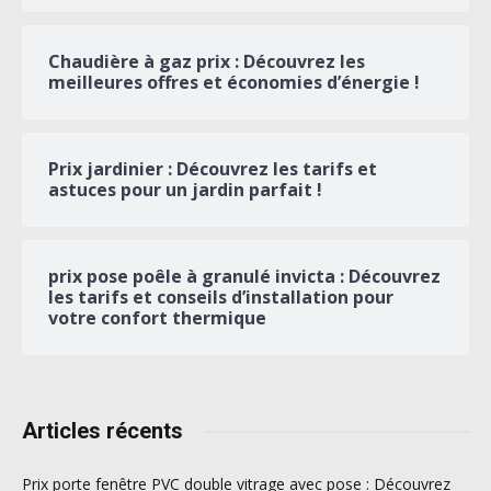
Chaudière à gaz prix : Découvrez les
meilleures offres et économies d’énergie !
Prix jardinier : Découvrez les tarifs et
astuces pour un jardin parfait !
prix pose poêle à granulé invicta : Découvrez
les tarifs et conseils d’installation pour
votre confort thermique
Articles récents
Prix porte fenêtre PVC double vitrage avec pose : Découvrez