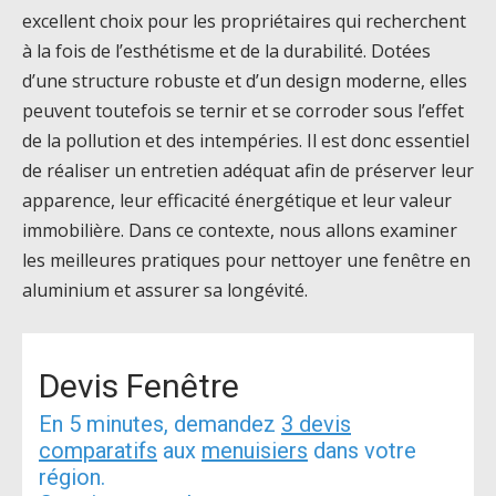
excellent choix pour les propriétaires qui recherchent
à la fois de l’esthétisme et de la durabilité. Dotées
d’une structure robuste et d’un design moderne, elles
peuvent toutefois se ternir et se corroder sous l’effet
de la pollution et des intempéries. Il est donc essentiel
de réaliser un entretien adéquat afin de préserver leur
apparence, leur efficacité énergétique et leur valeur
immobilière. Dans ce contexte, nous allons examiner
les meilleures pratiques pour nettoyer une fenêtre en
aluminium et assurer sa longévité.
Devis Fenêtre
En 5 minutes, demandez
3 devis
comparatifs
aux
menuisiers
dans votre
région.