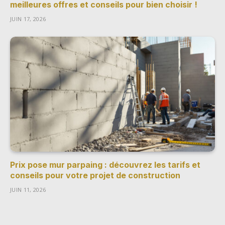
meilleures offres et conseils pour bien choisir !
JUIN 17, 2026
Prix pose mur parpaing : découvrez les tarifs et
conseils pour votre projet de construction
JUIN 11, 2026