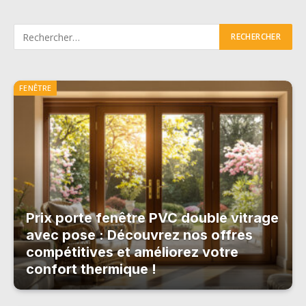
FENÊTRE
Prix porte fenêtre PVC double vitrage
avec pose : Découvrez nos offres
compétitives et améliorez votre
confort thermique !