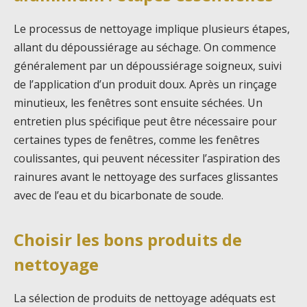
Le processus de nettoyage implique plusieurs étapes,
allant du dépoussiérage au séchage. On commence
généralement par un dépoussiérage soigneux, suivi
de l’application d’un produit doux. Après un rinçage
minutieux, les fenêtres sont ensuite séchées. Un
entretien plus spécifique peut être nécessaire pour
certaines types de fenêtres, comme les fenêtres
coulissantes, qui peuvent nécessiter l’aspiration des
rainures avant le nettoyage des surfaces glissantes
avec de l’eau et du bicarbonate de soude.
Choisir les bons produits de
nettoyage
La sélection de produits de nettoyage adéquats est