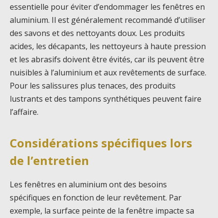
essentielle pour éviter d’endommager les fenêtres en
aluminium. Il est généralement recommandé d’utiliser
des savons et des nettoyants doux. Les produits
acides, les décapants, les nettoyeurs à haute pression
et les abrasifs doivent être évités, car ils peuvent être
nuisibles à l’aluminium et aux revêtements de surface.
Pour les salissures plus tenaces, des produits
lustrants et des tampons synthétiques peuvent faire
l’affaire.
Considérations spécifiques lors
de l’entretien
Les fenêtres en aluminium ont des besoins
spécifiques en fonction de leur revêtement. Par
exemple, la surface peinte de la fenêtre impacte sa