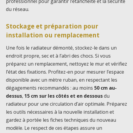
professionnel pour garantir l’étanchéité et la sécurité
du réseau.
Stockage et préparation pour
installation ou remplacement
Une fois le radiateur démonté, stockez-le dans un
endroit propre, sec et à l’abri des chocs. Si vous
préparez un remplacement, nettoyez le mur et vérifiez
l’état des fixations. Profitez-en pour mesurer l’espace
disponible avec un mètre ruban, en respectant les
dégagements recommandés : au moins
50 cm au-
dessus
,
15 cm sur les côtés et en dessous
du
radiateur pour une circulation d’air optimale. Préparez
les outils nécessaires à la nouvelle installation et
gardez à portée les fiches techniques du nouveau
modèle. Le respect de ces étapes assure un