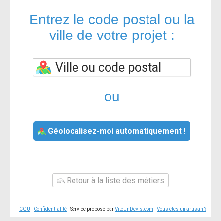
Entrez le code postal ou la
ville de votre projet :
ou
Géolocalisez-moi automatiquement !
Retour à la liste des métiers
CGU
-
Confidentialité
- Service proposé par
ViteUnDevis.com
-
Vous êtes un artisan ?