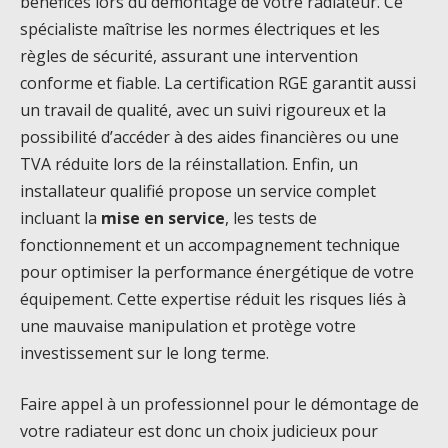
bénéfices lors du démontage de votre radiateur. Ce
spécialiste maîtrise les normes électriques et les
règles de sécurité, assurant une intervention
conforme et fiable. La certification RGE garantit aussi
un travail de qualité, avec un suivi rigoureux et la
possibilité d’accéder à des aides financières ou une
TVA réduite lors de la réinstallation. Enfin, un
installateur qualifié propose un service complet
incluant la
mise en service
, les tests de
fonctionnement et un accompagnement technique
pour optimiser la performance énergétique de votre
équipement. Cette expertise réduit les risques liés à
une mauvaise manipulation et protège votre
investissement sur le long terme.
Faire appel à un professionnel pour le démontage de
votre radiateur est donc un choix judicieux pour