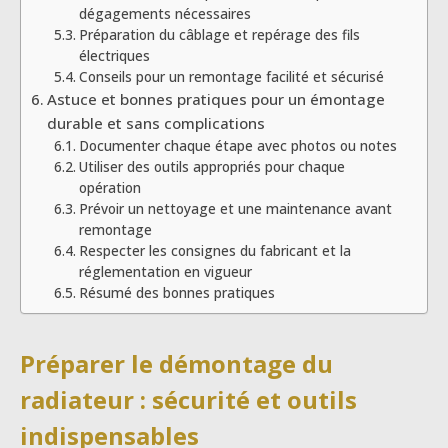
dégagements nécessaires
Préparation du câblage et repérage des fils
électriques
Conseils pour un remontage facilité et sécurisé
Astuce et bonnes pratiques pour un émontage
durable et sans complications
Documenter chaque étape avec photos ou notes
Utiliser des outils appropriés pour chaque
opération
Prévoir un nettoyage et une maintenance avant
remontage
Respecter les consignes du fabricant et la
réglementation en vigueur
Résumé des bonnes pratiques
Préparer le démontage du
radiateur : sécurité et outils
indispensables