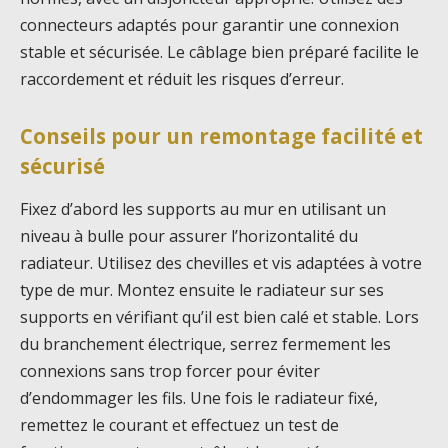
connecteurs adaptés pour garantir une connexion
stable et sécurisée. Le câblage bien préparé facilite le
raccordement et réduit les risques d’erreur.
Conseils pour un remontage facilité et
sécurisé
Fixez d’abord les supports au mur en utilisant un
niveau à bulle pour assurer l’horizontalité du
radiateur. Utilisez des chevilles et vis adaptées à votre
type de mur. Montez ensuite le radiateur sur ses
supports en vérifiant qu’il est bien calé et stable. Lors
du branchement électrique, serrez fermement les
connexions sans trop forcer pour éviter
d’endommager les fils. Une fois le radiateur fixé,
remettez le courant et effectuez un test de