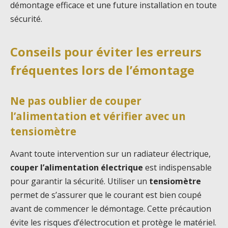
démontage efficace et une future installation en toute
sécurité.
Conseils pour éviter les erreurs
fréquentes lors de l’émontage
Ne pas oublier de couper
l’alimentation et vérifier avec un
tensiomètre
Avant toute intervention sur un radiateur électrique,
couper l’alimentation électrique
est indispensable
pour garantir la sécurité. Utiliser un
tensiomètre
permet de s’assurer que le courant est bien coupé
avant de commencer le démontage. Cette précaution
évite les risques d’électrocution et protège le matériel.