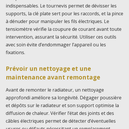
indispensables. Le tournevis permet de dévisser les
supports, la clé plate sert pour les raccords, et la pince
à dénuder pour manipuler les fils électriques. Le
tensiomètre vérifie la coupure de courant avant toute
intervention, assurant la sécurité. Utiliser ces outils
avec soin évite d’endommager l’appareil ou les
fixations.
Prévoir un nettoyage et une
maintenance avant remontage
Avant de remonter le radiateur, un nettoyage
approfondi améliore sa longévité. Dégager poussière
et dépôts sur le radiateur et son support optimise la
diffusion de chaleur. Vérifier l’état des joints et des
câbles électriques permet de détecter d’éventuelles
usures ou défauts nécessitant un remplacement.