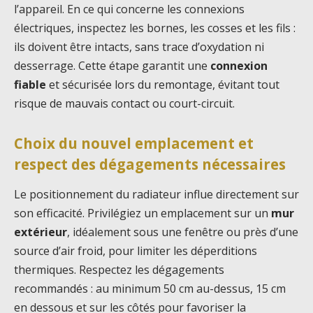
l’appareil. En ce qui concerne les connexions
électriques, inspectez les bornes, les cosses et les fils :
ils doivent être intacts, sans trace d’oxydation ni
desserrage. Cette étape garantit une
connexion
fiable
et sécurisée lors du remontage, évitant tout
risque de mauvais contact ou court-circuit.
Choix du nouvel emplacement et
respect des dégagements nécessaires
Le positionnement du radiateur influe directement sur
son efficacité. Privilégiez un emplacement sur un
mur
extérieur
, idéalement sous une fenêtre ou près d’une
source d’air froid, pour limiter les déperditions
thermiques. Respectez les dégagements
recommandés : au minimum 50 cm au-dessus, 15 cm
en dessous et sur les côtés pour favoriser la