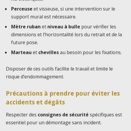
Perceuse
et visseuse, si une intervention sur le
support mural est nécessaire.
Mètre ruban
et
niveau à bulle
pour vérifier les
dimensions et l’horizontalité lors du retrait et de la
future pose.
Marteau
et
chevilles
au besoin pour les fixations.
Disposer de ces outils facilite le travail et limite le
risque d’endommagement.
Précautions à prendre pour éviter les
accidents et dégâts
Respecter des
consignes de sécurité
spécifiques est
essentiel pour un démontage sans incident.