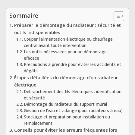
Sommaire
Préparer le démontage du radiateur : sécurité et
outils indispensables
Couper l’alimentation électrique ou chauffage
central avant toute intervention
Les outils nécessaires pour un démontage
efficace
Précautions à prendre pour éviter les accidents et
dégâts
Étapes détaillées du démontage d’un radiateur
électrique
Débranchement des fils électriques : identification
et sécurité
Démontage du radiateur du support mural
Gestion de l’eau et vidange (pour radiateurs à eau)
Stockage et préparation pour installation ou
remplacement
Conseils pour éviter les erreurs fréquentes lors