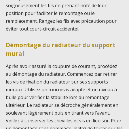
soigneusement les fils en prenant note de leur
position pour faciliter le remontage ou le
remplacement. Rangez les fils avec précaution pour
éviter tout court-circuit accidentel.
Démontage du radiateur du support
mural
Après avoir assuré la coupure de courant, procédez
au démontage du radiateur. Commencez par retirer
les vis de fixation du radiateur sur ses supports
muraux. Utilisez un tournevis adapté et un niveau à
bulle pour vérifier la stabilité lors du remontage
ultérieur. Le radiateur se décroche généralement en
soulevant légèrement puis en tirant vers l’avant.
Veillez à conserver les chevilles et vis en lieu sûr. Pour
un démontage sans dommage, évitez de forcer sur les