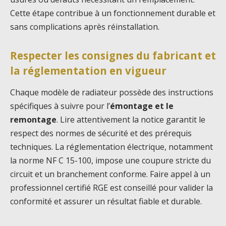
Cette étape contribue à un fonctionnement durable et
sans complications après réinstallation.
Respecter les consignes du fabricant et
la réglementation en vigueur
Chaque modèle de radiateur possède des instructions
spécifiques à suivre pour l’
émontage et le
remontage
. Lire attentivement la notice garantit le
respect des normes de sécurité et des prérequis
techniques. La réglementation électrique, notamment
la norme NF C 15-100, impose une coupure stricte du
circuit et un branchement conforme. Faire appel à un
professionnel certifié RGE est conseillé pour valider la
conformité et assurer un résultat fiable et durable.