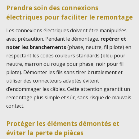
Prendre soin des connexions
électriques pour faciliter le remontage
Les connexions électriques doivent être manipulées
avec précaution. Pendant le démontage,
repérer et
noter les branchements
(phase, neutre, fil pilote) en
respectant les codes couleurs standards (bleu pour
neutre, marron ou rouge pour phase, noir pour fil
pilote). Démonter les fils sans tirer brutalement et
utiliser des connecteurs adaptés évitent
d’endommager les câbles. Cette attention garantit un
remontage plus simple et sûr, sans risque de mauvais
contact.
Protéger les éléments démontés et
éviter la perte de pièces