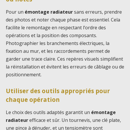
Pour un
émontage radiateur
sans erreurs, prendre
des photos et noter chaque phase est essentiel. Cela
facilite le remontage en respectant l’ordre des
opérations et la position des composants.
Photographier les branchements électriques, la
fixation au mur, et les raccordements permet de
garder une trace claire. Ces repères visuels simplifient
la réinstallation et évitent les erreurs de câblage ou de
positionnement.
Utiliser des outils appropriés pour
chaque opération
Le choix des outils adaptés garantit un
émontage
radiateur
efficace et sûr. Un tournevis, une clé plate,
une pince à dénuder, et un tensiomètre sont