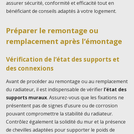
assurer sécurité, conformité et efficacité tout en
bénéficiant de conseils adaptés à votre logement.
Préparer le remontage ou
remplacement après l’émontage
Vérification de l’état des supports et
des connexions
Avant de procéder au remontage ou au remplacement
du radiateur, il est indispensable de vérifier
l’état des
supports muraux
. Assurez-vous que les fixations ne
présentent pas de signes d’usure ou de corrosion
pouvant compromettre la stabilité du radiateur.
Contrôlez également la solidité du mur et la présence
de chevilles adaptées pour supporter le poids de