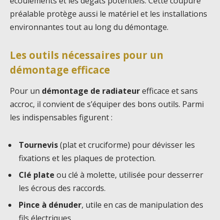
écoulements et les dégâts potentiels. Cette coupure
préalable protège aussi le matériel et les installations
environnantes tout au long du démontage.
Les outils nécessaires pour un
démontage efficace
Pour un
démontage de radiateur
efficace et sans
accroc, il convient de s’équiper des bons outils. Parmi
les indispensables figurent :
Tournevis
(plat et cruciforme) pour dévisser les
fixations et les plaques de protection.
Clé plate
ou clé à molette, utilisée pour desserrer
les écrous des raccords.
Pince à dénuder
, utile en cas de manipulation des
fils électriques.