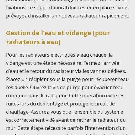
fixations. Le support mural doit rester en place si vous
prévoyez d’installer un nouveau radiateur rapidement.
Gestion de l’eau et vidange (pour
radiateurs à eau)
Pour les radiateurs électriques à eau chaude, la
vidange est une étape nécessaire. Fermez l’arrivée
d’eau et le retour du radiateur via les vannes dédiées.
Placez un récipient sous la purge pour récupérer l’eau
résiduelle. Ouvrez la vis de purge pour évacuer l’eau
contenue dans le radiateur. Cette opération évite les
fuites lors du démontage et protège le circuit de
chauffage. Assurez-vous que l’ensemble du système
est correctement vidé avant de retirer le radiateur du
mur. Cette étape nécessite parfois l’intervention d’un