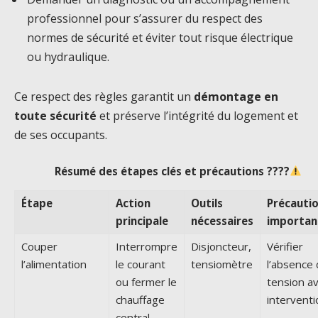
professionnel pour s’assurer du respect des
normes de sécurité et éviter tout risque électrique
ou hydraulique.
Ce respect des règles garantit un
démontage en
toute sécurité
et préserve l’intégrité du logement et
de ses occupants.
Résumé des étapes clés et précautions ????
Étape
Action
Outils
Précauti
principale
nécessaires
importan
Couper
Interrompre
Disjoncteur,
Vérifier
l’alimentation
le courant
tensiomètre
l’absence
ou fermer le
tension a
chauffage
interventi
central