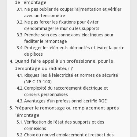
de l’émontage
Ne pas oublier de couper l’alimentation et vérifier
avec un tensiomètre
Ne pas forcer les fixations pour éviter
d’endommager le mur ou les supports
Prendre soin des connexions électriques pour
faciliter le remontage
Protéger les éléments démontés et éviter la perte
de pièces
Quand faire appel à un professionnel pour le
démontage du radiateur ?
Risques liés à l’électricité et normes de sécurité
(NF C 15-100)
Complexité du raccordement électrique et
conseils personnalisés
Avantages d’un professionnel certifié RGE
Préparer le remontage ou remplacement après
l’émontage
Vérification de l’état des supports et des
connexions
Choix du nouvel emplacement et respect des