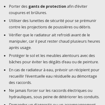
Porter des
gants de protection
afin d’éviter
coupures et brûlures.
Utiliser des lunettes de sécurité pour se prémunir
contre les projections de poussières ou débris.
Vérifier que le radiateur ait refroidi avant de le
manipuler, car il peut rester chaud plusieurs heures
après usage.
Protéger le sol et les meubles alentours avec des
bâches pour éviter les dégâts d’eau ou de peinture.
En cas de radiateur à eau, prévoir un récipient pour
recueillir l’éventuelle eau résiduelle au démontage
des raccords.
Ne jamais forcer sur les raccords électriques ou
hydrauliques, sous peine de détériorer les conduits.
Demander un diagnostic ou un accompagnement