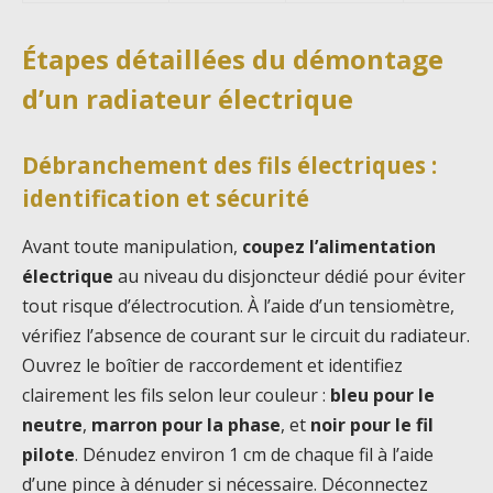
Étapes détaillées du démontage
d’un radiateur électrique
Débranchement des fils électriques :
identification et sécurité
Avant toute manipulation,
coupez l’alimentation
électrique
au niveau du disjoncteur dédié pour éviter
tout risque d’électrocution. À l’aide d’un tensiomètre,
vérifiez l’absence de courant sur le circuit du radiateur.
Ouvrez le boîtier de raccordement et identifiez
clairement les fils selon leur couleur :
bleu pour le
neutre
,
marron pour la phase
, et
noir pour le fil
pilote
. Dénudez environ 1 cm de chaque fil à l’aide
d’une pince à dénuder si nécessaire. Déconnectez