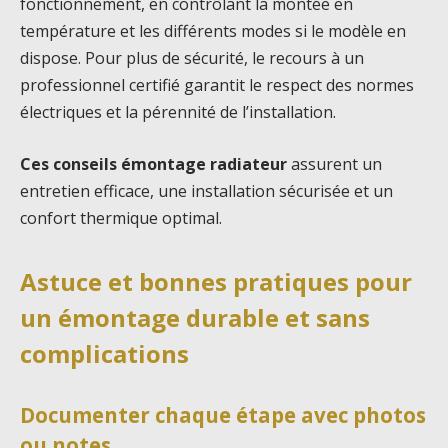
fonctionnement, en contrôlant la montée en
température et les différents modes si le modèle en
dispose. Pour plus de sécurité, le recours à un
professionnel certifié garantit le respect des normes
électriques et la pérennité de l’installation.
Ces conseils émontage radiateur
assurent un
entretien efficace, une installation sécurisée et un
confort thermique optimal.
Astuce et bonnes pratiques pour
un émontage durable et sans
complications
Documenter chaque étape avec photos
ou notes