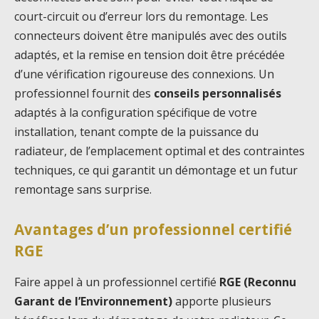
court-circuit ou d’erreur lors du remontage. Les
connecteurs doivent être manipulés avec des outils
adaptés, et la remise en tension doit être précédée
d’une vérification rigoureuse des connexions. Un
professionnel fournit des
conseils personnalisés
adaptés à la configuration spécifique de votre
installation, tenant compte de la puissance du
radiateur, de l’emplacement optimal et des contraintes
techniques, ce qui garantit un démontage et un futur
remontage sans surprise.
Avantages d’un professionnel certifié
RGE
Faire appel à un professionnel certifié
RGE (Reconnu
Garant de l’Environnement)
apporte plusieurs