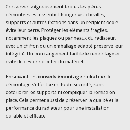
Conserver soigneusement toutes les pièces
démontées est essentiel. Ranger vis, chevilles,
supports et autres fixations dans un récipient dédié
évite leur perte. Protéger les éléments fragiles,
notamment les plaques ou panneaux du radiateur,
avec un chiffon ou un emballage adapté préserve leur
intégrité. Un bon rangement facilite le remontage et
évite de devoir racheter du matériel.
En suivant ces
conseils émontage radiateur
, le
démontage s’effectue en toute sécurité, sans
détériorer les supports ni compliquer la remise en
place. Cela permet aussi de préserver la qualité et la
performance du radiateur pour une installation
durable et efficace.