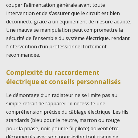
couper l’alimentation générale avant toute
intervention et de s’assurer que le circuit est bien
déconnecté grâce à un équipement de mesure adapté.
Une mauvaise manipulation peut compromettre la
sécurité de l’ensemble du système électrique, rendant
l’intervention d’un professionnel fortement
recommandée.
Complexité du raccordement
électrique et conseils personnalisés
Le démontage d’un radiateur ne se limite pas au
simple retrait de l’appareil : il nécessite une
compréhension précise du câblage électrique. Les fils
standards (bleu pour le neutre, marron ou rouge
pour la phase, noir pour le fil pilote) doivent être
déconnectés avec soin pour éviter tout risque de