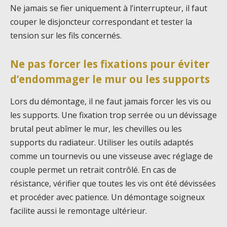
Ne jamais se fier uniquement à l’interrupteur, il faut
couper le disjoncteur correspondant et tester la
tension sur les fils concernés.
Ne pas forcer les fixations pour éviter
d’endommager le mur ou les supports
Lors du démontage, il ne faut jamais forcer les vis ou
les supports. Une fixation trop serrée ou un dévissage
brutal peut abîmer le mur, les chevilles ou les
supports du radiateur. Utiliser les outils adaptés
comme un tournevis ou une visseuse avec réglage de
couple permet un retrait contrôlé. En cas de
résistance, vérifier que toutes les vis ont été dévissées
et procéder avec patience. Un démontage soigneux
facilite aussi le remontage ultérieur.