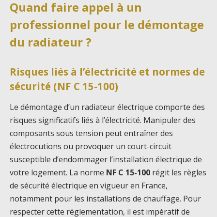
Quand faire appel à un
professionnel pour le démontage
du radiateur ?
Risques liés à l’électricité et normes de
sécurité (NF C 15-100)
Le démontage d’un radiateur électrique comporte des
risques significatifs liés à l’électricité. Manipuler des
composants sous tension peut entraîner des
électrocutions ou provoquer un court-circuit
susceptible d’endommager l’installation électrique de
votre logement. La norme
NF C 15-100
régit les règles
de sécurité électrique en vigueur en France,
notamment pour les installations de chauffage. Pour
respecter cette réglementation, il est impératif de