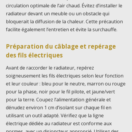
circulation optimale de l’air chaud. Évitez d’installer le
radiateur devant un meuble ou un obstacle qui
bloquerait la diffusion de la chaleur. Cette précaution
facilite également l’entretien et évite la surchauffe.
Préparation du câblage et repérage
des fils électriques
Avant de raccorder le radiateur, repérez
soigneusement les fils électriques selon leur fonction
et leur couleur : bleu pour le neutre, marron ou rouge
pour la phase, noir pour le fil pilote, et jaune/vert
pour la terre. Coupez l’alimentation générale et
dénudez environ 1 cm d’isolant sur chaque fil en
utilisant un outil adapté. Vérifiez que la ligne
électrique dédiée au radiateur est conforme aux
normes, avec un disjoncteur approprié. Utilisez des