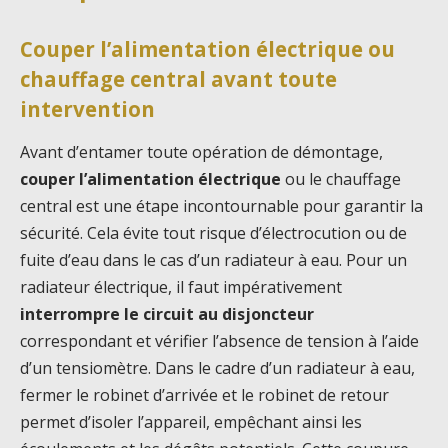
Couper l’alimentation électrique ou
chauffage central avant toute
intervention
Avant d’entamer toute opération de démontage,
couper l’alimentation électrique
ou le chauffage
central est une étape incontournable pour garantir la
sécurité. Cela évite tout risque d’électrocution ou de
fuite d’eau dans le cas d’un radiateur à eau. Pour un
radiateur électrique, il faut impérativement
interrompre le circuit au disjoncteur
correspondant et vérifier l’absence de tension à l’aide
d’un tensiomètre. Dans le cadre d’un radiateur à eau,
fermer le robinet d’arrivée et le robinet de retour
permet d’isoler l’appareil, empêchant ainsi les