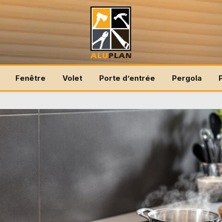
Fenêtre
Volet
Porte d’entrée
Pergola