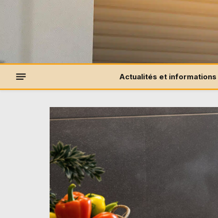
Actualités et informations