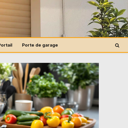
Portail
Porte de garage