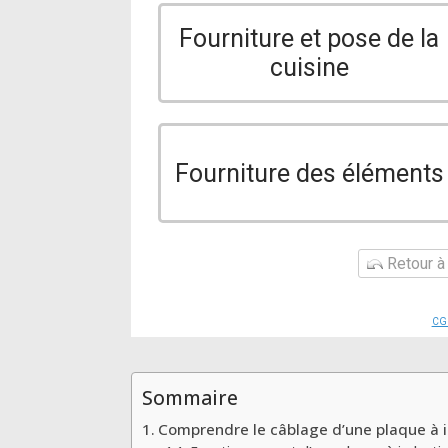
Fourniture et pose de la
cuisine
Fourniture des éléments
Retour à 
CG
Sommaire
Comprendre le câblage d’une plaque à 