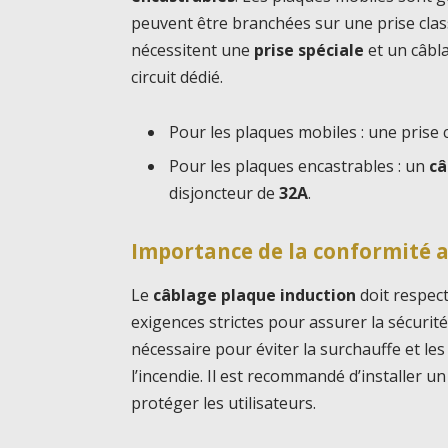
peuvent être branchées sur une prise clas
nécessitent une
prise spéciale
et un câbla
circuit dédié.
Pour les plaques mobiles : une prise c
Pour les plaques encastrables : un
câ
disjoncteur de
32A
.
Importance de la conformité 
Le
câblage plaque induction
doit respec
exigences strictes pour assurer la sécurité 
nécessaire pour éviter la surchauffe et les 
l’incendie. Il est recommandé d’installer u
protéger les utilisateurs.