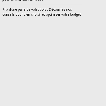
Prix d’une paire de volet bois : Découvrez nos
conseils pour bien choisir et optimiser votre budget