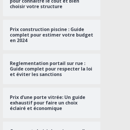
pour connaître le coût et bien
choisir votre structure
Prix construction piscine : Guide
complet pour estimer votre budget
en 2024
Reglementation portail sur rue :
Guide complet pour respecter la loi
et éviter les sanctions
Prix d’une porte vitrée: Un guide
exhaustif pour faire un choix
éclairé et économique